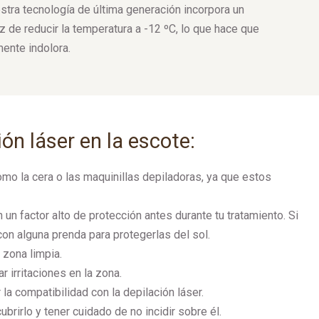
stra tecnología de última generación incorpora un
 de reducir la temperatura a -12 ºC, lo que hace que
mente indolora.
ón láser en la escote:
omo la cera o las maquinillas depiladoras, ya que estos
 un factor alto de protección antes durante tu tratamiento. Si
on alguna prenda para protegerlas del sol.
 zona limpia.
 irritaciones en la zona.
la compatibilidad con la depilación láser.
brirlo y tener cuidado de no incidir sobre él.