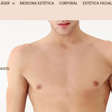
LÁSER
MEDICINA ESTÉTICA
CORPORAL
ESTÉTICA FACIA
lesto