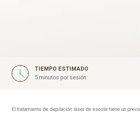
TIEMPO ESTIMADO
5 minutos por sesión
El tratamiento de depilación láser de escote tiene un preci