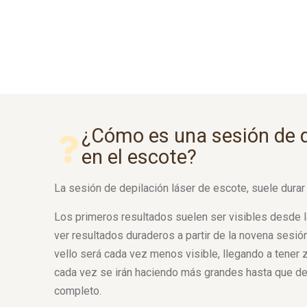
¿Cómo es una sesión de d
en el escote?
La sesión de depilación láser de escote, suele durar
Los primeros resultados suelen ser visibles desde 
ver resultados duraderos a partir de la novena sesión
vello será cada vez menos visible, llegando a tener
cada vez se irán haciendo más grandes hasta que d
completo.