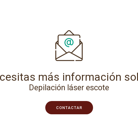
cesitas más información so
Depilación láser escote
CONTACTAR