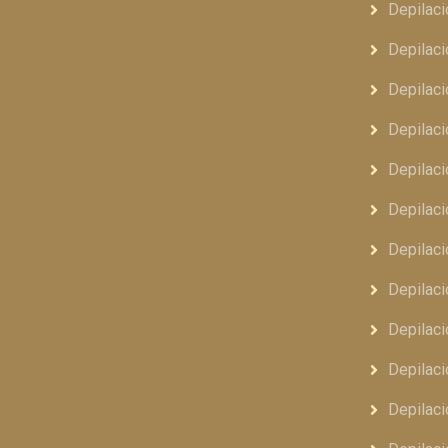
Depilaci
Depilaci
Depilaci
Depilaci
Depilaci
Depilaci
Depilaci
Depilaci
Depilaci
Depilaci
Depilaci