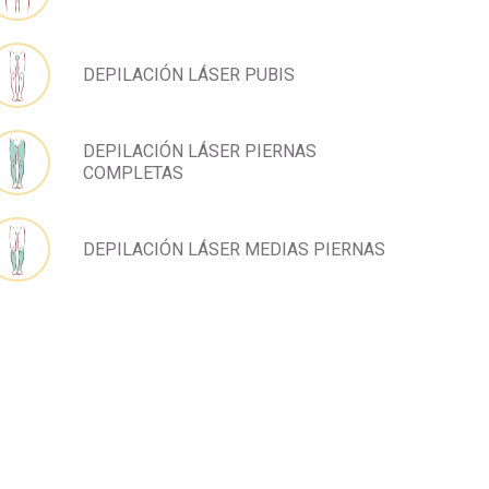
DEPILACIÓN LÁSER PUBIS
DEPILACIÓN LÁSER PIERNAS
COMPLETAS
DEPILACIÓN LÁSER MEDIAS PIERNAS