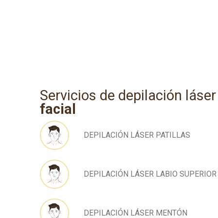
Servicios de depilación láser
facial
DEPILACIÓN LÁSER PATILLAS
DEPILACIÓN LÁSER LABIO SUPERIOR
DEPILACIÓN LÁSER MENTÓN