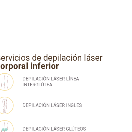
ervicios de depilación láser
orporal inferior
DEPILACIÓN LÁSER LÍNEA
INTERGLÚTEA
DEPILACIÓN LÁSER INGLES
DEPILACIÓN LÁSER GLÚTEOS