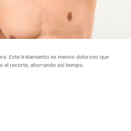
dera. Este tratamiento es menos doloroso que
 el recorte, ahorrando así tiempo.