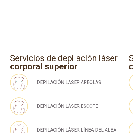
Servicios de depilación láser
S
corporal superior
c
DEPILACIÓN LÁSER AREOLAS
DEPILACIÓN LÁSER ESCOTE
DEPILACIÓN LÁSER LÍNEA DEL ALBA