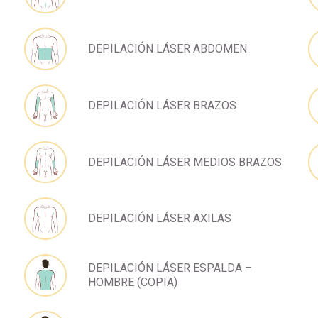
DEPILACIÓN LÁSER ABDOMEN
DEPILACIÓN LÁSER BRAZOS
DEPILACIÓN LÁSER MEDIOS BRAZOS
DEPILACIÓN LÁSER AXILAS
DEPILACIÓN LÁSER ESPALDA –
HOMBRE (COPIA)