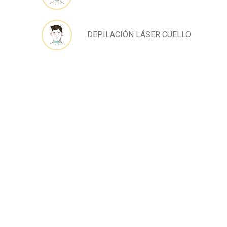
DEPILACIÓN LÁSER CUELLO