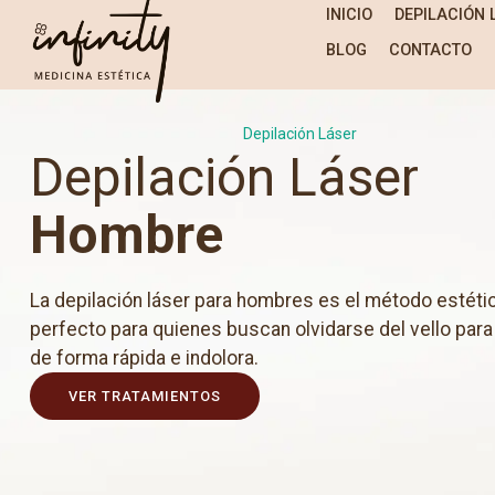
INICIO
DEPILACIÓN 
BLOG
CONTACTO
Depilación Láser
Depilación Láser
Hombre
La depilación láser para hombres es el método estéti
perfecto para quienes buscan olvidarse del vello par
de forma rápida e indolora.
VER TRATAMIENTOS