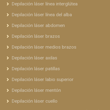
Depilación láser línea interglútea
Depilación láser línea del alba
Depilación láser abdomen
Depilación láser brazos
Depilación láser medios brazos
Depilación láser axilas
Depilación láser patillas
Depilación láser labio superior
Depilación láser mentón
Depilación láser cuello