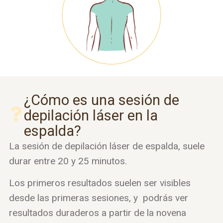
¿Cómo es una sesión de
depilación láser en la
espalda?
La sesión de depilación láser de espalda, suele
durar entre 20 y 25 minutos.
Los primeros resultados suelen ser visibles
desde las primeras sesiones, y podrás ver
resultados duraderos a partir de la novena