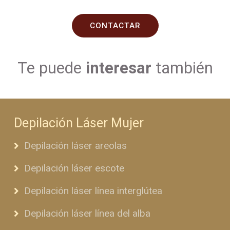
CONTACTAR
Te puede
interesar
también
Depilación Láser Mujer
Depilación láser areolas
Depilación láser escote
Depilación láser línea interglútea
Depilación láser línea del alba