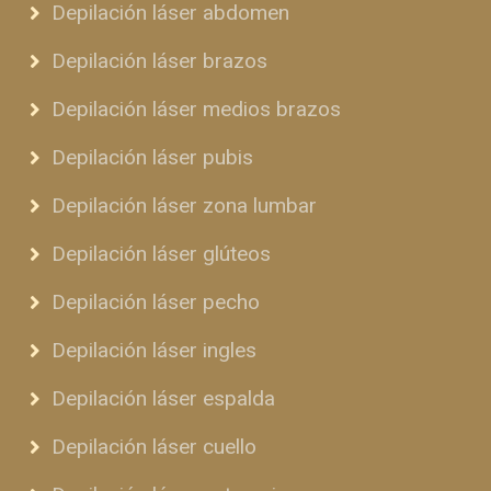
Depilación láser abdomen
Depilación láser brazos
Depilación láser medios brazos
Depilación láser pubis
Depilación láser zona lumbar
Depilación láser glúteos
Depilación láser pecho
Depilación láser ingles
Depilación láser espalda
Depilación láser cuello