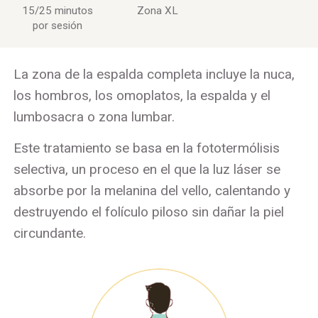
15/25 minutos
Zona XL
por sesión
La zona de la espalda completa incluye la nuca,
los hombros, los omoplatos, la espalda y el
lumbosacra o zona lumbar.
Este tratamiento se basa en la fototermólisis
selectiva, un proceso en el que la luz láser se
absorbe por la melanina del vello, calentando y
destruyendo el folículo piloso sin dañar la piel
circundante.