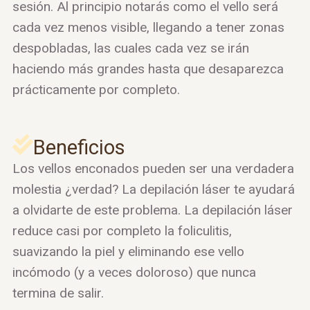
sesión. Al principio notarás como el vello será
cada vez menos visible, llegando a tener zonas
despobladas, las cuales cada vez se irán
haciendo más grandes hasta que desaparezca
prácticamente por completo.
Beneficios
Los vellos enconados pueden ser una verdadera
molestia ¿verdad? La depilación láser te ayudará
a olvidarte de este problema. La depilación láser
reduce casi por completo la foliculitis,
suavizando la piel y eliminando ese vello
incómodo (y a veces doloroso) que nunca
termina de salir.