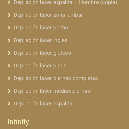
Depilación láser espalda – Hombre (copia)
Depilación láser zona lumbar
Depilación láser pecho
Depilación láser ingles
Depilación láser glúteos
Depilación láser pubis
Depilación láser piernas completas
Depilación láser medias piernas
Depilación láser espalda
Infinity