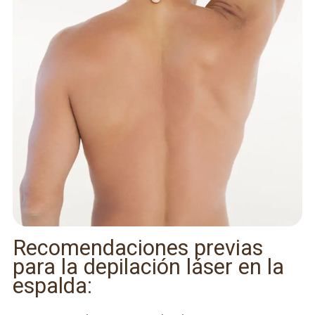
Recomendaciones previas
para la depilación láser en la
espalda: