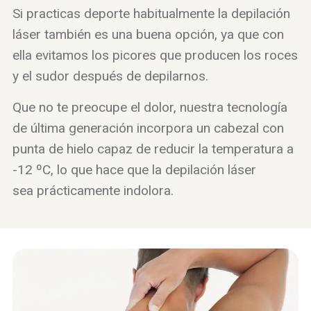
Si practicas deporte habitualmente la depilación
láser también es una buena opción, ya que con
ella evitamos los picores que producen los roces
y el sudor después de depilarnos.
Que no te preocupe el dolor, nuestra tecnología
de última generación incorpora un cabezal con
punta de hielo capaz de reducir la temperatura a
-12 ºC, lo que hace que la depilación láser
sea prácticamente indolora.