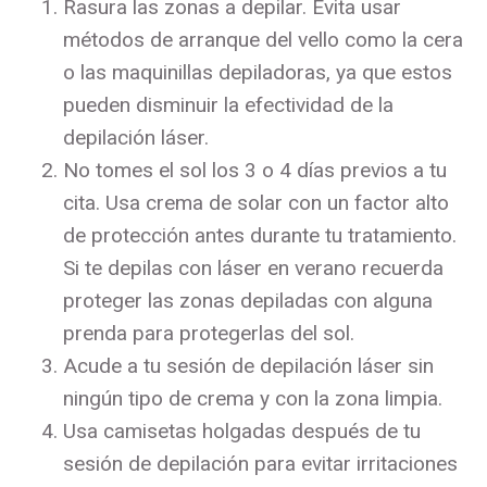
Rasura las zonas a depilar. Evita usar
métodos de arranque del vello como la cera
o las maquinillas depiladoras, ya que estos
pueden disminuir la efectividad de la
depilación láser.
No tomes el sol los 3 o 4 días previos a tu
cita. Usa crema de solar con un factor alto
de protección antes durante tu tratamiento.
Si te depilas con láser en verano recuerda
proteger las zonas depiladas con alguna
prenda para protegerlas del sol.
Acude a tu sesión de depilación láser sin
ningún tipo de crema y con la zona limpia.
Usa camisetas holgadas después de tu
sesión de depilación para evitar irritaciones