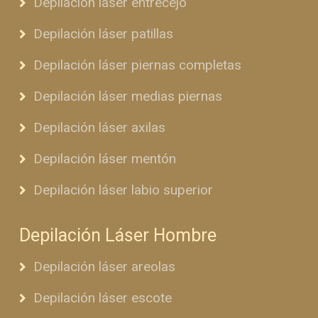
Depilación láser entrecejo
Depilación láser patillas
Depilación láser piernas completas
Depilación láser medias piernas
Depilación láser axilas
Depilación láser mentón
Depilación láser labio superior
Depilación Láser Hombre
Depilación láser areolas
Depilación láser escote