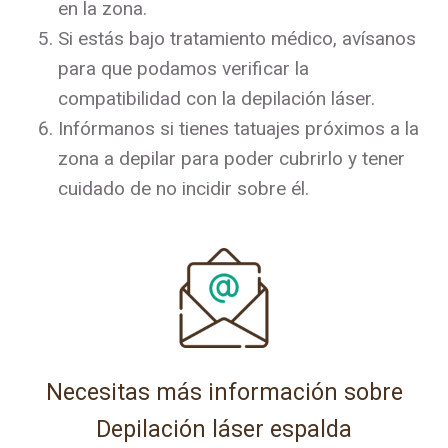
en la zona.
Si estás bajo tratamiento médico, avísanos
para que podamos verificar la
compatibilidad con la depilación láser.
Infórmanos si tienes tatuajes próximos a la
zona a depilar para poder cubrirlo y tener
cuidado de no incidir sobre él.
Necesitas más información sobre
Depilación láser espalda