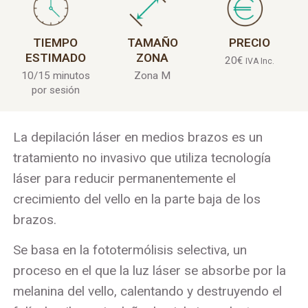
TIEMPO
TAMAÑO
PRECIO
ESTIMADO
ZONA
20
€
IVA Inc.
10/15 minutos
Zona M
por sesión
La depilación láser en medios brazos es un
tratamiento no invasivo que utiliza tecnología
láser para reducir permanentemente el
crecimiento del vello en la parte baja de los
brazos.
Se basa en la fototermólisis selectiva, un
proceso en el que la luz láser se absorbe por la
melanina del vello, calentando y destruyendo el