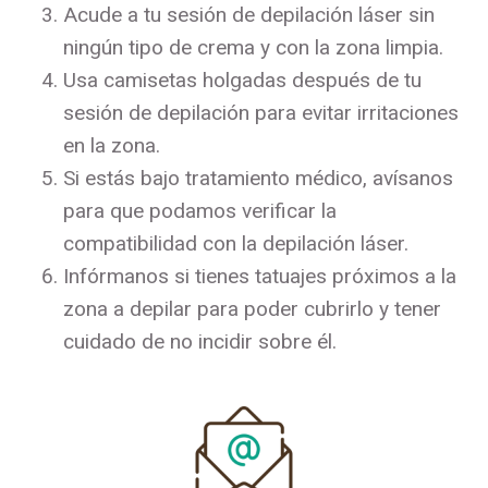
Acude a tu sesión de depilación láser sin
ningún tipo de crema y con la zona limpia.
Usa camisetas holgadas después de tu
sesión de depilación para evitar irritaciones
en la zona.
Si estás bajo tratamiento médico, avísanos
para que podamos verificar la
compatibilidad con la depilación láser.
Infórmanos si tienes tatuajes próximos a la
zona a depilar para poder cubrirlo y tener
cuidado de no incidir sobre él.