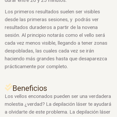
durar entre 20 y 25 minutos.
Los primeros resultados suelen ser visibles
desde las primeras sesiones, y podrás ver
resultados duraderos a partir de la novena
sesión. Al principio notarás como el vello será
cada vez menos visible, llegando a tener zonas
despobladas, las cuales cada vez se irán
haciendo más grandes hasta que desaparezca
prácticamente por completo.
Beneficios
Los vellos enconados pueden ser una verdadera
molestia ¿verdad? La depilación láser te ayudará
a olvidarte de este problema. La depilación láser