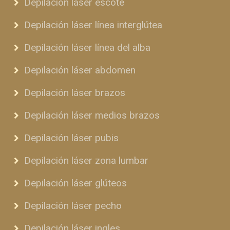
Depilación láser escote
Depilación láser línea interglútea
Depilación láser línea del alba
Depilación láser abdomen
Depilación láser brazos
Depilación láser medios brazos
Depilación láser pubis
Depilación láser zona lumbar
Depilación láser glúteos
Depilación láser pecho
Depilación láser ingles