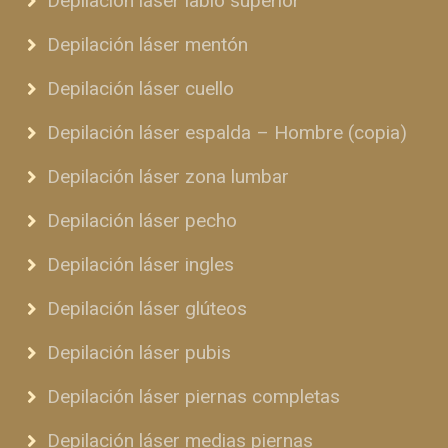
Depilación láser labio superior
Depilación láser mentón
Depilación láser cuello
Depilación láser espalda – Hombre (copia)
Depilación láser zona lumbar
Depilación láser pecho
Depilación láser ingles
Depilación láser glúteos
Depilación láser pubis
Depilación láser piernas completas
Depilación láser medias piernas