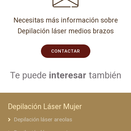
Necesitas más información sobre
Depilación láser medios brazos
CONTACTAR
Te puede
interesar
también
Depilación Láser Mujer
Depilación láser areolas