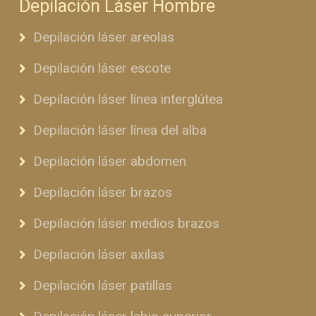
Depilación Láser Hombre
Depilación láser areolas
Depilación láser escote
Depilación láser línea interglútea
Depilación láser línea del alba
Depilación láser abdomen
Depilación láser brazos
Depilación láser medios brazos
Depilación láser axilas
Depilación láser patillas