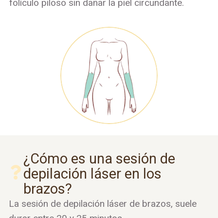
folículo piloso sin dañar la piel circundante.
¿Cómo es una sesión de
depilación láser en los
brazos?
La sesión de depilación láser de brazos, suele