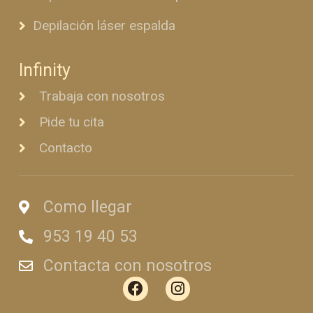
Depilación láser espalda
Infinity
Trabaja con nosotros
Pide tu cita
Contacto
Como llegar
953 19 40 53
Contacta con nosotros