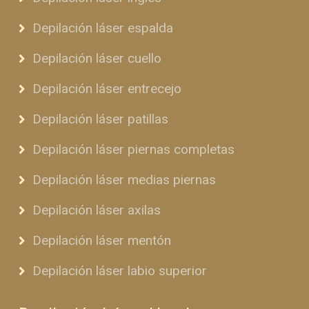
Depilación láser espalda
Depilación láser cuello
Depilación láser entrecejo
Depilación láser patillas
Depilación láser piernas completas
Depilación láser medias piernas
Depilación láser axilas
Depilación láser mentón
Depilación láser labio superior