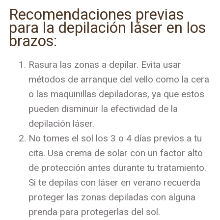
Recomendaciones previas
para la depilación láser en los
brazos:
Rasura las zonas a depilar. Evita usar
métodos de arranque del vello como la cera
o las maquinillas depiladoras, ya que estos
pueden disminuir la efectividad de la
depilación láser.
No tomes el sol los 3 o 4 días previos a tu
cita. Usa crema de solar con un factor alto
de protección antes durante tu tratamiento.
Si te depilas con láser en verano recuerda
proteger las zonas depiladas con alguna
prenda para protegerlas del sol.