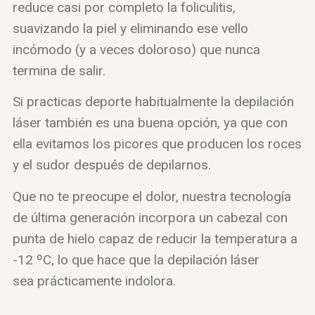
reduce casi por completo la foliculitis,
suavizando la piel y eliminando ese vello
incómodo (y a veces doloroso) que nunca
termina de salir.
Si practicas deporte habitualmente la depilación
láser también es una buena opción, ya que con
ella evitamos los picores que producen los roces
y el sudor después de depilarnos.
Que no te preocupe el dolor, nuestra tecnología
de última generación incorpora un cabezal con
punta de hielo capaz de reducir la temperatura a
-12 ºC, lo que hace que la depilación láser
sea prácticamente indolora.