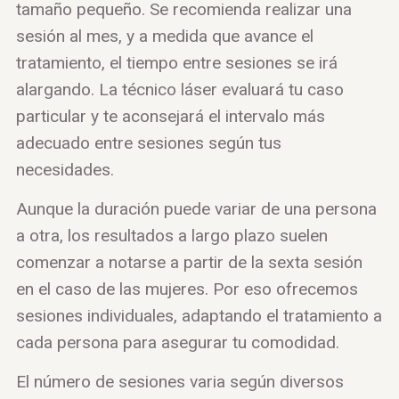
tamaño pequeño. Se recomienda realizar una
sesión al mes, y a medida que avance el
tratamiento, el tiempo entre sesiones se irá
alargando. La técnico láser evaluará tu caso
particular y te aconsejará el intervalo más
adecuado entre sesiones según tus
necesidades.
Aunque la duración puede variar de una persona
a otra, los resultados a largo plazo suelen
comenzar a notarse a partir de la sexta sesión
en el caso de las mujeres. Por eso ofrecemos
sesiones individuales, adaptando el tratamiento a
cada persona para asegurar tu comodidad.
El número de sesiones varia según diversos