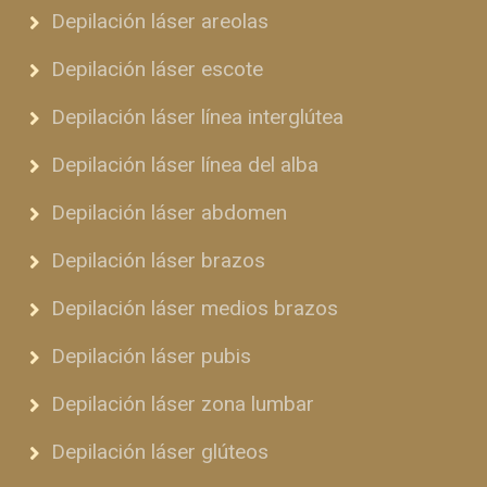
Depilación láser areolas
Depilación láser escote
Depilación láser línea interglútea
Depilación láser línea del alba
Depilación láser abdomen
Depilación láser brazos
Depilación láser medios brazos
Depilación láser pubis
Depilación láser zona lumbar
Depilación láser glúteos