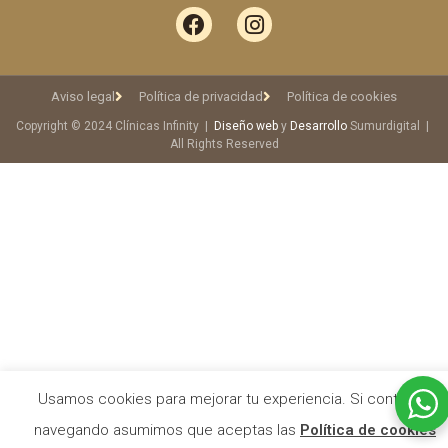
Aviso legal
Política de privacidad
Política de cookies
Copyright © 2024 Clínicas Infinity |
Diseño web
y
Desarrollo
Sumurdigital |
All Rights Reserved
Usamos cookies para mejorar tu experiencia. Si continuas
navegando asumimos que aceptas las
Política de cookies