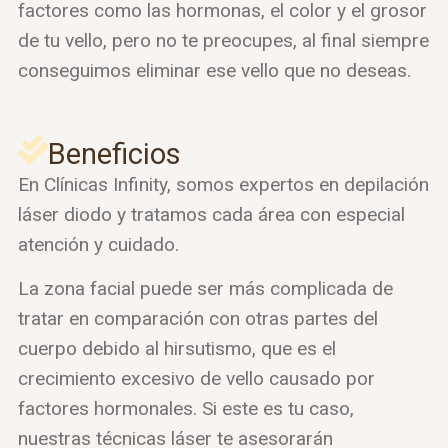
factores como las hormonas, el color y el grosor
de tu vello, pero no te preocupes, al final siempre
conseguimos eliminar ese vello que no deseas.
Beneficios
En Clínicas Infinity, somos expertos en depilación
láser diodo y tratamos cada área con especial
atención y cuidado.
La zona facial puede ser más complicada de
tratar en comparación con otras partes del
cuerpo debido al hirsutismo, que es el
crecimiento excesivo de vello causado por
factores hormonales. Si este es tu caso,
nuestras técnicas láser te asesorarán