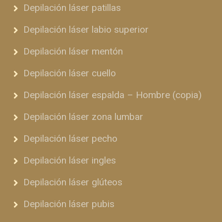
Depilación láser patillas
Depilación láser labio superior
Depilación láser mentón
Depilación láser cuello
Depilación láser espalda – Hombre (copia)
Depilación láser zona lumbar
Depilación láser pecho
Depilación láser ingles
Depilación láser glúteos
Depilación láser pubis