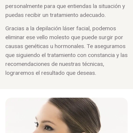
personalmente para que entiendas la situación y
puedas recibir un tratamiento adecuado.
Gracias a la depilación láser facial, podemos
eliminar ese vello molesto que puede surgir por
causas genéticas u hormonales. Te aseguramos
que siguiendo el tratamiento con constancia y las
recomendaciones de nuestras técnicas,
lograremos el resultado que deseas.