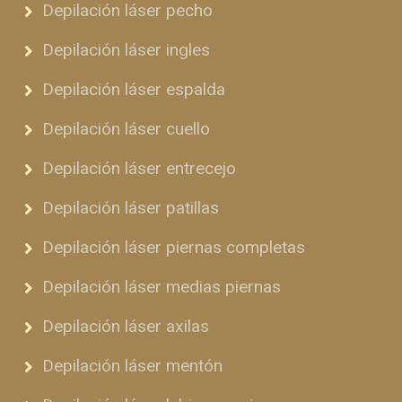
Depilación láser pecho
Depilación láser ingles
Depilación láser espalda
Depilación láser cuello
Depilación láser entrecejo
Depilación láser patillas
Depilación láser piernas completas
Depilación láser medias piernas
Depilación láser axilas
Depilación láser mentón