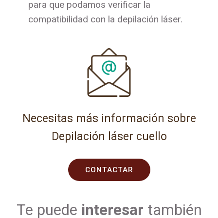
para que podamos verificar la
compatibilidad con la depilación láser.
Necesitas más información sobre
Depilación láser cuello
CONTACTAR
Te puede
interesar
también