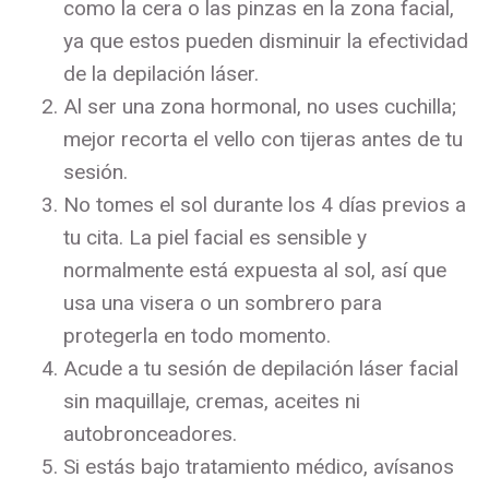
como la cera o las pinzas en la zona facial,
ya que estos pueden disminuir la efectividad
de la depilación láser.
Al ser una zona hormonal, no uses cuchilla;
mejor recorta el vello con tijeras antes de tu
sesión.
No tomes el sol durante los 4 días previos a
tu cita. La piel facial es sensible y
normalmente está expuesta al sol, así que
usa una visera o un sombrero para
protegerla en todo momento.
Acude a tu sesión de depilación láser facial
sin maquillaje, cremas, aceites ni
autobronceadores.
Si estás bajo tratamiento médico, avísanos