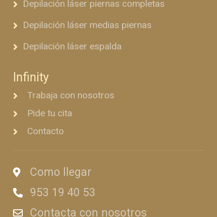
Depilación láser piernas completas
Depilación láser medias piernas
Depilación láser espalda
Infinity
Trabaja con nosotros
Pide tu cita
Contacto
Como llegar
953 19 40 53
Contacta con nosotros