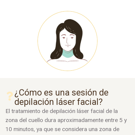
¿Cómo es una sesión de
depilación láser facial?
El tratamiento de depilación láser facial de la
zona del cuello dura aproximadamente entre 5 y
10 minutos, ya que se considera una zona de