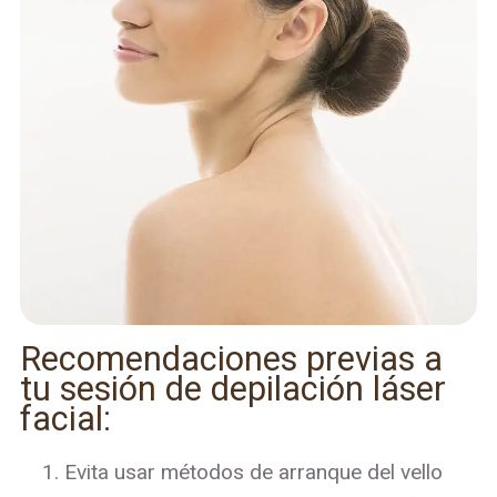
Recomendaciones previas a
tu sesión de depilación láser
facial:
Evita usar métodos de arranque del vello