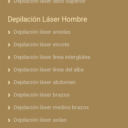
Depilación láser labio superior
Depilación Láser Hombre
Depilación láser areolas
Depilación láser escote
Depilación láser línea interglútea
Depilación láser línea del alba
Depilación láser abdomen
Depilación láser brazos
Depilación láser medios brazos
Depilación láser axilas