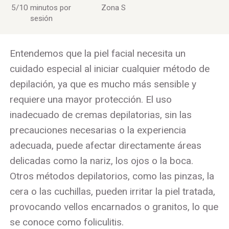
5/10 minutos por
Zona S
sesión
Entendemos que la piel facial necesita un
cuidado especial al iniciar cualquier método de
depilación, ya que es mucho más sensible y
requiere una mayor protección. El uso
inadecuado de cremas depilatorias, sin las
precauciones necesarias o la experiencia
adecuada, puede afectar directamente áreas
delicadas como la nariz, los ojos o la boca.
Otros métodos depilatorios, como las pinzas, la
cera o las cuchillas, pueden irritar la piel tratada,
provocando vellos encarnados o granitos, lo que
se conoce como foliculitis.