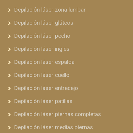
Depilación láser zona lumbar
Depilación láser glúteos
Depilación láser pecho
Depilación láser ingles
Depilación láser espalda
Depilación láser cuello
Depilación láser entrecejo
Depilación láser patillas
Depilación láser piernas completas
Depilación láser medias piernas