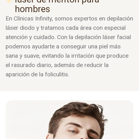
hombres
En Clínicas Infinity, somos expertos en depilación
láser diodo y tratamos cada área con especial
atención y cuidado. Con la depilación láser facial
podemos ayudarte a conseguir una piel más
sana y suave, evitando la irritación que produce
el rasurado diario, además de reducir la
aparición de la foliculitis.