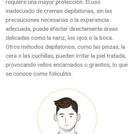
requiere una mayor protección. El uso
inadecuado de cremas depilatorias, sin las
precauciones necesarias o la experiencia
adecuada, puede afectar directamente áreas
delicadas como la nariz, los ojos o la boca.
Otros métodos depilatorios, como las pinzas, la
cera o las cuchillas, pueden irritar la piel tratada,
provocando vellos encarnados o granitos, lo que
se conoce como foliculitis.