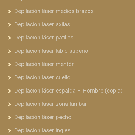
Depilación láser medios brazos
Depilación láser axilas
Depilación láser patillas
Depilación láser labio superior
Depilación láser mentón
Depilación láser cuello
Depilación láser espalda – Hombre (copia)
Depilación láser zona lumbar
Depilación láser pecho
Depilación láser ingles