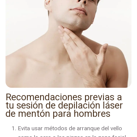
Recomendaciones previas a
tu sesión de depilación láser
de mentón para hombres
Evita usar métodos de arranque del vello