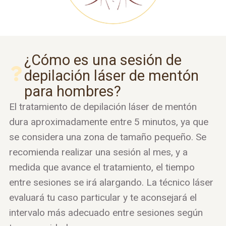
¿Cómo es una sesión de
depilación láser de mentón
para hombres?
El tratamiento de depilación láser de mentón
dura aproximadamente entre 5 minutos, ya que
se considera una zona de tamaño pequeño. Se
recomienda realizar una sesión al mes, y a
medida que avance el tratamiento, el tiempo
entre sesiones se irá alargando. La técnico láser
evaluará tu caso particular y te aconsejará el
intervalo más adecuado entre sesiones según