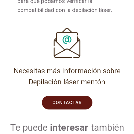
para que podamos verificar la
compatibilidad con la depilación láser.
Necesitas más información sobre
Depilación láser mentón
CONTACTAR
Te puede
interesar
también