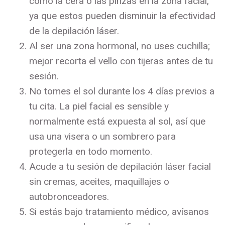
como la cera o las pinzas en la zona facial,
ya que estos pueden disminuir la efectividad
de la depilación láser.
Al ser una zona hormonal, no uses cuchilla;
mejor recorta el vello con tijeras antes de tu
sesión.
No tomes el sol durante los 4 días previos a
tu cita. La piel facial es sensible y
normalmente está expuesta al sol, así que
usa una visera o un sombrero para
protegerla en todo momento.
Acude a tu sesión de depilación láser facial
sin cremas, aceites, maquillajes o
autobronceadores.
Si estás bajo tratamiento médico, avísanos