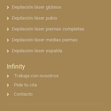
Depilación láser glúteos
Depilación láser pubis
Depilación láser piernas completas
Depilación láser medias piernas
Depilación láser espalda
Infinity
Trabaja con nosotros
Pide tu cita
Contacto