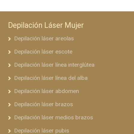
Depilación Láser Mujer
Depilación láser areolas
Depilación láser escote
Depilación láser línea interglútea
Depilación láser línea del alba
Depilación láser abdomen
Depilación láser brazos
Depilación láser medios brazos
Depilación láser pubis