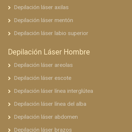
Depilación láser axilas
Depilación láser mentón
Depilación láser labio superior
Depilación Láser Hombre
Depilación láser areolas
Depilación láser escote
Depilación láser línea interglútea
Depilación láser línea del alba
Depilación láser abdomen
Depilación láser brazos