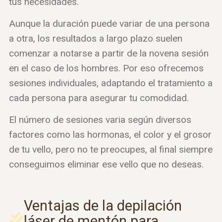
tus necesidades.
Aunque la duración puede variar de una persona
a otra, los resultados a largo plazo suelen
comenzar a notarse a partir de la novena sesión
en el caso de los hombres. Por eso ofrecemos
sesiones individuales, adaptando el tratamiento a
cada persona para asegurar tu comodidad.
El número de sesiones varia según diversos
factores como las hormonas, el color y el grosor
de tu vello, pero no te preocupes, al final siempre
conseguimos eliminar ese vello que no deseas.
Ventajas de la depilación
láser de mentón para