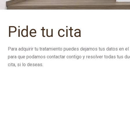
Pide tu cita
Para adquirir tu tratamiento puedes dejarnos tus datos en el 
para que podamos contactar contigo y resolver todas tus dud
cita, si lo deseas.