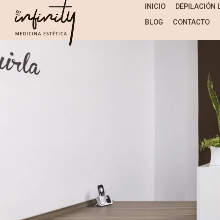
INICIO
DEPILACIÓN 
BLOG
CONTACTO