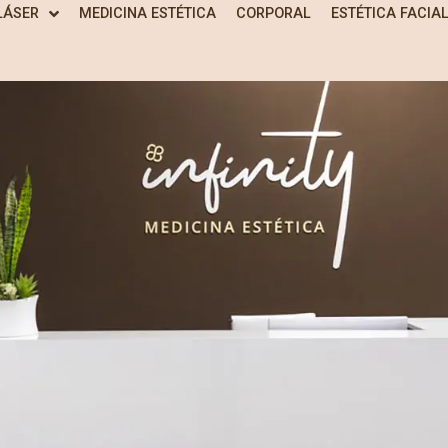
LÁSER
MEDICINA ESTÉTICA
CORPORAL
ESTÉTICA FACIA