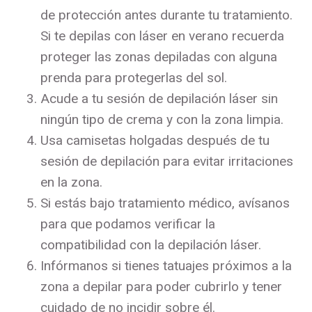
de protección antes durante tu tratamiento.
Si te depilas con láser en verano recuerda
proteger las zonas depiladas con alguna
prenda para protegerlas del sol.
Acude a tu sesión de depilación láser sin
ningún tipo de crema y con la zona limpia.
Usa camisetas holgadas después de tu
sesión de depilación para evitar irritaciones
en la zona.
Si estás bajo tratamiento médico, avísanos
para que podamos verificar la
compatibilidad con la depilación láser.
Infórmanos si tienes tatuajes próximos a la
zona a depilar para poder cubrirlo y tener
cuidado de no incidir sobre él.