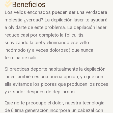
Beneficios
Los vellos enconados pueden ser una verdadera
molestia ¿verdad? La depilación láser te ayudará
a olvidarte de este problema. La depilación láser
reduce casi por completo la foliculitis,
suavizando la piel y eliminando ese vello
incómodo (y a veces doloroso) que nunca
termina de salir.
Si practicas deporte habitualmente la depilación
láser también es una buena opción, ya que con
ella evitamos los picores que producen los roces
y el sudor después de depilarnos.
Que no te preocupe el dolor, nuestra tecnología
de última generación incorpora un cabezal con