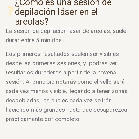
¿Cómo es una sesión de
depilación láser en el
areolas?
La sesión de depilación láser de areolas, suele
durar entre 5 minutos.
Los primeros resultados suelen ser visibles
desde las primeras sesiones, y podrás ver
resultados duraderos a partir de la novena
sesión. Al principio notarás como el vello será
cada vez menos visible, llegando a tener zonas
despobladas, las cuales cada vez se irán
haciendo más grandes hasta que desaparezca
prácticamente por completo.