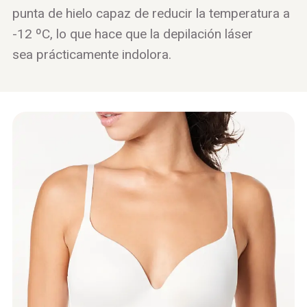
punta de hielo capaz de reducir la temperatura a
-12 ºC, lo que hace que la depilación láser
sea prácticamente indolora.