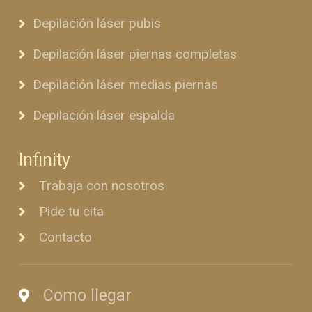
Depilación láser pubis
Depilación láser piernas completas
Depilación láser medias piernas
Depilación láser espalda
Infinity
Trabaja con nosotros
Pide tu cita
Contacto
Como llegar