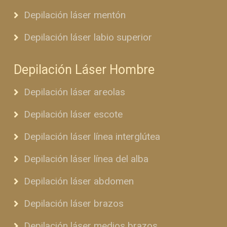
Depilación láser mentón
Depilación láser labio superior
Depilación Láser Hombre
Depilación láser areolas
Depilación láser escote
Depilación láser línea interglútea
Depilación láser línea del alba
Depilación láser abdomen
Depilación láser brazos
Depilación láser medios brazos