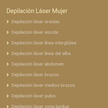
Depilación Láser Mujer
Depilación láser areolas
Depilación láser escote
Depilación láser línea interglútea
Depilación láser línea del alba
Depilación láser abdomen
Depilación láser brazos
Depilación láser medios brazos
Depilación láser pubis
Depilación láser zona lumbar