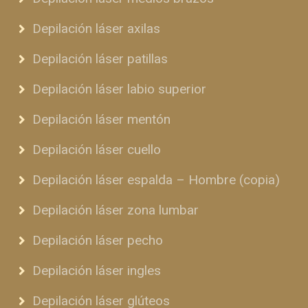
Depilación láser axilas
Depilación láser patillas
Depilación láser labio superior
Depilación láser mentón
Depilación láser cuello
Depilación láser espalda – Hombre (copia)
Depilación láser zona lumbar
Depilación láser pecho
Depilación láser ingles
Depilación láser glúteos