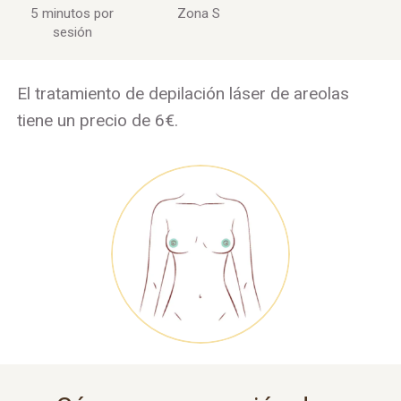
5 minutos por
Zona S
sesión
El tratamiento de depilación láser de areolas
tiene un precio de 6€.