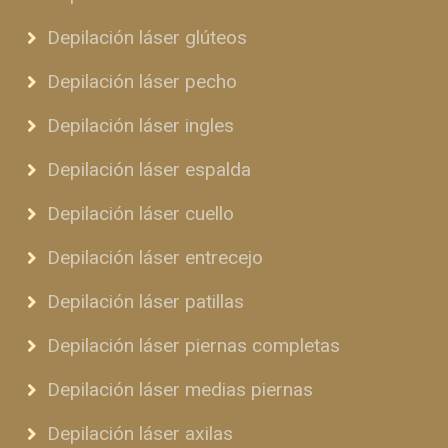
Depilación láser glúteos
Depilación láser pecho
Depilación láser ingles
Depilación láser espalda
Depilación láser cuello
Depilación láser entrecejo
Depilación láser patillas
Depilación láser piernas completas
Depilación láser medias piernas
Depilación láser axilas