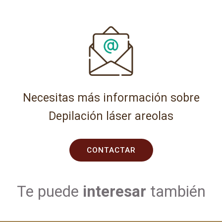
Necesitas más información sobre
Depilación láser areolas
CONTACTAR
Te puede
interesar
también