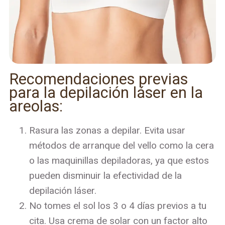
Recomendaciones previas
para la depilación láser en la
areolas:
Rasura las zonas a depilar. Evita usar
métodos de arranque del vello como la cera
o las maquinillas depiladoras, ya que estos
pueden disminuir la efectividad de la
depilación láser.
No tomes el sol los 3 o 4 días previos a tu
cita. Usa crema de solar con un factor alto