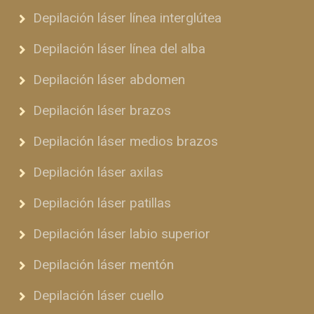
Depilación láser línea interglútea
Depilación láser línea del alba
Depilación láser abdomen
Depilación láser brazos
Depilación láser medios brazos
Depilación láser axilas
Depilación láser patillas
Depilación láser labio superior
Depilación láser mentón
Depilación láser cuello