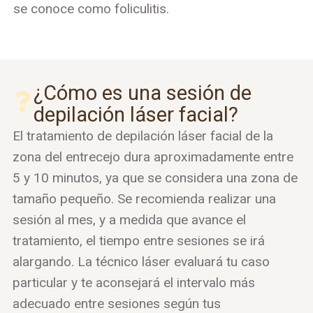
se conoce como foliculitis.
¿Cómo es una sesión de
depilación láser facial?
El tratamiento de depilación láser facial de la
zona del entrecejo dura aproximadamente entre
5 y 10 minutos, ya que se considera una zona de
tamaño pequeño. Se recomienda realizar una
sesión al mes, y a medida que avance el
tratamiento, el tiempo entre sesiones se irá
alargando. La técnico láser evaluará tu caso
particular y te aconsejará el intervalo más
adecuado entre sesiones según tus