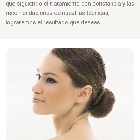
que siguiendo el tratamiento con constancia y las
recomendaciones de nuestras técnicas,
lograremos el resultado que deseas.