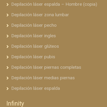
Depilación láser espalda – Hombre (copia)
Depilación láser zona lumbar
Depilación láser pecho
Depilación láser ingles
Depilación láser glúteos
Depilación láser pubis
Depilación láser piernas completas
Depilación láser medias piernas
Depilación láser espalda
Infinity