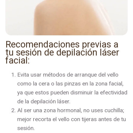
Recomendaciones previas a
tu sesión de depilación láser
facial:
Evita usar métodos de arranque del vello
como la cera o las pinzas en la zona facial,
ya que estos pueden disminuir la efectividad
de la depilación láser.
Al ser una zona hormonal, no uses cuchilla;
mejor recorta el vello con tijeras antes de tu
sesión.