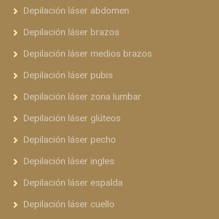
Depilación láser abdomen
Depilación láser brazos
Depilación láser medios brazos
Depilación láser pubis
Depilación láser zona lumbar
Depilación láser glúteos
Depilación láser pecho
Depilación láser ingles
Depilación láser espalda
Depilación láser cuello