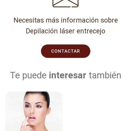
Necesitas más información sobre
Depilación láser entrecejo
CONTACTAR
Te puede
interesar
también