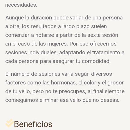
necesidades.
Aunque la duración puede variar de una persona
a otra, los resultados a largo plazo suelen
comenzar a notarse a partir de la sexta sesión
en el caso de las mujeres. Por eso ofrecemos
sesiones individuales, adaptando el tratamiento a
cada persona para asegurar tu comodidad.
El número de sesiones varia según diversos
factores como las hormonas, el color y el grosor
de tu vello, pero no te preocupes, al final siempre
conseguimos eliminar ese vello que no deseas.
Beneficios