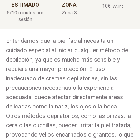
ESTIMADO
ZONA
10
€
IVA Inc.
5/10 minutos por
Zona S
sesión
Entendemos que la piel facial necesita un
cuidado especial al iniciar cualquier método de
depilación, ya que es mucho más sensible y
requiere una mayor protección. El uso
inadecuado de cremas depilatorias, sin las
precauciones necesarias o la experiencia
adecuada, puede afectar directamente áreas
delicadas como la nariz, los ojos o la boca.
Otros métodos depilatorios, como las pinzas, la
cera o las cuchillas, pueden irritar la piel tratada,
provocando vellos encarnados o granitos, lo que