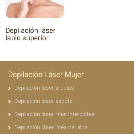
Depilación láser
labio superior
Depilación Láser Mujer
Depilación láser areolas
Depilación láser escote
Depilación láser línea interglútea
Depilación láser línea del alba