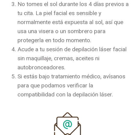
No tomes el sol durante los 4 días previos a
tu cita. La piel facial es sensible y
normalmente está expuesta al sol, así que
usa una visera o un sombrero para
protegerla en todo momento.
Acude a tu sesión de depilación láser facial
sin maquillaje, cremas, aceites ni
autobronceadores.
Si estás bajo tratamiento médico, avísanos
para que podamos verificar la
compatibilidad con la depilación láser.