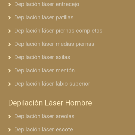
Depilación láser entrecejo
Depilación láser patillas
Depilación láser piernas completas
Depilación láser medias piernas
Depilación láser axilas
Depilación láser mentón
Depilación láser labio superior
Depilación Láser Hombre
Depilación láser areolas
Depilación láser escote