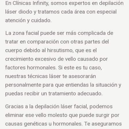
En Clínicas Infinity, somos expertos en depilación
láser diodo y tratamos cada área con especial
atención y cuidado.
La zona facial puede ser más complicada de
tratar en comparación con otras partes del
cuerpo debido al hirsutismo, que es el
crecimiento excesivo de vello causado por
factores hormonales. Si este es tu caso,
nuestras técnicas láser te asesorarán
personalmente para que entiendas la situación y
puedas recibir un tratamiento adecuado.
Gracias a la depilación láser facial, podemos
eliminar ese vello molesto que puede surgir por
causas genéticas u hormonales. Te aseguramos