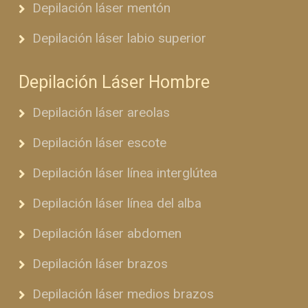
Depilación láser mentón
Depilación láser labio superior
Depilación Láser Hombre
Depilación láser areolas
Depilación láser escote
Depilación láser línea interglútea
Depilación láser línea del alba
Depilación láser abdomen
Depilación láser brazos
Depilación láser medios brazos