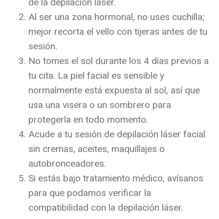
de la depilación láser.
Al ser una zona hormonal, no uses cuchilla;
mejor recorta el vello con tijeras antes de tu
sesión.
No tomes el sol durante los 4 días previos a
tu cita. La piel facial es sensible y
normalmente está expuesta al sol, así que
usa una visera o un sombrero para
protegerla en todo momento.
Acude a tu sesión de depilación láser facial
sin cremas, aceites, maquillajes o
autobronceadores.
Si estás bajo tratamiento médico, avísanos
para que podamos verificar la
compatibilidad con la depilación láser.