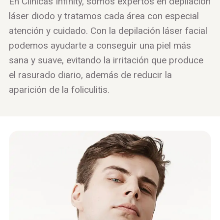
En Clínicas Infinity, somos expertos en depilación
láser diodo y tratamos cada área con especial
atención y cuidado. Con la depilación láser facial
podemos ayudarte a conseguir una piel más
sana y suave, evitando la irritación que produce
el rasurado diario, además de reducir la
aparición de la foliculitis.