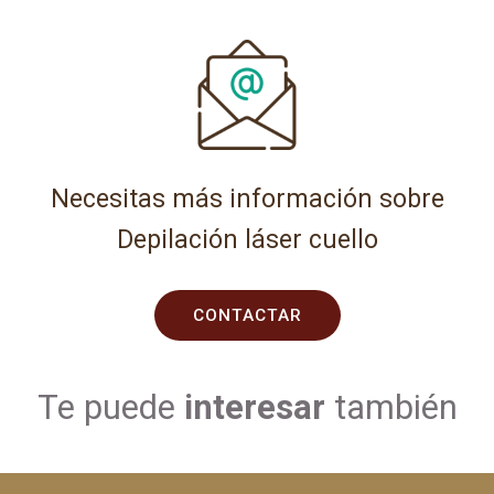
Necesitas más información sobre
Depilación láser cuello
CONTACTAR
Te puede
interesar
también