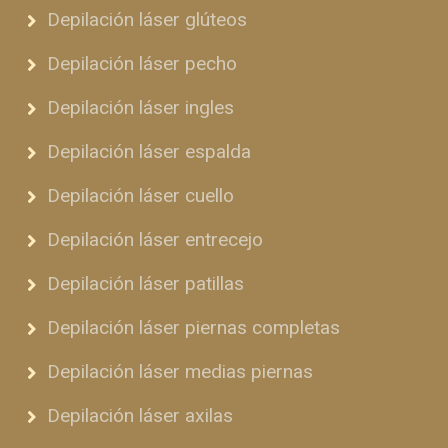
Depilación láser glúteos
Depilación láser pecho
Depilación láser ingles
Depilación láser espalda
Depilación láser cuello
Depilación láser entrecejo
Depilación láser patillas
Depilación láser piernas completas
Depilación láser medias piernas
Depilación láser axilas