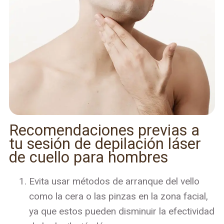
Recomendaciones previas a
tu sesión de depilación láser
de cuello para hombres
Evita usar métodos de arranque del vello
como la cera o las pinzas en la zona facial,
ya que estos pueden disminuir la efectividad