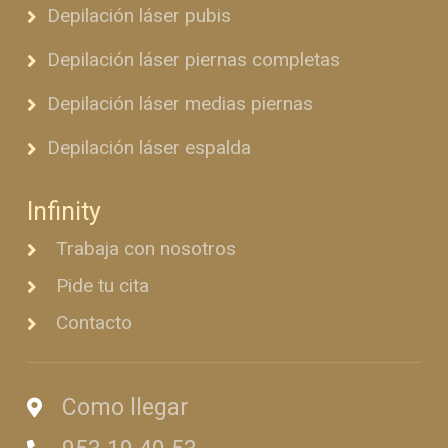
Depilación láser pubis
Depilación láser piernas completas
Depilación láser medias piernas
Depilación láser espalda
Infinity
Trabaja con nosotros
Pide tu cita
Contacto
Como llegar