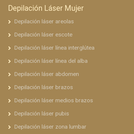
Depilación Láser Mujer
Depilación láser areolas
Depilación láser escote
Depilación láser línea interglútea
Depilación láser línea del alba
Depilación láser abdomen
Depilación láser brazos
Depilación láser medios brazos
Depilación láser pubis
Depilación láser zona lumbar