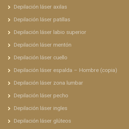
Depilación láser axilas
Depilación láser patillas
Depilación láser labio superior
Depilación láser mentón
Depilación láser cuello
Depilación láser espalda – Hombre (copia)
Depilación láser zona lumbar
Depilación láser pecho
Depilación láser ingles
Depilación láser glúteos