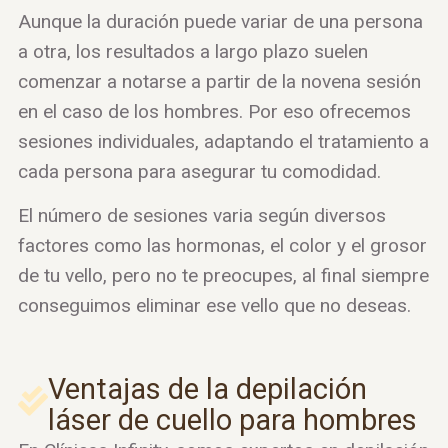
Aunque la duración puede variar de una persona
a otra, los resultados a largo plazo suelen
comenzar a notarse a partir de la novena sesión
en el caso de los hombres. Por eso ofrecemos
sesiones individuales, adaptando el tratamiento a
cada persona para asegurar tu comodidad.
El número de sesiones varia según diversos
factores como las hormonas, el color y el grosor
de tu vello, pero no te preocupes, al final siempre
conseguimos eliminar ese vello que no deseas.
Ventajas de la depilación
láser de cuello para hombres