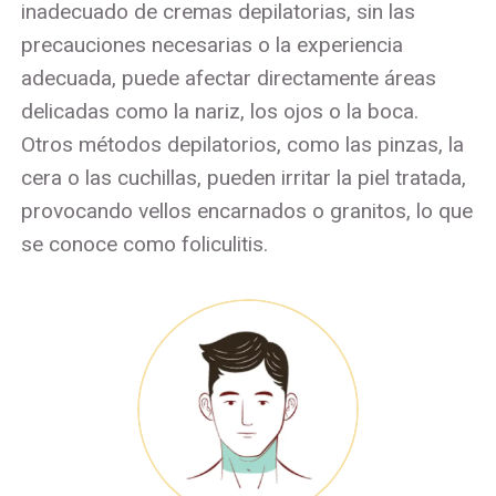
inadecuado de cremas depilatorias, sin las
precauciones necesarias o la experiencia
adecuada, puede afectar directamente áreas
delicadas como la nariz, los ojos o la boca.
Otros métodos depilatorios, como las pinzas, la
cera o las cuchillas, pueden irritar la piel tratada,
provocando vellos encarnados o granitos, lo que
se conoce como foliculitis.