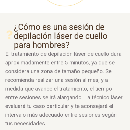
¿Cómo es una sesión de
depilación láser de cuello
para hombres?
El tratamiento de depilación láser de cuello dura
aproximadamente entre 5 minutos, ya que se
considera una zona de tamaño pequeño. Se
recomienda realizar una sesión al mes, y a
medida que avance el tratamiento, el tiempo
entre sesiones se irá alargando. La técnico láser
evaluará tu caso particular y te aconsejará el
intervalo más adecuado entre sesiones según
tus necesidades.