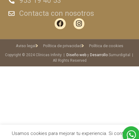
953 19 40 53
Contacta con nosotros
Aviso legal
Política de privacidad
Política de cookies
Copyright © 2024 Clínicas Infinity |
Diseño web
y
Desarrollo
Sumurdigital |
All Rights Reserved
Usamos cookies para mejorar tu experiencia. Si continuas