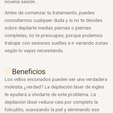
novena sesión.
Antes de comenzar tu tratamiento, puedes
consultarnos cualquier duda y si no te decides
sobre depilarte medias piernas o piernas
completas, no te preocupes, porque podemos
trabajar con sesiones sueltas e ir variando zonas
según lo vayas necesitando.
Beneficios
Los vellos enconados pueden ser una verdadera
molestia ¿verdad? La depilación láser de ingles
te ayudará a olvidarte de este problema. La
depilación láser reduce casi por completo la
foliculitis, suavizando la piel y eliminando ese