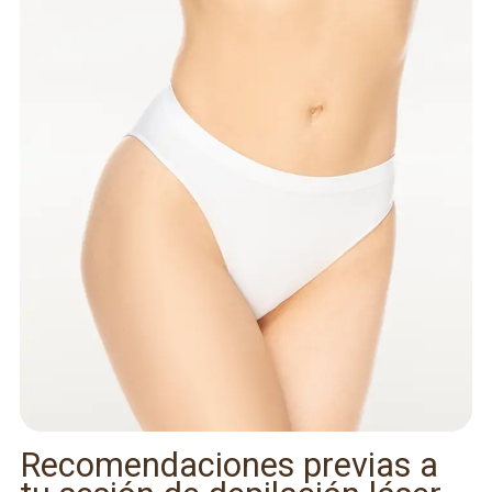
Recomendaciones previas a