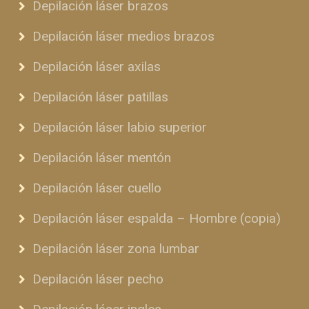
Depilación láser brazos
Depilación láser medios brazos
Depilación láser axilas
Depilación láser patillas
Depilación láser labio superior
Depilación láser mentón
Depilación láser cuello
Depilación láser espalda – Hombre (copia)
Depilación láser zona lumbar
Depilación láser pecho