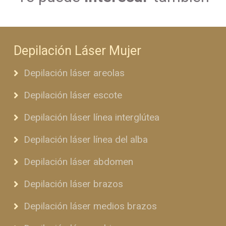
Depilación Láser Mujer
Depilación láser areolas
Depilación láser escote
Depilación láser línea interglútea
Depilación láser línea del alba
Depilación láser abdomen
Depilación láser brazos
Depilación láser medios brazos