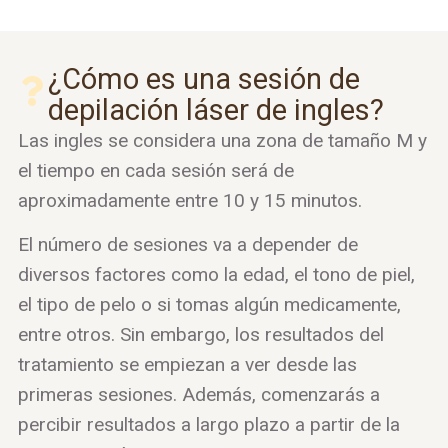
¿Cómo es una sesión de
depilación láser de ingles?
Las ingles se considera una zona de tamaño M y
el tiempo en cada sesión será de
aproximadamente entre 10 y 15 minutos.
El número de sesiones va a depender de
diversos factores como la edad, el tono de piel,
el tipo de pelo o si tomas algún medicamente,
entre otros. Sin embargo, los resultados del
tratamiento se empiezan a ver desde las
primeras sesiones. Además, comenzarás a
percibir resultados a largo plazo a partir de la