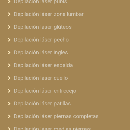
Depilación láser pubis
Depilación láser zona lumbar
Depilación láser glúteos
Depilación láser pecho
Depilación láser ingles
Depilación láser espalda
Depilación láser cuello
Depilación láser entrecejo
Depilación láser patillas
Depilación láser piernas completas
Depilación láser medias piernas