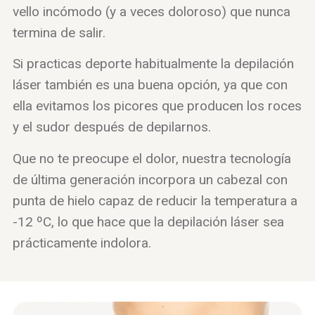
vello incómodo (y a veces doloroso) que nunca
termina de salir.
Si practicas deporte habitualmente la depilación
láser también es una buena opción, ya que con
ella evitamos los picores que producen los roces
y el sudor después de depilarnos.
Que no te preocupe el dolor, nuestra tecnología
de última generación incorpora un cabezal con
punta de hielo capaz de reducir la temperatura a
-12 ºC, lo que hace que la depilación láser sea
prácticamente indolora.