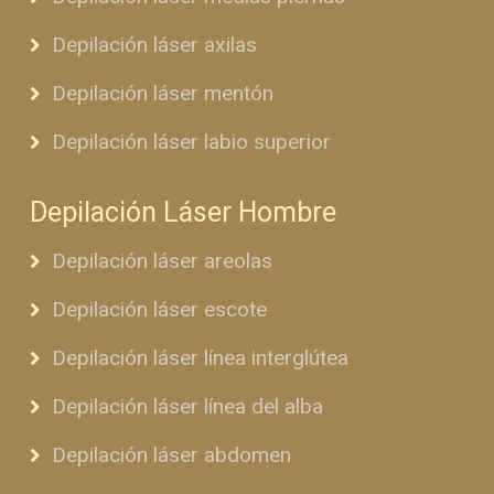
Depilación láser axilas
Depilación láser mentón
Depilación láser labio superior
Depilación Láser Hombre
Depilación láser areolas
Depilación láser escote
Depilación láser línea interglútea
Depilación láser línea del alba
Depilación láser abdomen