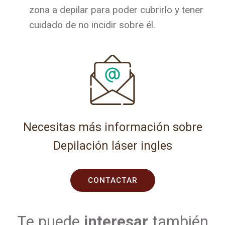
zona a depilar para poder cubrirlo y tener
cuidado de no incidir sobre él.
Necesitas más información sobre
Depilación láser ingles
CONTACTAR
Te puede
interesar
también