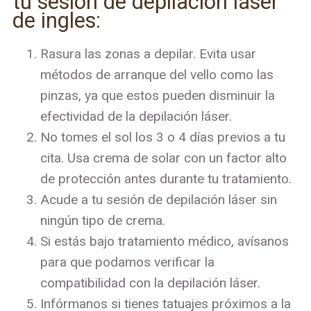
tu sesión de depilación láser
de ingles:
Rasura las zonas a depilar. Evita usar
métodos de arranque del vello como las
pinzas, ya que estos pueden disminuir la
efectividad de la depilación láser.
No tomes el sol los 3 o 4 días previos a tu
cita. Usa crema de solar con un factor alto
de protección antes durante tu tratamiento.
Acude a tu sesión de depilación láser sin
ningún tipo de crema.
Si estás bajo tratamiento médico, avísanos
para que podamos verificar la
compatibilidad con la depilación láser.
Infórmanos si tienes tatuajes próximos a la