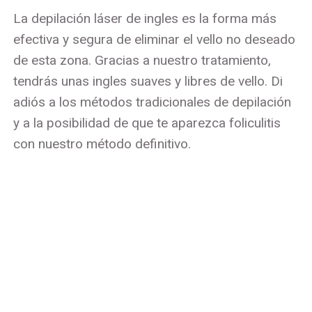
La depilación láser de ingles es la forma más
efectiva y segura de eliminar el vello no deseado
de esta zona. Gracias a nuestro tratamiento,
tendrás unas ingles suaves y libres de vello. Di
adiós a los métodos tradicionales de depilación
y a la posibilidad de que te aparezca foliculitis
con nuestro método definitivo.