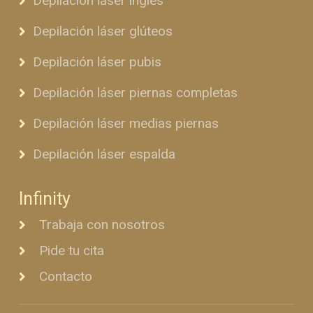
Depilación láser ingles
Depilación láser glúteos
Depilación láser pubis
Depilación láser piernas completas
Depilación láser medias piernas
Depilación láser espalda
Infinity
Trabaja con nosotros
Pide tu cita
Contacto