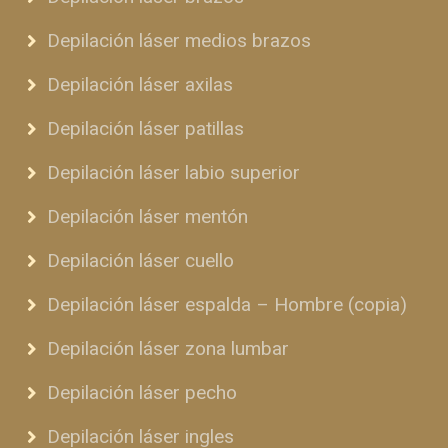
Depilación láser medios brazos
Depilación láser axilas
Depilación láser patillas
Depilación láser labio superior
Depilación láser mentón
Depilación láser cuello
Depilación láser espalda – Hombre (copia)
Depilación láser zona lumbar
Depilación láser pecho
Depilación láser ingles