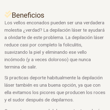
Beneficios
Los vellos enconados pueden ser una verdadera
molestia ¿verdad? La depilación láser te ayudará
a olvidarte de este problema. La depilación láser
reduce casi por completo la foliculitis,
suavizando la piel y eliminando ese vello
incómodo (y a veces doloroso) que nunca
termina de salir.
Si practicas deporte habitualmente la depilación
láser también es una buena opción, ya que con
ella evitamos los picores que producen los roces
y el sudor después de depilarnos.