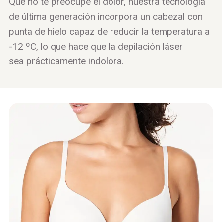
Que no te preocupe el dolor, nuestra tecnología
de última generación incorpora un cabezal con
punta de hielo capaz de reducir la temperatura a
-12 ºC, lo que hace que la depilación láser
sea prácticamente indolora.