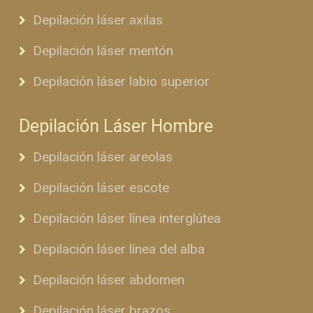
Depilación láser axilas
Depilación láser mentón
Depilación láser labio superior
Depilación Láser Hombre
Depilación láser areolas
Depilación láser escote
Depilación láser línea interglútea
Depilación láser línea del alba
Depilación láser abdomen
Depilación láser brazos