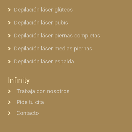
Depilación láser glúteos
Depilación láser pubis
Depilación láser piernas completas
Depilación láser medias piernas
Depilación láser espalda
Infinity
Trabaja con nosotros
Pide tu cita
Contacto