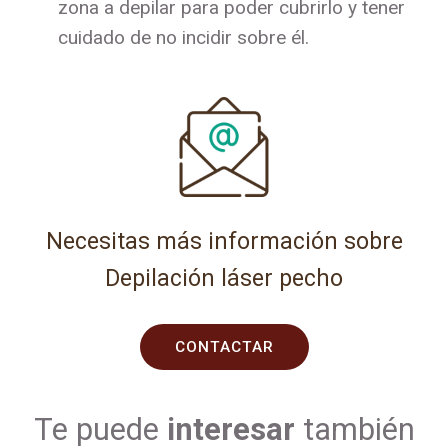
zona a depilar para poder cubrirlo y tener
cuidado de no incidir sobre él.
Necesitas más información sobre
Depilación láser pecho
CONTACTAR
Te puede
interesar
también