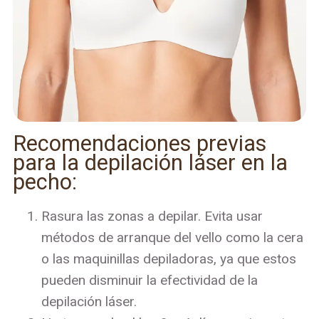
Recomendaciones previas
para la depilación láser en la
pecho:
Rasura las zonas a depilar. Evita usar
métodos de arranque del vello como la cera
o las maquinillas depiladoras, ya que estos
pueden disminuir la efectividad de la
depilación láser.