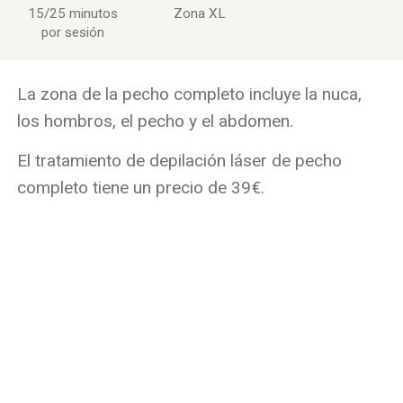
15/25 minutos
Zona XL
por sesión
La zona de la pecho completo incluye la nuca,
los hombros, el pecho y el abdomen.
El tratamiento de depilación láser de pecho
completo tiene un precio de 39€.