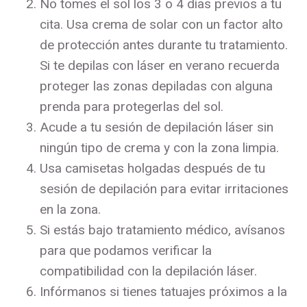
No tomes el sol los 3 o 4 días previos a tu
cita. Usa crema de solar con un factor alto
de protección antes durante tu tratamiento.
Si te depilas con láser en verano recuerda
proteger las zonas depiladas con alguna
prenda para protegerlas del sol.
Acude a tu sesión de depilación láser sin
ningún tipo de crema y con la zona limpia.
Usa camisetas holgadas después de tu
sesión de depilación para evitar irritaciones
en la zona.
Si estás bajo tratamiento médico, avísanos
para que podamos verificar la
compatibilidad con la depilación láser.
Infórmanos si tienes tatuajes próximos a la