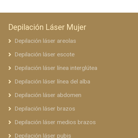
Depilación Láser Mujer
Depilación láser areolas
Depilación láser escote
Depilación láser línea interglútea
Depilación láser línea del alba
Depilación láser abdomen
Depilación láser brazos
Depilación láser medios brazos
Depilación láser pubis