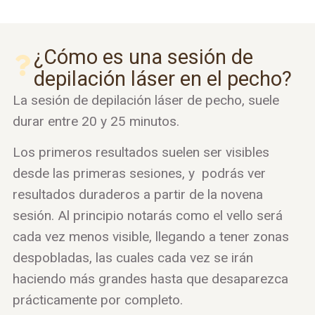
¿Cómo es una sesión de
depilación láser en el pecho?
La sesión de depilación láser de pecho, suele
durar entre 20 y 25 minutos.
Los primeros resultados suelen ser visibles
desde las primeras sesiones, y podrás ver
resultados duraderos a partir de la novena
sesión. Al principio notarás como el vello será
cada vez menos visible, llegando a tener zonas
despobladas, las cuales cada vez se irán
haciendo más grandes hasta que desaparezca
prácticamente por completo.