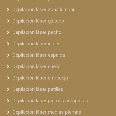
Depilación láser zona lumbar
Depilación láser glúteos
Depilación láser pecho
Depilación láser ingles
Depilación láser espalda
Depilación láser cuello
Depilación láser entrecejo
Depilación láser patillas
Depilación láser piernas completas
Depilación láser medias piernas