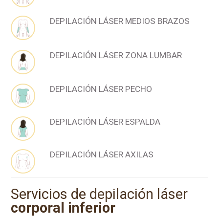
DEPILACIÓN LÁSER MEDIOS BRAZOS
DEPILACIÓN LÁSER ZONA LUMBAR
DEPILACIÓN LÁSER PECHO
DEPILACIÓN LÁSER ESPALDA
DEPILACIÓN LÁSER AXILAS
Servicios de depilación láser
corporal inferior