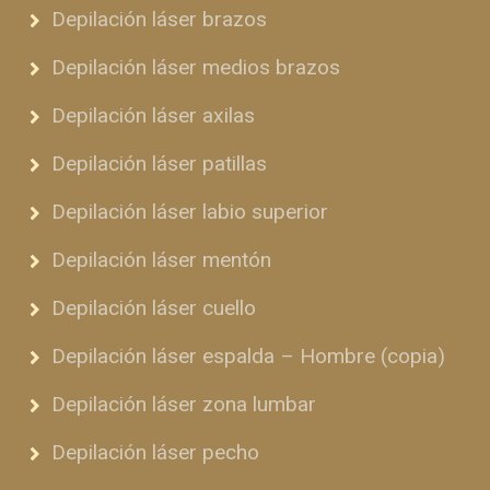
Depilación láser brazos
Depilación láser medios brazos
Depilación láser axilas
Depilación láser patillas
Depilación láser labio superior
Depilación láser mentón
Depilación láser cuello
Depilación láser espalda – Hombre (copia)
Depilación láser zona lumbar
Depilación láser pecho