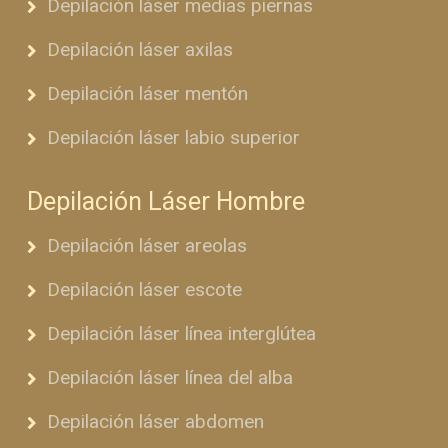
Depilación láser medias piernas
Depilación láser axilas
Depilación láser mentón
Depilación láser labio superior
Depilación Láser Hombre
Depilación láser areolas
Depilación láser escote
Depilación láser línea interglútea
Depilación láser línea del alba
Depilación láser abdomen