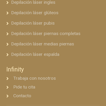
Depilación láser ingles
Depilación láser glúteos
Depilación láser pubis
Depilación láser piernas completas
Depilación láser medias piernas
Depilación láser espalda
Infinity
Trabaja con nosotros
Pide tu cita
Contacto