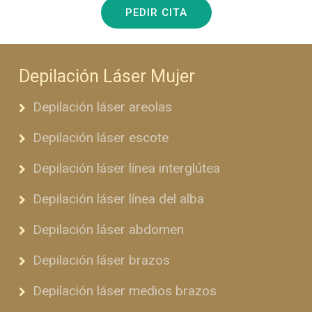
PEDIR CITA
Depilación Láser Mujer
Depilación láser areolas
Depilación láser escote
Depilación láser línea interglútea
Depilación láser línea del alba
Depilación láser abdomen
Depilación láser brazos
Depilación láser medios brazos