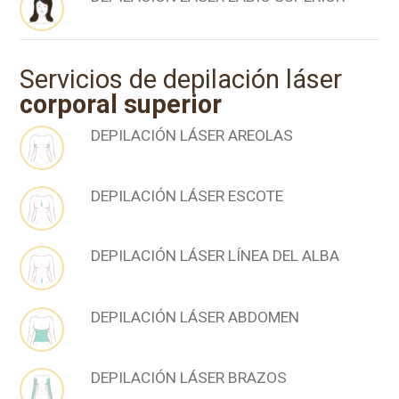
Servicios de depilación láser
corporal superior
DEPILACIÓN LÁSER AREOLAS
DEPILACIÓN LÁSER ESCOTE
DEPILACIÓN LÁSER LÍNEA DEL ALBA
DEPILACIÓN LÁSER ABDOMEN
DEPILACIÓN LÁSER BRAZOS