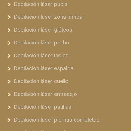
Depilación láser pubis
Depilación láser zona lumbar
Depilación láser glúteos
Depilación láser pecho
Depilación láser ingles
Depilación láser espalda
Depilación láser cuello
Depilación láser entrecejo
Depilación láser patillas
Depilación láser piernas completas