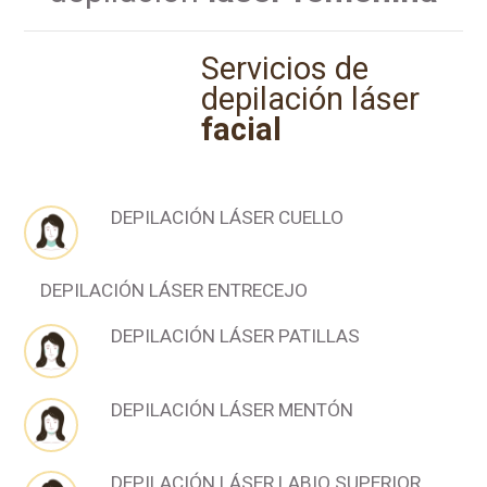
Servicios de
depilación láser
facial
DEPILACIÓN LÁSER CUELLO
DEPILACIÓN LÁSER ENTRECEJO
DEPILACIÓN LÁSER PATILLAS
DEPILACIÓN LÁSER MENTÓN
DEPILACIÓN LÁSER LABIO SUPERIOR