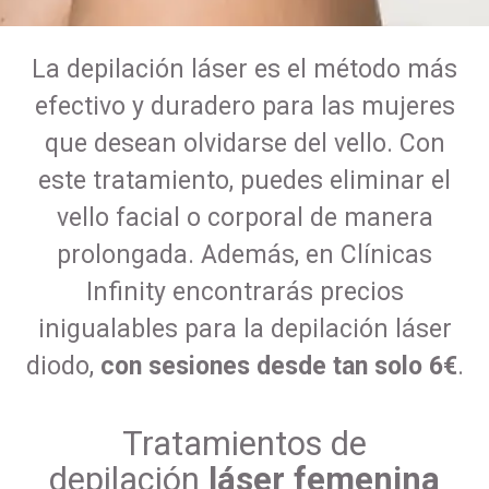
La depilación láser es el método más
efectivo y duradero para las mujeres
que desean olvidarse del vello. Con
este tratamiento, puedes eliminar el
vello facial o corporal de manera
prolongada. Además, en Clínicas
Infinity encontrarás precios
inigualables para la depilación láser
diodo,
con sesiones desde tan solo 6€
.
Tratamientos de
depilación
láser femenina