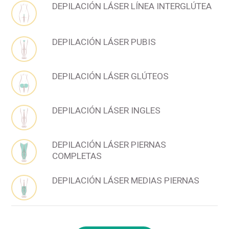
DEPILACIÓN LÁSER LÍNEA INTERGLÚTEA
DEPILACIÓN LÁSER PUBIS
DEPILACIÓN LÁSER GLÚTEOS
DEPILACIÓN LÁSER INGLES
DEPILACIÓN LÁSER PIERNAS
COMPLETAS
DEPILACIÓN LÁSER MEDIAS PIERNAS