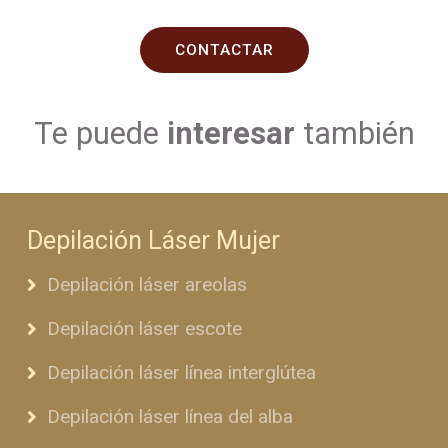
CONTACTAR
Te puede
interesar
también
Depilación Láser Mujer
Depilación láser areolas
Depilación láser escote
Depilación láser línea interglútea
Depilación láser línea del alba