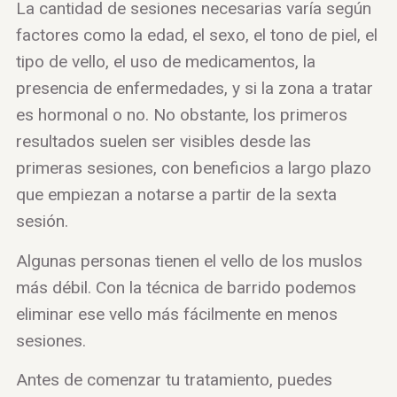
La cantidad de sesiones necesarias varía según
factores como la edad, el sexo, el tono de piel, el
tipo de vello, el uso de medicamentos, la
presencia de enfermedades, y si la zona a tratar
es hormonal o no. No obstante, los primeros
resultados suelen ser visibles desde las
primeras sesiones, con beneficios a largo plazo
que empiezan a notarse a partir de la sexta
sesión.
Algunas personas tienen el vello de los muslos
más débil. Con la técnica de barrido podemos
eliminar ese vello más fácilmente en menos
sesiones.
Antes de comenzar tu tratamiento, puedes