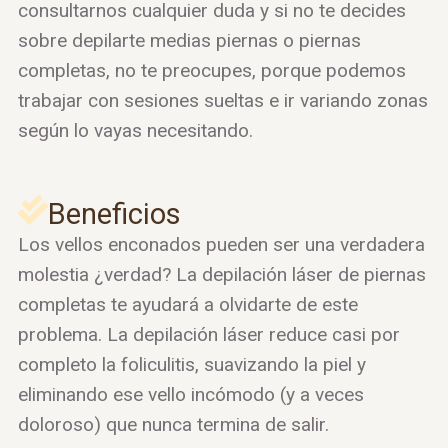
consultarnos cualquier duda y si no te decides
sobre depilarte medias piernas o piernas
completas, no te preocupes, porque podemos
trabajar con sesiones sueltas e ir variando zonas
según lo vayas necesitando.
Beneficios
Los vellos enconados pueden ser una verdadera
molestia ¿verdad? La depilación láser de piernas
completas te ayudará a olvidarte de este
problema. La depilación láser reduce casi por
completo la foliculitis, suavizando la piel y
eliminando ese vello incómodo (y a veces
doloroso) que nunca termina de salir.