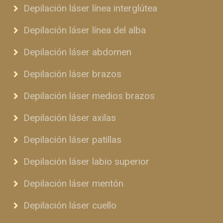
Depilación láser línea interglútea
Depilación láser línea del alba
Depilación láser abdomen
Depilación láser brazos
Depilación láser medios brazos
Depilación láser axilas
Depilación láser patillas
Depilación láser labio superior
Depilación láser mentón
Depilación láser cuello