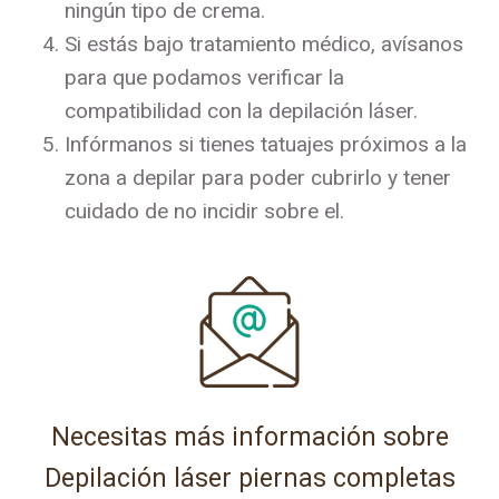
ningún tipo de crema.
Si estás bajo tratamiento médico, avísanos
para que podamos verificar la
compatibilidad con la depilación láser.
Infórmanos si tienes tatuajes próximos a la
zona a depilar para poder cubrirlo y tener
cuidado de no incidir sobre el.
Necesitas más información sobre
Depilación láser piernas completas