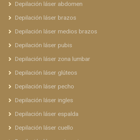
Depilación láser abdomen
Depilación láser brazos
Depilación láser medios brazos
Depilación láser pubis
Depilación láser zona lumbar
Depilación láser glúteos
Depilación láser pecho
Depilación láser ingles
Depilación láser espalda
Depilación láser cuello