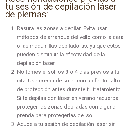
tu sesión de depilación láser
de piernas:
Rasura las zonas a depilar. Evita usar
métodos de arranque del vello como la cera
o las maquinillas depiladoras, ya que estos
pueden disminuir la efectividad de la
depilación láser.
No tomes el sol los 3 o 4 días previos a tu
cita. Usa crema de solar con un factor alto
de protección antes durante tu tratamiento.
Si te depilas con láser en verano recuerda
proteger las zonas depiladas con alguna
prenda para protegerlas del sol.
Acude a tu sesión de depilación láser sin