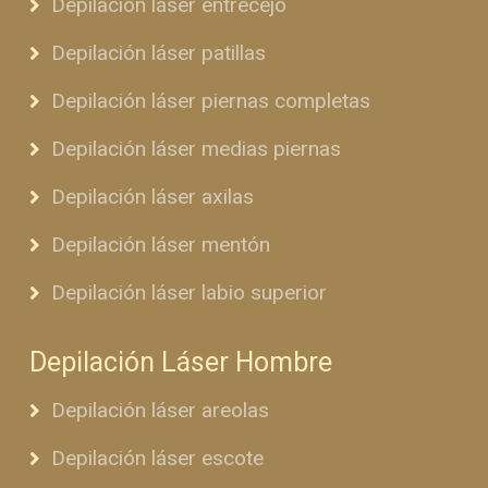
Depilación láser entrecejo
Depilación láser patillas
Depilación láser piernas completas
Depilación láser medias piernas
Depilación láser axilas
Depilación láser mentón
Depilación láser labio superior
Depilación Láser Hombre
Depilación láser areolas
Depilación láser escote