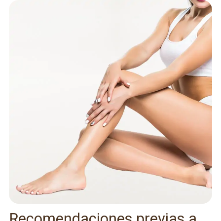
Recomendaciones previas a