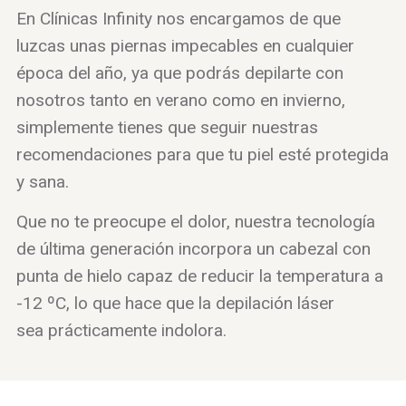
En Clínicas Infinity nos encargamos de que
luzcas unas piernas impecables en cualquier
época del año, ya que podrás depilarte con
nosotros tanto en verano como en invierno,
simplemente tienes que seguir nuestras
recomendaciones para que tu piel esté protegida
y sana.
Que no te preocupe el dolor, nuestra tecnología
de última generación incorpora un cabezal con
punta de hielo capaz de reducir la temperatura a
-12 ºC, lo que hace que la depilación láser
sea prácticamente indolora.