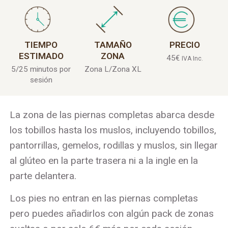
TIEMPO
TAMAÑO
PRECIO
ESTIMADO
ZONA
45
€
IVA Inc.
5/25 minutos por
Zona L/Zona XL
sesión
La zona de las piernas completas abarca desde
los tobillos hasta los muslos, incluyendo tobillos,
pantorrillas, gemelos, rodillas y muslos, sin llegar
al glúteo en la parte trasera ni a la ingle en la
parte delantera.
Los pies no entran en las piernas completas
pero puedes añadirlos con algún pack de zonas