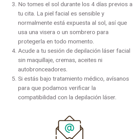
No tomes el sol durante los 4 días previos a
tu cita. La piel facial es sensible y
normalmente está expuesta al sol, así que
usa una visera o un sombrero para
protegerla en todo momento.
Acude a tu sesión de depilación láser facial
sin maquillaje, cremas, aceites ni
autobronceadores.
Si estás bajo tratamiento médico, avísanos
para que podamos verificar la
compatibilidad con la depilación láser.