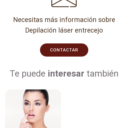
Necesitas más información sobre
Depilación láser entrecejo
CONTACTAR
Te puede
interesar
también