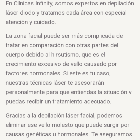
En Clínicas Infinity, somos expertos en depilación
láser diodo y tratamos cada área con especial
atención y cuidado.
La zona facial puede ser más complicada de
tratar en comparación con otras partes del
cuerpo debido al hirsutismo, que es el
crecimiento excesivo de vello causado por
factores hormonales. Si este es tu caso,
nuestras técnicas láser te asesorarán
personalmente para que entiendas la situación y
puedas recibir un tratamiento adecuado.
Gracias a la depilación láser facial, podemos
eliminar ese vello molesto que puede surgir por
causas genéticas u hormonales. Te aseguramos