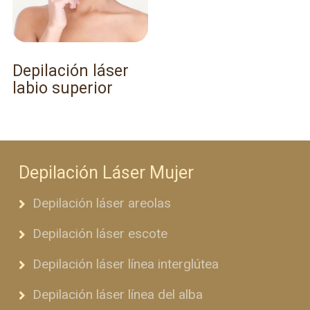
Depilación láser
labio superior
Depilación Láser Mujer
Depilación láser areolas
Depilación láser escote
Depilación láser línea interglútea
Depilación láser línea del alba