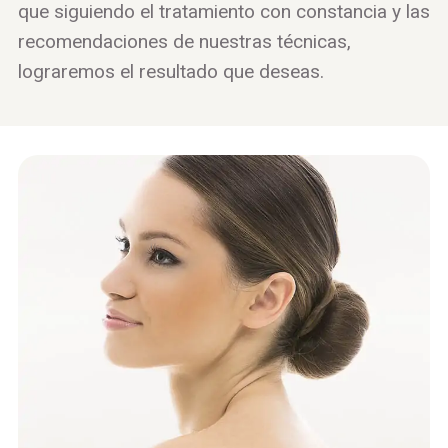
que siguiendo el tratamiento con constancia y las
recomendaciones de nuestras técnicas,
lograremos el resultado que deseas.