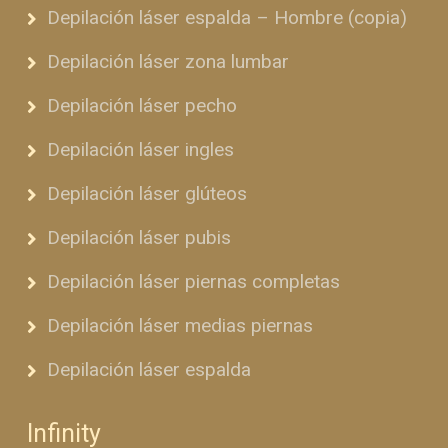
Depilación láser espalda – Hombre (copia)
Depilación láser zona lumbar
Depilación láser pecho
Depilación láser ingles
Depilación láser glúteos
Depilación láser pubis
Depilación láser piernas completas
Depilación láser medias piernas
Depilación láser espalda
Infinity