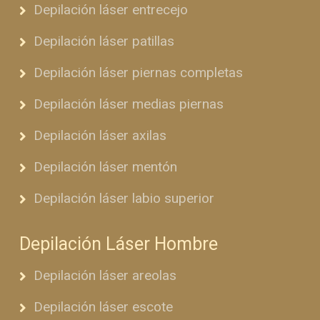
Depilación láser entrecejo
Depilación láser patillas
Depilación láser piernas completas
Depilación láser medias piernas
Depilación láser axilas
Depilación láser mentón
Depilación láser labio superior
Depilación Láser Hombre
Depilación láser areolas
Depilación láser escote