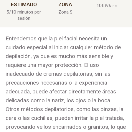
ESTIMADO
ZONA
10
€
IVA Inc.
5/10 minutos por
Zona S
sesión
Entendemos que la piel facial necesita un
cuidado especial al iniciar cualquier método de
depilación, ya que es mucho más sensible y
requiere una mayor protección. El uso
inadecuado de cremas depilatorias, sin las
precauciones necesarias o la experiencia
adecuada, puede afectar directamente áreas
delicadas como la nariz, los ojos o la boca.
Otros métodos depilatorios, como las pinzas, la
cera o las cuchillas, pueden irritar la piel tratada,
provocando vellos encarnados o granitos, lo que