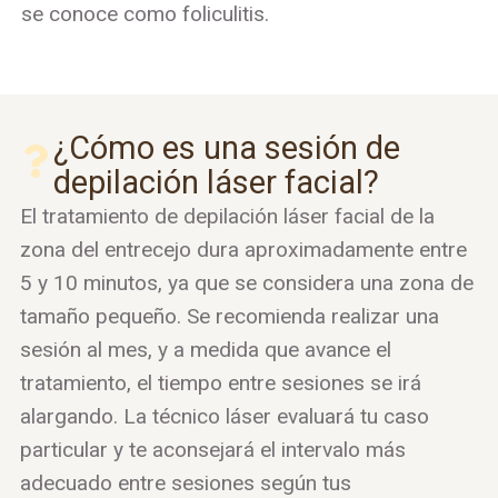
se conoce como foliculitis.
¿Cómo es una sesión de
depilación láser facial?
El tratamiento de depilación láser facial de la
zona del entrecejo dura aproximadamente entre
5 y 10 minutos, ya que se considera una zona de
tamaño pequeño. Se recomienda realizar una
sesión al mes, y a medida que avance el
tratamiento, el tiempo entre sesiones se irá
alargando. La técnico láser evaluará tu caso
particular y te aconsejará el intervalo más
adecuado entre sesiones según tus