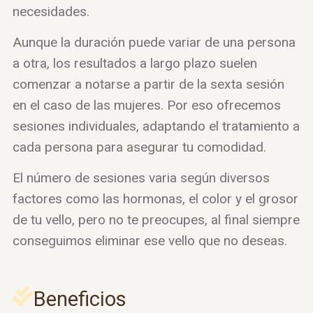
necesidades.
Aunque la duración puede variar de una persona
a otra, los resultados a largo plazo suelen
comenzar a notarse a partir de la sexta sesión
en el caso de las mujeres. Por eso ofrecemos
sesiones individuales, adaptando el tratamiento a
cada persona para asegurar tu comodidad.
El número de sesiones varia según diversos
factores como las hormonas, el color y el grosor
de tu vello, pero no te preocupes, al final siempre
conseguimos eliminar ese vello que no deseas.
Beneficios