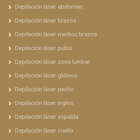
Depilación láser abdomen
Depilación láser brazos
Depilación láser medios brazos
Depilación láser pubis
Depilación láser zona lumbar
Depilación láser glúteos
Depilación láser pecho
Depilación láser ingles
Depilación láser espalda
Depilación láser cuello