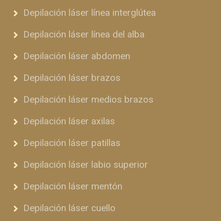
Depilación láser línea interglútea
Depilación láser línea del alba
Depilación láser abdomen
Depilación láser brazos
Depilación láser medios brazos
Depilación láser axilas
Depilación láser patillas
Depilación láser labio superior
Depilación láser mentón
Depilación láser cuello