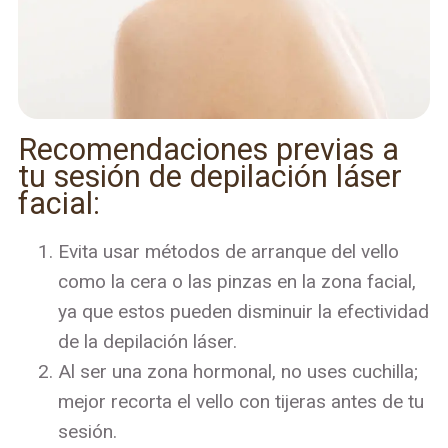
Recomendaciones previas a
tu sesión de depilación láser
facial:
Evita usar métodos de arranque del vello
como la cera o las pinzas en la zona facial,
ya que estos pueden disminuir la efectividad
de la depilación láser.
Al ser una zona hormonal, no uses cuchilla;
mejor recorta el vello con tijeras antes de tu
sesión.