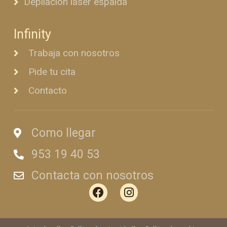
Depilación láser espalda
Infinity
Trabaja con nosotros
Pide tu cita
Contacto
Como llegar
953 19 40 53
Contacta con nosotros