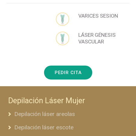
VARICES SESION
LÁSER GÉNESIS
VASCULAR
PEDIR CITA
Depilación Láser Mujer
Depilación láser areolas
Depilación láser escote