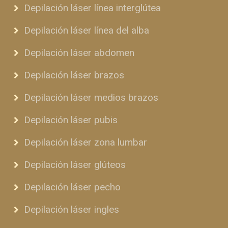
Depilación láser línea interglútea
Depilación láser línea del alba
Depilación láser abdomen
Depilación láser brazos
Depilación láser medios brazos
Depilación láser pubis
Depilación láser zona lumbar
Depilación láser glúteos
Depilación láser pecho
Depilación láser ingles