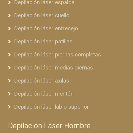
Depilación láser espalda
Depilación láser cuello
Depilación láser entrecejo
Depilación láser patillas
Depilación láser piernas completas
Depilación láser medias piernas
Depilación láser axilas
Depilación láser mentón
Depilación láser labio superior
Depilación Láser Hombre