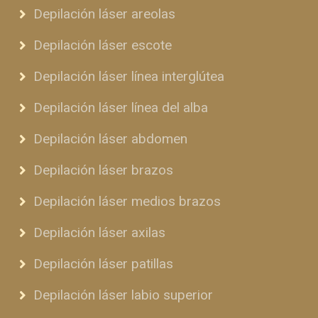
Depilación láser areolas
Depilación láser escote
Depilación láser línea interglútea
Depilación láser línea del alba
Depilación láser abdomen
Depilación láser brazos
Depilación láser medios brazos
Depilación láser axilas
Depilación láser patillas
Depilación láser labio superior