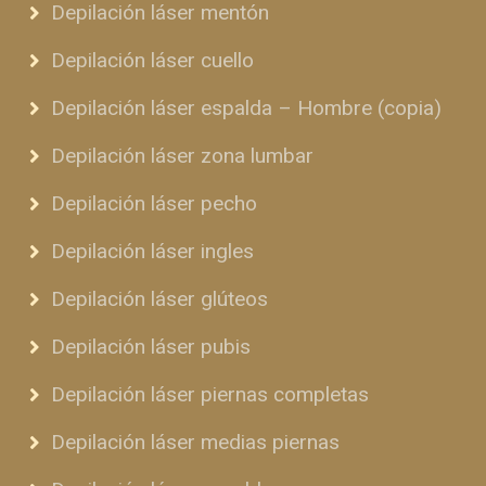
Depilación láser mentón
Depilación láser cuello
Depilación láser espalda – Hombre (copia)
Depilación láser zona lumbar
Depilación láser pecho
Depilación láser ingles
Depilación láser glúteos
Depilación láser pubis
Depilación láser piernas completas
Depilación láser medias piernas