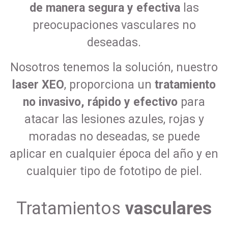
de manera segura y efectiva
las
preocupaciones vasculares no
deseadas.
Nosotros tenemos la solución, nuestro
laser XEO
, proporciona un
tratamiento
no invasivo, rápido y efectivo
para
atacar las lesiones azules, rojas y
moradas no deseadas, se puede
aplicar en cualquier época del año y en
cualquier tipo de fototipo de piel.
Tratamientos
vasculares