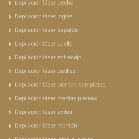
Depilación láser pecho
Depilación láser ingles
Depilación láser espalda
Depilación láser cuello
Depilación láser entrecejo
Depilación láser patillas
Depilación láser piernas completas
Depilación láser medias piernas
Depilación láser axilas
Depilación láser mentón