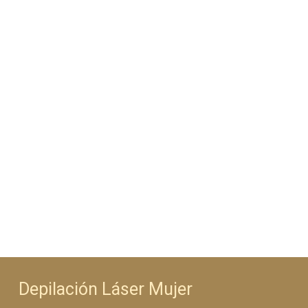
Depilación Láser Mujer