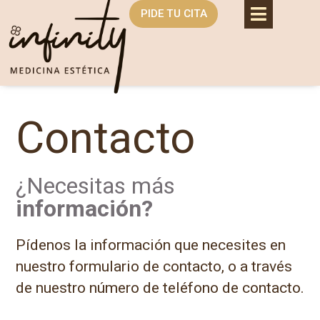
PIDE TU CITA
Contacto
¿Necesitas más
información?
Pídenos la información que necesites en
nuestro formulario de contacto, o a través
de nuestro número de teléfono de contacto.