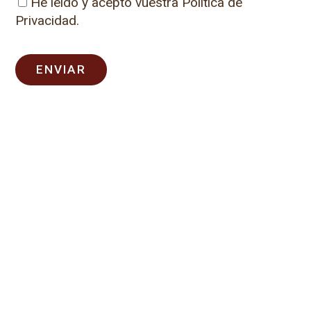
He leído y acepto vuestra
Política de
Privacidad.