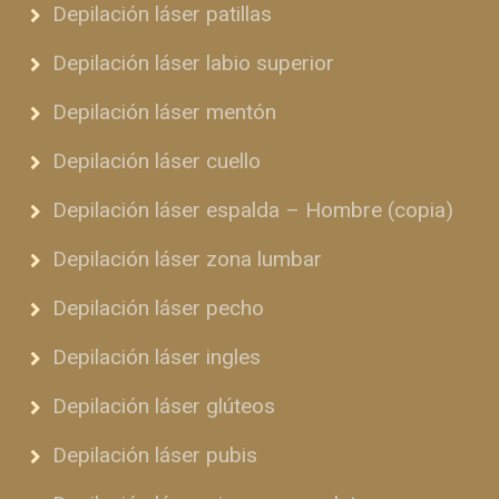
Depilación láser patillas
Depilación láser labio superior
Depilación láser mentón
Depilación láser cuello
Depilación láser espalda – Hombre (copia)
Depilación láser zona lumbar
Depilación láser pecho
Depilación láser ingles
Depilación láser glúteos
Depilación láser pubis