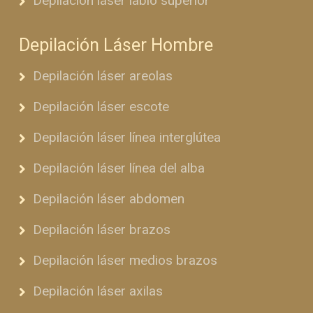
Depilación láser labio superior
Depilación Láser Hombre
Depilación láser areolas
Depilación láser escote
Depilación láser línea interglútea
Depilación láser línea del alba
Depilación láser abdomen
Depilación láser brazos
Depilación láser medios brazos
Depilación láser axilas