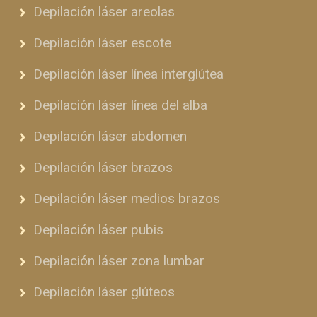
Depilación láser areolas
Depilación láser escote
Depilación láser línea interglútea
Depilación láser línea del alba
Depilación láser abdomen
Depilación láser brazos
Depilación láser medios brazos
Depilación láser pubis
Depilación láser zona lumbar
Depilación láser glúteos