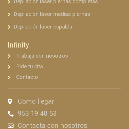
Depilación láser piernas completas
Depilación láser medias piernas
Depilación láser espalda
Infinity
Trabaja con nosotros
Pide tu cita
Contacto
Como llegar
953 19 40 53
Contacta con nosotros