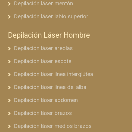
Depilación láser mentón
Depilación láser labio superior
Depilación Láser Hombre
Depilación láser areolas
Depilación láser escote
Depilación láser línea interglútea
Depilación láser línea del alba
Depilación láser abdomen
Depilación láser brazos
Depilación láser medios brazos