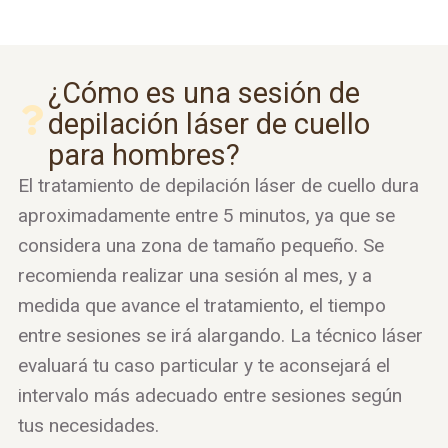
¿Cómo es una sesión de
depilación láser de cuello
para hombres?
El tratamiento de depilación láser de cuello dura
aproximadamente entre 5 minutos, ya que se
considera una zona de tamaño pequeño. Se
recomienda realizar una sesión al mes, y a
medida que avance el tratamiento, el tiempo
entre sesiones se irá alargando. La técnico láser
evaluará tu caso particular y te aconsejará el
intervalo más adecuado entre sesiones según
tus necesidades.