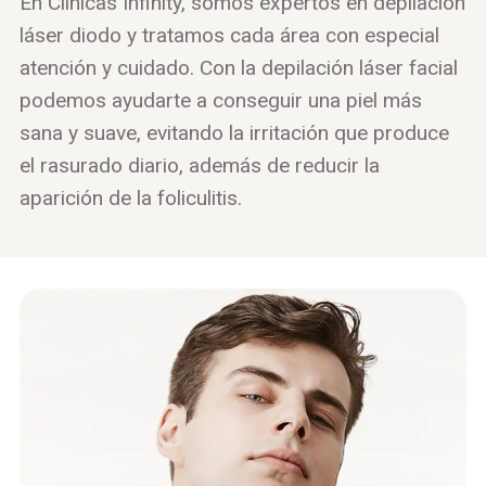
En Clínicas Infinity, somos expertos en depilación
láser diodo y tratamos cada área con especial
atención y cuidado. Con la depilación láser facial
podemos ayudarte a conseguir una piel más
sana y suave, evitando la irritación que produce
el rasurado diario, además de reducir la
aparición de la foliculitis.