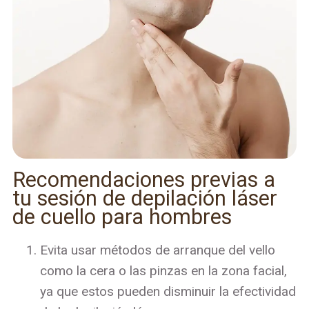
Recomendaciones previas a
tu sesión de depilación láser
de cuello para hombres
Evita usar métodos de arranque del vello
como la cera o las pinzas en la zona facial,
ya que estos pueden disminuir la efectividad