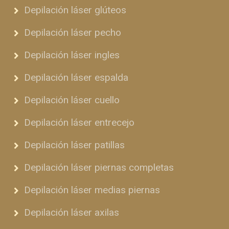
Depilación láser glúteos
Depilación láser pecho
Depilación láser ingles
Depilación láser espalda
Depilación láser cuello
Depilación láser entrecejo
Depilación láser patillas
Depilación láser piernas completas
Depilación láser medias piernas
Depilación láser axilas