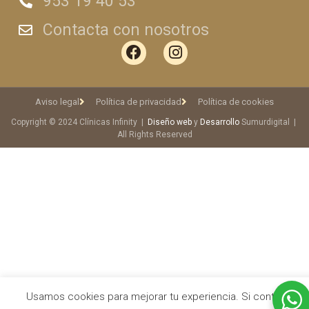
953 19 40 53
Contacta con nosotros
Aviso legal
Política de privacidad
Política de cookies
Copyright © 2024 Clínicas Infinity |
Diseño web
y
Desarrollo
Sumurdigital |
All Rights Reserved
Usamos cookies para mejorar tu experiencia. Si continuas