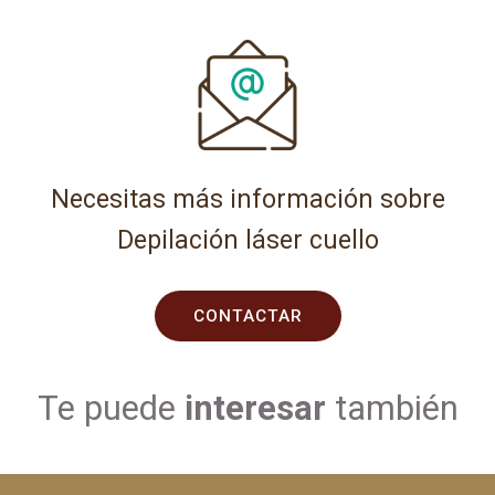
Necesitas más información sobre
Depilación láser cuello
CONTACTAR
Te puede
interesar
también