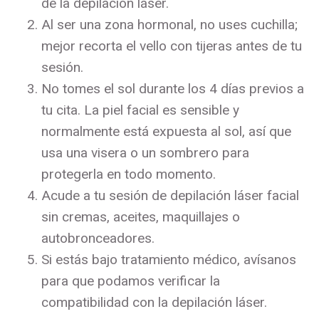
de la depilación láser.
Al ser una zona hormonal, no uses cuchilla;
mejor recorta el vello con tijeras antes de tu
sesión.
No tomes el sol durante los 4 días previos a
tu cita. La piel facial es sensible y
normalmente está expuesta al sol, así que
usa una visera o un sombrero para
protegerla en todo momento.
Acude a tu sesión de depilación láser facial
sin cremas, aceites, maquillajes o
autobronceadores.
Si estás bajo tratamiento médico, avísanos
para que podamos verificar la
compatibilidad con la depilación láser.