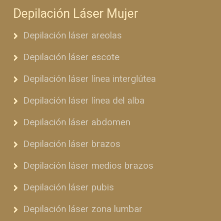
Depilación Láser Mujer
Depilación láser areolas
Depilación láser escote
Depilación láser línea interglútea
Depilación láser línea del alba
Depilación láser abdomen
Depilación láser brazos
Depilación láser medios brazos
Depilación láser pubis
Depilación láser zona lumbar