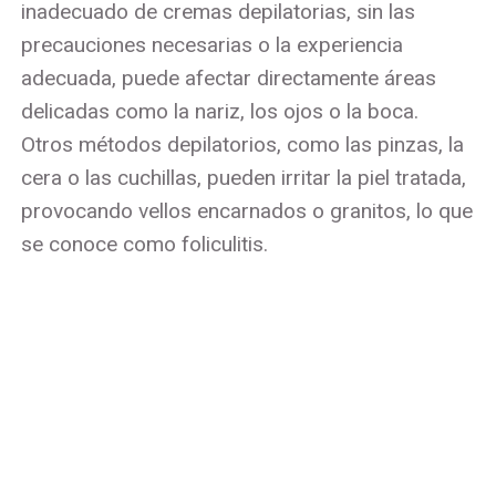
inadecuado de cremas depilatorias, sin las
precauciones necesarias o la experiencia
adecuada, puede afectar directamente áreas
delicadas como la nariz, los ojos o la boca.
Otros métodos depilatorios, como las pinzas, la
cera o las cuchillas, pueden irritar la piel tratada,
provocando vellos encarnados o granitos, lo que
se conoce como foliculitis.