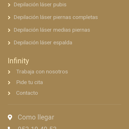
Depilación láser pubis
Depilación láser piernas completas
Depilación láser medias piernas
Depilación láser espalda
Infinity
Trabaja con nosotros
Pide tu cita
Contacto
Como llegar