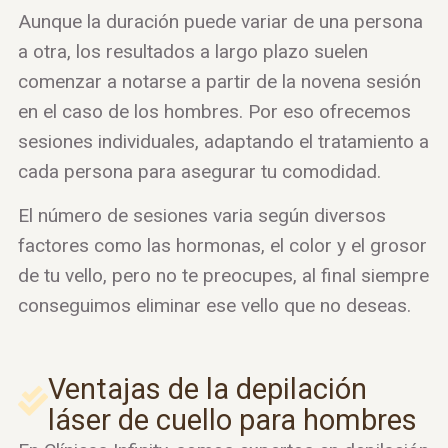
Aunque la duración puede variar de una persona
a otra, los resultados a largo plazo suelen
comenzar a notarse a partir de la novena sesión
en el caso de los hombres. Por eso ofrecemos
sesiones individuales, adaptando el tratamiento a
cada persona para asegurar tu comodidad.
El número de sesiones varia según diversos
factores como las hormonas, el color y el grosor
de tu vello, pero no te preocupes, al final siempre
conseguimos eliminar ese vello que no deseas.
Ventajas de la depilación
láser de cuello para hombres