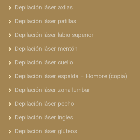
Depilación láser axilas
Depilación láser patillas
Depilación láser labio superior
Depilación láser mentón
Depilación láser cuello
Depilación láser espalda – Hombre (copia)
Depilación láser zona lumbar
Depilación láser pecho
Depilación láser ingles
Depilación láser glúteos