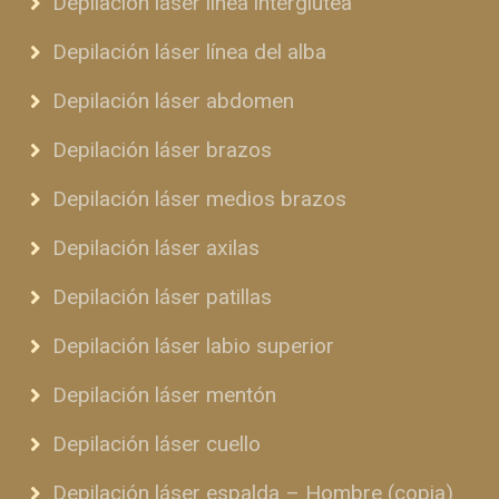
Depilación láser línea interglútea
Depilación láser línea del alba
Depilación láser abdomen
Depilación láser brazos
Depilación láser medios brazos
Depilación láser axilas
Depilación láser patillas
Depilación láser labio superior
Depilación láser mentón
Depilación láser cuello
Depilación láser espalda – Hombre (copia)