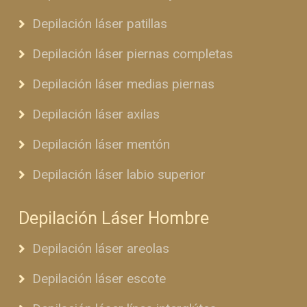
Depilación láser patillas
Depilación láser piernas completas
Depilación láser medias piernas
Depilación láser axilas
Depilación láser mentón
Depilación láser labio superior
Depilación Láser Hombre
Depilación láser areolas
Depilación láser escote