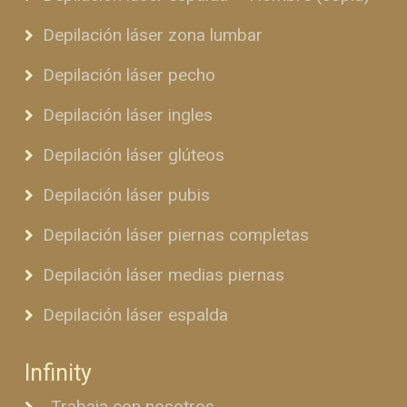
Depilación láser zona lumbar
Depilación láser pecho
Depilación láser ingles
Depilación láser glúteos
Depilación láser pubis
Depilación láser piernas completas
Depilación láser medias piernas
Depilación láser espalda
Infinity
Trabaja con nosotros