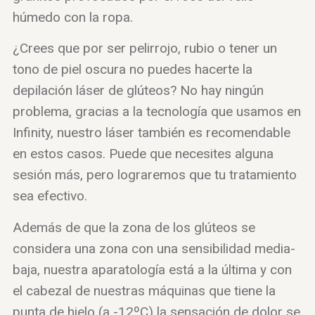
húmedo con la ropa.
¿Crees que por ser pelirrojo, rubio o tener un
tono de piel oscura no puedes hacerte la
depilación láser de glúteos? No hay ningún
problema, gracias a la tecnología que usamos en
Infinity, nuestro láser también es recomendable
en estos casos. Puede que necesites alguna
sesión más, pero lograremos que tu tratamiento
sea efectivo.
Además de que la zona de los glúteos se
considera una zona con una sensibilidad media-
baja, nuestra aparatología está a la última y con
el cabezal de nuestras máquinas que tiene la
punta de hielo (a -12ºC) la sensación de dolor se