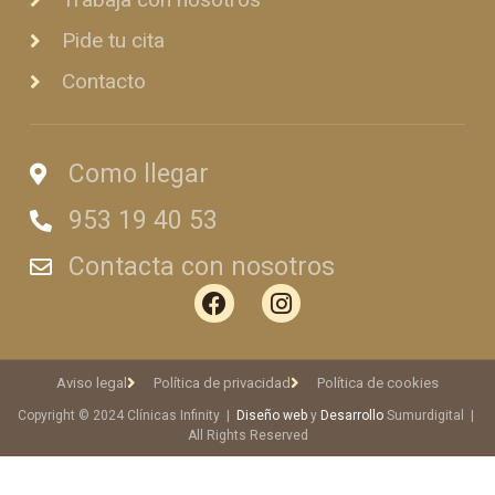
Pide tu cita
Contacto
Como llegar
953 19 40 53
Contacta con nosotros
Aviso legal
Política de privacidad
Política de cookies
Copyright © 2024 Clínicas Infinity |
Diseño web
y
Desarrollo
Sumurdigital |
All Rights Reserved