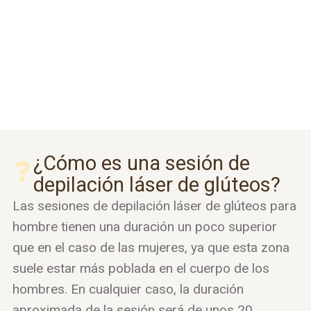
¿Cómo es una sesión de
depilación láser de glúteos?
Las sesiones de depilación láser de glúteos para
hombre tienen una duración un poco superior
que en el caso de las mujeres, ya que esta zona
suele estar más poblada en el cuerpo de los
hombres. En cualquier caso, la duración
aproximada de la sesión será de unos 20