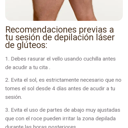
Recomendaciones previas a
tu sesión de depilación láser
de glúteos:
1. Debes rasurar el vello usando cuchilla antes
de acudir a tu cita .
2. Evita el sol, es estrictamente necesario que no
tomes el sol desde 4 días antes de acudir a tu
sesión.
3. Evita el uso de partes de abajo muy ajustadas
que con el roce pueden irritar la zona depilada
durante las horas posteriores.