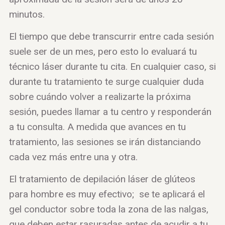
minutos.
El tiempo que debe transcurrir entre cada sesión
suele ser de un mes, pero esto lo evaluará tu
técnico láser durante tu cita. En cualquier caso, si
durante tu tratamiento te surge cualquier duda
sobre cuándo volver a realizarte la próxima
sesión, puedes llamar a tu centro y responderán
a tu consulta. A medida que avances en tu
tratamiento, las sesiones se irán distanciando
cada vez más entre una y otra.
El tratamiento de depilación láser de glúteos
para hombre es muy efectivo; se te aplicará el
gel conductor sobre toda la zona de las nalgas,
que deben estar rasuradas antes de acudir a tu