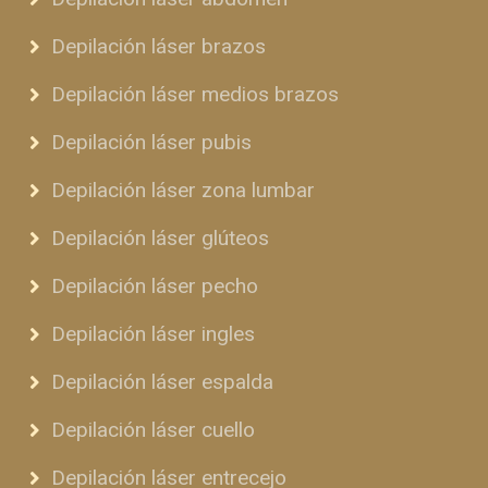
Depilación láser brazos
Depilación láser medios brazos
Depilación láser pubis
Depilación láser zona lumbar
Depilación láser glúteos
Depilación láser pecho
Depilación láser ingles
Depilación láser espalda
Depilación láser cuello
Depilación láser entrecejo