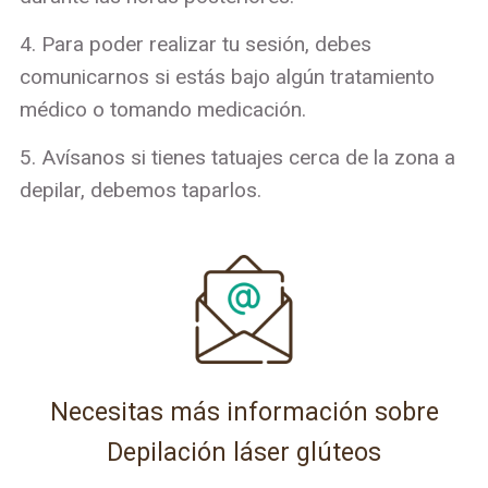
4. Para poder realizar tu sesión, debes
comunicarnos si estás bajo algún tratamiento
médico o tomando medicación.
5. Avísanos si tienes tatuajes cerca de la zona a
depilar, debemos taparlos.
Necesitas más información sobre
Depilación láser glúteos