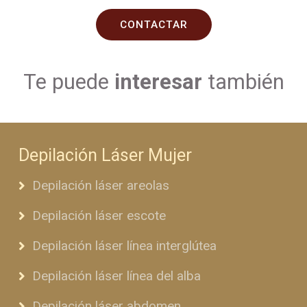
CONTACTAR
Te puede
interesar
también
Depilación Láser Mujer
Depilación láser areolas
Depilación láser escote
Depilación láser línea interglútea
Depilación láser línea del alba
Depilación láser abdomen