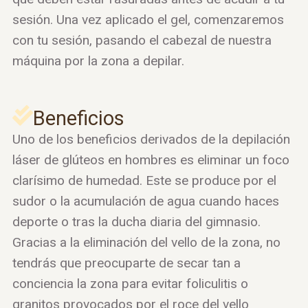
sesión. Una vez aplicado el gel, comenzaremos
con tu sesión, pasando el cabezal de nuestra
máquina por la zona a depilar.
Beneficios
Uno de los beneficios derivados de la depilación
láser de glúteos en hombres es eliminar un foco
clarísimo de humedad. Este se produce por el
sudor o la acumulación de agua cuando haces
deporte o tras la ducha diaria del gimnasio.
Gracias a la eliminación del vello de la zona, no
tendrás que preocuparte de secar tan a
conciencia la zona para evitar foliculitis o
granitos provocados por el roce del vello