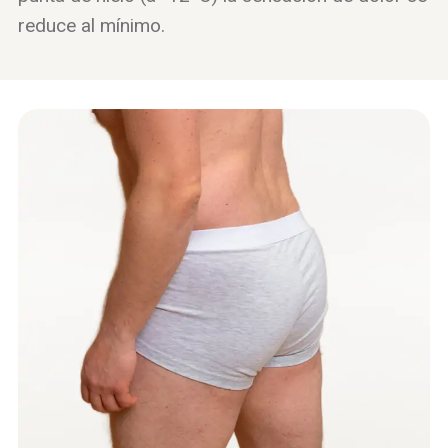
reduce al mínimo.