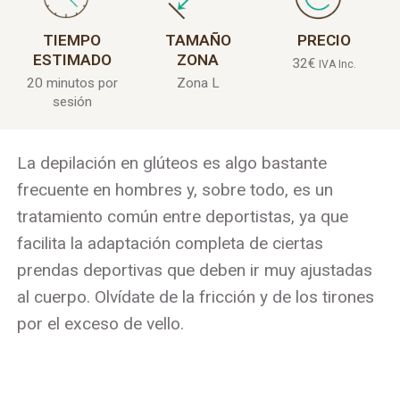
TIEMPO
TAMAÑO
PRECIO
ESTIMADO
ZONA
32
€
IVA Inc.
20 minutos por
Zona L
sesión
La depilación en glúteos es algo bastante
frecuente en hombres y, sobre todo, es un
tratamiento común entre deportistas, ya que
facilita la adaptación completa de ciertas
prendas deportivas que deben ir muy ajustadas
al cuerpo. Olvídate de la fricción y de los tirones
por el exceso de vello.