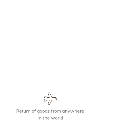
Return of goods from anywhere
in the world