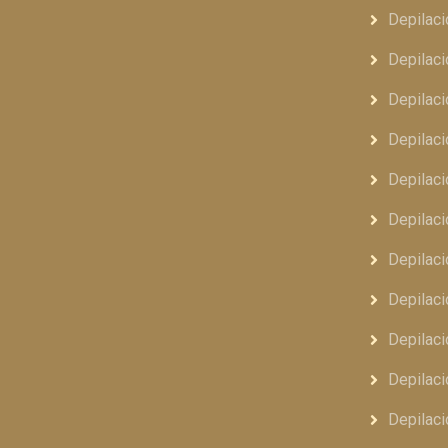
Depilaci
Depilaci
Depilaci
Depilaci
Depilaci
Depilaci
Depilaci
Depilaci
Depilaci
Depilaci
Depilaci