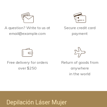
A question? Write to us at
Secure credit card
email@example.com
payment
Free delivery for orders
Return of goods from
over $250
anywhere
in the world
Depilación Láser Mujer