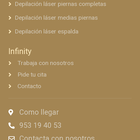
Depilación láser piernas completas
Depilación láser medias piernas
Depilación láser espalda
Infinity
Trabaja con nosotros
Pide tu cita
Contacto
Como llegar
953 19 40 53
Contacta con nosotros