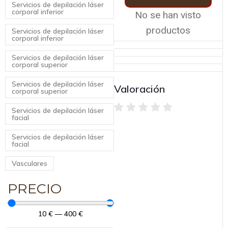
Servicios de depilación láser
corporal inferior
No se han visto
productos
Servicios de depilación láser
corporal inferior
Servicios de depilación láser
corporal superior
Servicios de depilación láser
Valoración
corporal superior
Servicios de depilación láser
facial
Servicios de depilación láser
facial
Vasculares
PRECIO
10
€
—
400
€