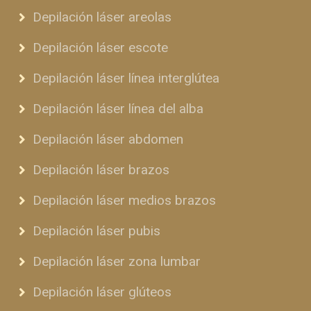
Depilación láser areolas
Depilación láser escote
Depilación láser línea interglútea
Depilación láser línea del alba
Depilación láser abdomen
Depilación láser brazos
Depilación láser medios brazos
Depilación láser pubis
Depilación láser zona lumbar
Depilación láser glúteos