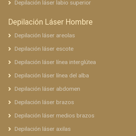
Depilación láser labio superior
Depilación Láser Hombre
Depilación láser areolas
Depilación láser escote
Depilación láser línea interglútea
Depilación láser línea del alba
Depilación láser abdomen
Depilación láser brazos
Depilación láser medios brazos
Depilación láser axilas