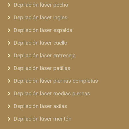
Depilación láser pecho
Depilación láser ingles
Depilación láser espalda
Depilación láser cuello
Depilación láser entrecejo
Depilación láser patillas
Depilación láser piernas completas
Depilación láser medias piernas
Depilación láser axilas
Depilación láser mentón