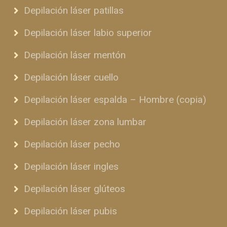
Depilación láser patillas
Depilación láser labio superior
Depilación láser mentón
Depilación láser cuello
Depilación láser espalda – Hombre (copia)
Depilación láser zona lumbar
Depilación láser pecho
Depilación láser ingles
Depilación láser glúteos
Depilación láser pubis