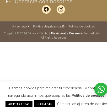
Contacta con nosotros
Aviso legal
Política de privacidad
Política de cookies
Copyright © 2024 Clínicas Infinity |
Diseño web
y
Desarrollo
Sumurdigital |
All Rights Reserved
Usamos cookies para mejorar tu experiencia. Si continuas
navegando asumimos que aceptas las
Política de cookies
. Cambiar los ajustes de cookie
RECHAZAR
ACEPTAR TODAS