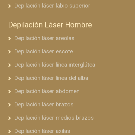
Depilación láser labio superior
Depilación Láser Hombre
Depilación láser areolas
Depilación láser escote
Depilación láser línea interglútea
Depilación láser línea del alba
Depilación láser abdomen
Depilación láser brazos
Depilación láser medios brazos
Depilación láser axilas