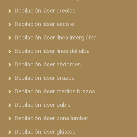
Depilación láser areolas
Depilación láser escote
Depilación láser línea interglútea
Depilación láser línea del alba
Depilación láser abdomen
Depilación láser brazos
Depilación láser medios brazos
Depilación láser pubis
Depilación láser zona lumbar
Depilación láser glúteos