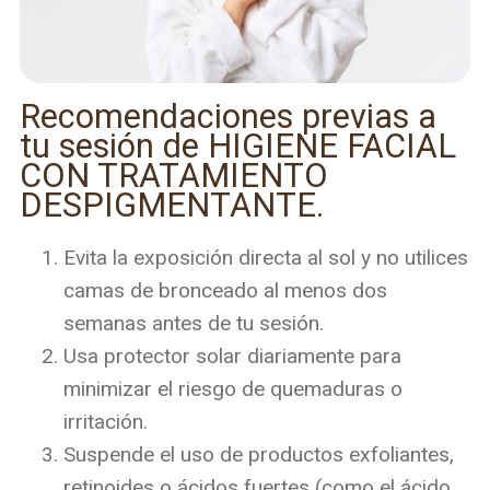
Recomendaciones previas a
tu sesión de HIGIENE FACIAL
CON TRATAMIENTO
DESPIGMENTANTE.
Evita la exposición directa al sol y no utilices
camas de bronceado al menos dos
semanas antes de tu sesión.
Usa protector solar diariamente para
minimizar el riesgo de quemaduras o
irritación.
Suspende el uso de productos exfoliantes,
retinoides o ácidos fuertes (como el ácido