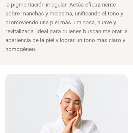
la pigmentación irregular. Actúa eficazmente
sobre manchas y melasma, unificando el tono y
promoviendo una piel más luminosa, suave y
revitalizada. Ideal para quienes buscan mejorar la
apariencia de la piel y lograr un tono más claro y
homogéneo.