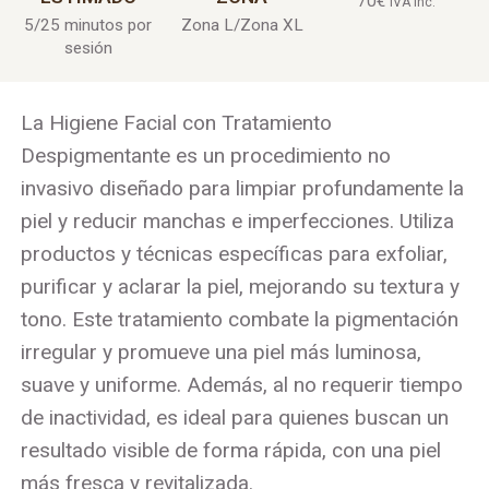
70
€
IVA Inc.
5/25 minutos por
Zona L/Zona XL
sesión
La Higiene Facial con Tratamiento
Despigmentante es un procedimiento no
invasivo diseñado para limpiar profundamente la
piel y reducir manchas e imperfecciones. Utiliza
productos y técnicas específicas para exfoliar,
purificar y aclarar la piel, mejorando su textura y
tono. Este tratamiento combate la pigmentación
irregular y promueve una piel más luminosa,
suave y uniforme. Además, al no requerir tiempo
de inactividad, es ideal para quienes buscan un
resultado visible de forma rápida, con una piel
más fresca y revitalizada.