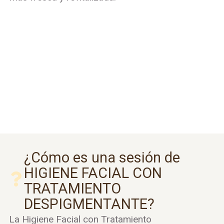
¿Cómo es una sesión de
HIGIENE FACIAL CON
TRATAMIENTO
DESPIGMENTANTE?
La Higiene Facial con Tratamiento