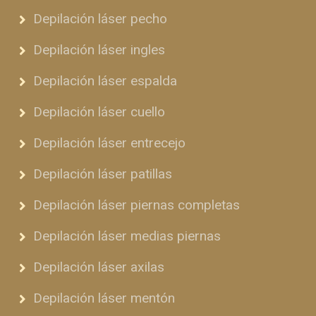
Depilación láser pecho
Depilación láser ingles
Depilación láser espalda
Depilación láser cuello
Depilación láser entrecejo
Depilación láser patillas
Depilación láser piernas completas
Depilación láser medias piernas
Depilación láser axilas
Depilación láser mentón