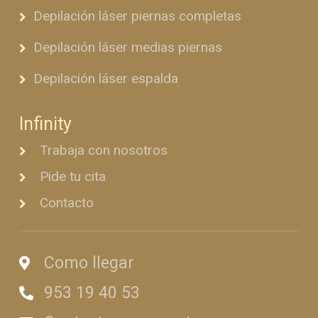
Depilación láser piernas completas
Depilación láser medias piernas
Depilación láser espalda
Infinity
Trabaja con nosotros
Pide tu cita
Contacto
Como llegar
953 19 40 53