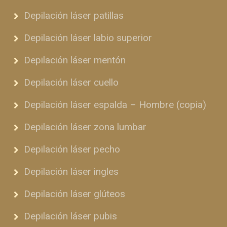
Depilación láser patillas
Depilación láser labio superior
Depilación láser mentón
Depilación láser cuello
Depilación láser espalda – Hombre (copia)
Depilación láser zona lumbar
Depilación láser pecho
Depilación láser ingles
Depilación láser glúteos
Depilación láser pubis