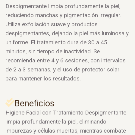
Despigmentante limpia profundamente la piel,
reduciendo manchas y pigmentación irregular.
Utiliza exfoliación suave y productos
despigmentantes, dejando la piel más luminosa y
uniforme. El tratamiento dura de 30 a 45
minutos, sin tiempo de inactividad. Se
recomienda entre 4 y 6 sesiones, con intervalos
de 2 a 3 semanas, y el uso de protector solar
para mantener los resultados.
Beneficios
Higiene Facial con Tratamiento Despigmentante
limpia profundamente la piel, eliminando
impurezas y células muertas, mientras combate