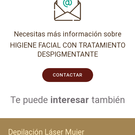
Necesitas más información sobre
HIGIENE FACIAL CON TRATAMIENTO
DESPIGMENTANTE
CONTACTAR
Te puede
interesar
también
Depilación Láser Mujer