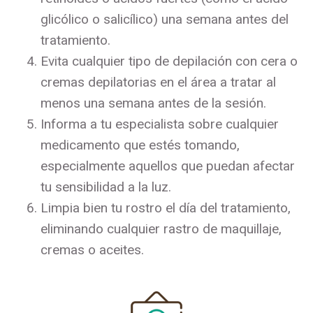
glicólico o salicílico) una semana antes del
tratamiento.
Evita cualquier tipo de depilación con cera o
cremas depilatorias en el área a tratar al
menos una semana antes de la sesión.
Informa a tu especialista sobre cualquier
medicamento que estés tomando,
especialmente aquellos que puedan afectar
tu sensibilidad a la luz.
Limpia bien tu rostro el día del tratamiento,
eliminando cualquier rastro de maquillaje,
cremas o aceites.