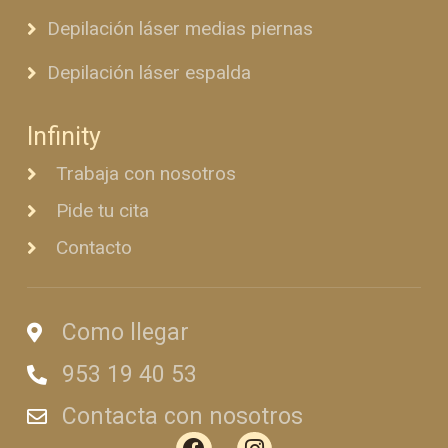
Depilación láser medias piernas
Depilación láser espalda
Infinity
Trabaja con nosotros
Pide tu cita
Contacto
Como llegar
953 19 40 53
Contacta con nosotros