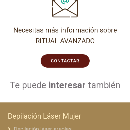
Necesitas más información sobre
RITUAL AVANZADO
CONTACTAR
Te puede
interesar
también
Depilación Láser Mujer
Depilación láser areolas