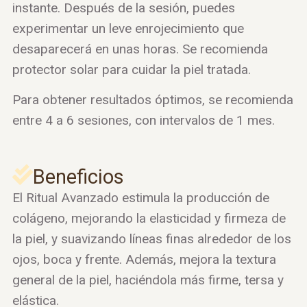
instante. Después de la sesión, puedes
experimentar un leve enrojecimiento que
desaparecerá en unas horas. Se recomienda
protector solar para cuidar la piel tratada.
Para obtener resultados óptimos, se recomienda
entre 4 a 6 sesiones, con intervalos de 1 mes.
Beneficios
El Ritual Avanzado estimula la producción de
colágeno, mejorando la elasticidad y firmeza de
la piel, y suavizando líneas finas alrededor de los
ojos, boca y frente. Además, mejora la textura
general de la piel, haciéndola más firme, tersa y
elástica.