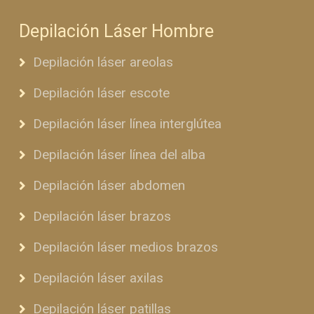
Depilación Láser Hombre
Depilación láser areolas
Depilación láser escote
Depilación láser línea interglútea
Depilación láser línea del alba
Depilación láser abdomen
Depilación láser brazos
Depilación láser medios brazos
Depilación láser axilas
Depilación láser patillas