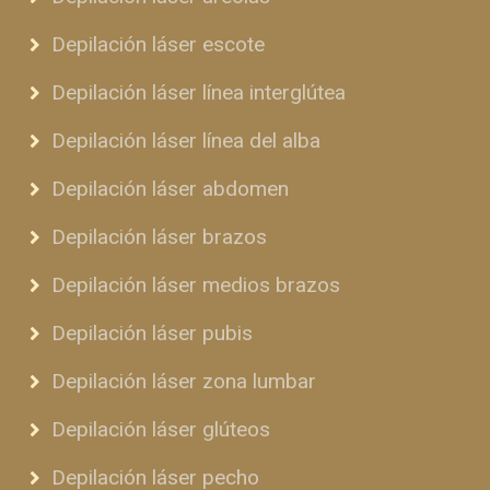
Depilación láser escote
Depilación láser línea interglútea
Depilación láser línea del alba
Depilación láser abdomen
Depilación láser brazos
Depilación láser medios brazos
Depilación láser pubis
Depilación láser zona lumbar
Depilación láser glúteos
Depilación láser pecho