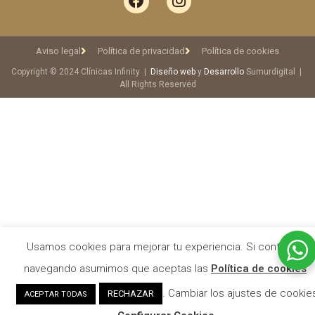
Aviso legal
Política de privacidad
Política de cookies
Copyright © 2024 Clínicas Infinity |
Diseño web
y
Desarrollo
Sumurdigital |
All Rights Reserved
Usamos cookies para mejorar tu experiencia. Si continuas
navegando asumimos que aceptas las
Política de cookies
. Cambiar los ajustes de cookie
RECHAZAR
ACEPTAR TODAS