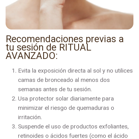
Recomendaciones previas a
tu sesión de RITUAL
AVANZADO:
Evita la exposición directa al sol y no utilices
camas de bronceado al menos dos
semanas antes de tu sesión.
Usa protector solar diariamente para
minimizar el riesgo de quemaduras o
irritación.
Suspende el uso de productos exfoliantes,
retinoides o ácidos fuertes (como el ácido