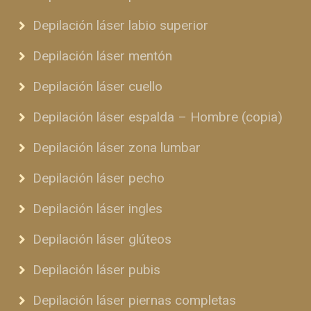
Depilación láser labio superior
Depilación láser mentón
Depilación láser cuello
Depilación láser espalda – Hombre (copia)
Depilación láser zona lumbar
Depilación láser pecho
Depilación láser ingles
Depilación láser glúteos
Depilación láser pubis
Depilación láser piernas completas