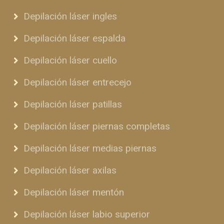
Depilación láser ingles
Depilación láser espalda
Depilación láser cuello
Depilación láser entrecejo
Depilación láser patillas
Depilación láser piernas completas
Depilación láser medias piernas
Depilación láser axilas
Depilación láser mentón
Depilación láser labio superior