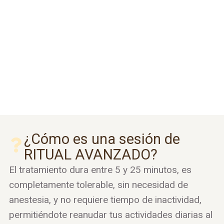
¿Cómo es una sesión de
RITUAL AVANZADO?
El tratamiento dura entre 5 y 25 minutos, es
completamente tolerable, sin necesidad de
anestesia, y no requiere tiempo de inactividad,
permitiéndote reanudar tus actividades diarias al