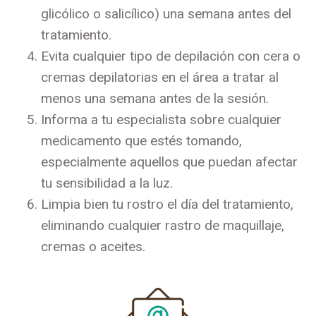
glicólico o salicílico) una semana antes del
tratamiento.
Evita cualquier tipo de depilación con cera o
cremas depilatorias en el área a tratar al
menos una semana antes de la sesión.
Informa a tu especialista sobre cualquier
medicamento que estés tomando,
especialmente aquellos que puedan afectar
tu sensibilidad a la luz.
Limpia bien tu rostro el día del tratamiento,
eliminando cualquier rastro de maquillaje,
cremas o aceites.