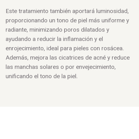
Este tratamiento también aportará luminosidad,
proporcionando un tono de piel más uniforme y
radiante, minimizando poros dilatados y
ayudando a reducir la inflamación y el
enrojecimiento, ideal para pieles con rosácea.
Además, mejora las cicatrices de acné y reduce
las manchas solares o por envejecimiento,
unificando el tono de la piel.