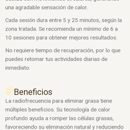
una agradable sensación de calor.
Cada sesión dura entre 5 y 25 minutos, según la
zona tratada. Se recomienda un mínimo de 6 a
10 sesiones para obtener mejores resultados.
No requiere tiempo de recuperación, por lo que
puedes retomar tus actividades diarias de
inmediato.
Beneficios
La radiofrecuencia para eliminar grasa tiene
múltiples beneficios. Su tecnología de calor
profundo ayuda a romper las células grasas,
favoreciendo su eliminación natural y reduciendo