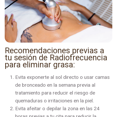
Recomendaciones previas a
tu sesión de Radiofrecuencia
para eliminar grasa:
Evita exponerte al sol directo o usar camas
de bronceado en la semana previa al
tratamiento para reducir el riesgo de
quemaduras o irritaciones en la piel.
Evita afeitar o depilar la zona en las 24
horas previas a tu cita para reducir la