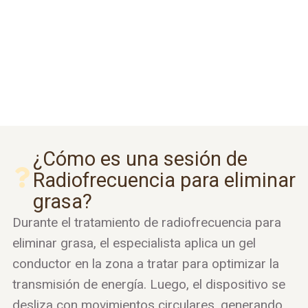
¿Cómo es una sesión de
Radiofrecuencia para eliminar
grasa?
Durante el tratamiento de radiofrecuencia para
eliminar grasa, el especialista aplica un gel
conductor en la zona a tratar para optimizar la
transmisión de energía. Luego, el dispositivo se
desliza con movimientos circulares, generando