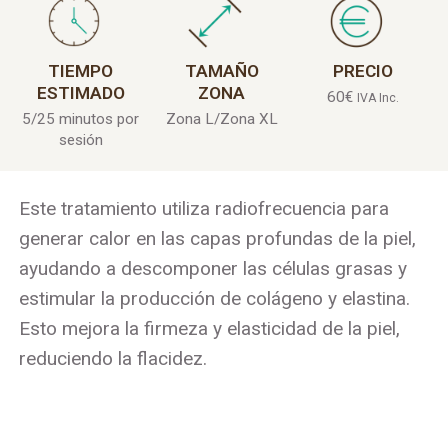
TIEMPO
TAMAÑO
PRECIO
ESTIMADO
ZONA
60
€
IVA Inc.
5/25 minutos por
Zona L/Zona XL
sesión
Este tratamiento utiliza radiofrecuencia para
generar calor en las capas profundas de la piel,
ayudando a descomponer las células grasas y
estimular la producción de colágeno y elastina.
Esto mejora la firmeza y elasticidad de la piel,
reduciendo la flacidez.