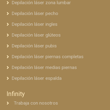
Depilación láser zona lumbar
Depilación láser pecho
Depilación láser ingles
Depilación láser glúteos
Depilación láser pubis
Depilación láser piernas completas
Depilación láser medias piernas
Depilación láser espalda
Infinity
Trabaja con nosotros