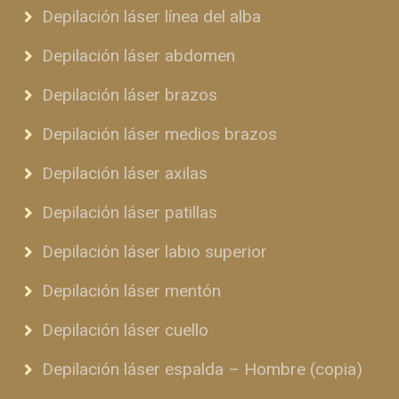
Depilación láser línea del alba
Depilación láser abdomen
Depilación láser brazos
Depilación láser medios brazos
Depilación láser axilas
Depilación láser patillas
Depilación láser labio superior
Depilación láser mentón
Depilación láser cuello
Depilación láser espalda – Hombre (copia)