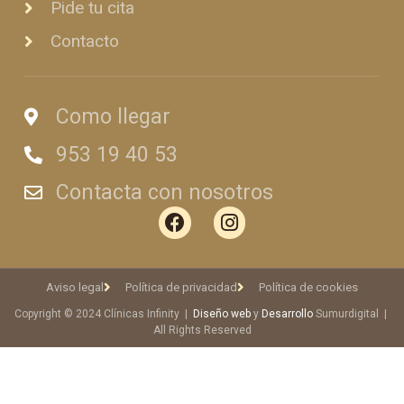
Pide tu cita
Contacto
Como llegar
953 19 40 53
Contacta con nosotros
Aviso legal
Política de privacidad
Política de cookies
Copyright © 2024 Clínicas Infinity |
Diseño web
y
Desarrollo
Sumurdigital |
All Rights Reserved