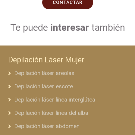
CONTACTAR
Te puede
interesar
también
Depilación Láser Mujer
Depilación láser areolas
Depilación láser escote
Depilación láser línea interglútea
Depilación láser línea del alba
Depilación láser abdomen