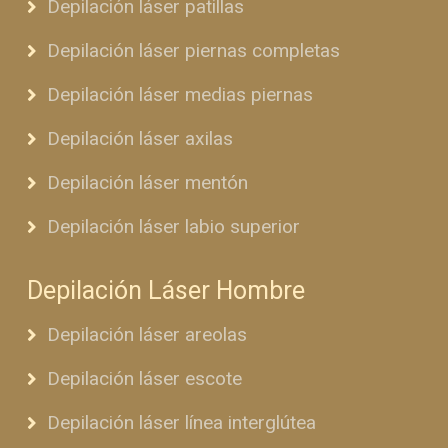
Depilación láser patillas
Depilación láser piernas completas
Depilación láser medias piernas
Depilación láser axilas
Depilación láser mentón
Depilación láser labio superior
Depilación Láser Hombre
Depilación láser areolas
Depilación láser escote
Depilación láser línea interglútea