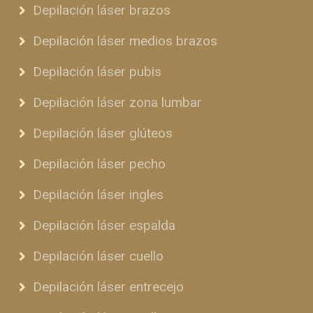
Depilación láser brazos
Depilación láser medios brazos
Depilación láser pubis
Depilación láser zona lumbar
Depilación láser glúteos
Depilación láser pecho
Depilación láser ingles
Depilación láser espalda
Depilación láser cuello
Depilación láser entrecejo