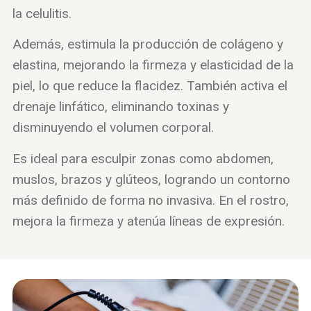
la celulitis.
Además, estimula la producción de colágeno y
elastina, mejorando la firmeza y elasticidad de la
piel, lo que reduce la flacidez. También activa el
drenaje linfático, eliminando toxinas y
disminuyendo el volumen corporal.
Es ideal para esculpir zonas como abdomen,
muslos, brazos y glúteos, logrando un contorno
más definido de forma no invasiva. En el rostro,
mejora la firmeza y atenúa líneas de expresión.