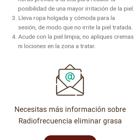
posibilidad de una mayor irritación de la piel.
Lleva ropa holgada y cómoda para la
sesión, de modo que no irrite la piel tratada.
Acude con la piel limpia, no apliques cremas
ni lociones en la zona a tratar.
Necesitas más información sobre
Radiofrecuencia eliminar grasa