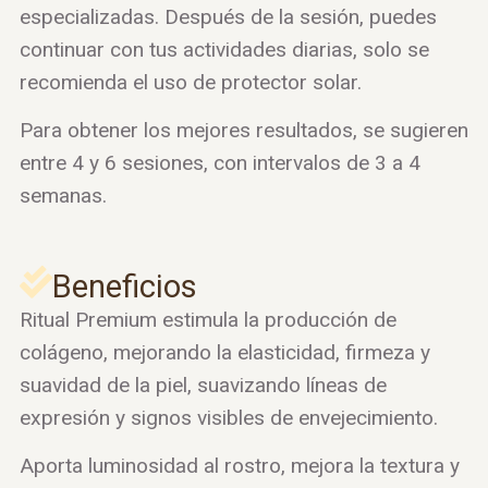
especializadas. Después de la sesión, puedes
continuar con tus actividades diarias, solo se
recomienda el uso de protector solar.
Para obtener los mejores resultados, se sugieren
entre 4 y 6 sesiones, con intervalos de 3 a 4
semanas.
Beneficios
Ritual Premium estimula la producción de
colágeno, mejorando la elasticidad, firmeza y
suavidad de la piel, suavizando líneas de
expresión y signos visibles de envejecimiento.
Aporta luminosidad al rostro, mejora la textura y