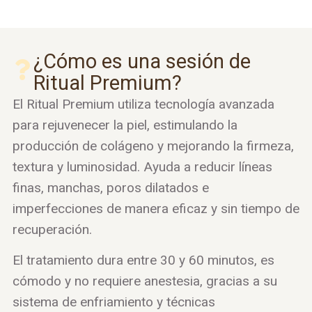
¿Cómo es una sesión de
Ritual Premium?
El Ritual Premium utiliza tecnología avanzada
para rejuvenecer la piel, estimulando la
producción de colágeno y mejorando la firmeza,
textura y luminosidad. Ayuda a reducir líneas
finas, manchas, poros dilatados e
imperfecciones de manera eficaz y sin tiempo de
recuperación.
El tratamiento dura entre 30 y 60 minutos, es
cómodo y no requiere anestesia, gracias a su
sistema de enfriamiento y técnicas