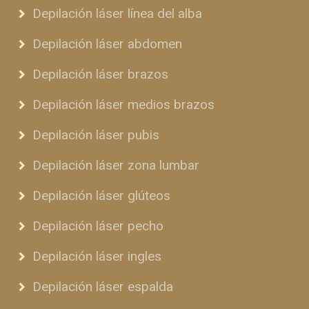
Depilación láser línea del alba
Depilación láser abdomen
Depilación láser brazos
Depilación láser medios brazos
Depilación láser pubis
Depilación láser zona lumbar
Depilación láser glúteos
Depilación láser pecho
Depilación láser ingles
Depilación láser espalda