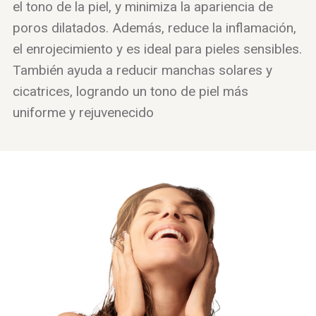
el tono de la piel, y minimiza la apariencia de
poros dilatados. Además, reduce la inflamación,
el enrojecimiento y es ideal para pieles sensibles.
También ayuda a reducir manchas solares y
cicatrices, logrando un tono de piel más
uniforme y rejuvenecido