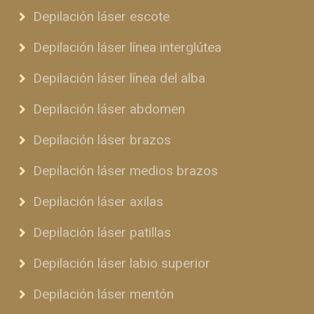
Depilación láser escote
Depilación láser línea interglútea
Depilación láser línea del alba
Depilación láser abdomen
Depilación láser brazos
Depilación láser medios brazos
Depilación láser axilas
Depilación láser patillas
Depilación láser labio superior
Depilación láser mentón