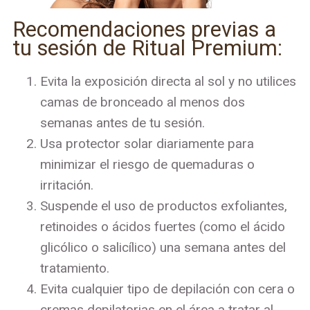
Recomendaciones previas a
tu sesión de Ritual Premium:
Evita la exposición directa al sol y no utilices
camas de bronceado al menos dos
semanas antes de tu sesión.
Usa protector solar diariamente para
minimizar el riesgo de quemaduras o
irritación.
Suspende el uso de productos exfoliantes,
retinoides o ácidos fuertes (como el ácido
glicólico o salicílico) una semana antes del
tratamiento.
Evita cualquier tipo de depilación con cera o
cremas depilatorias en el área a tratar al