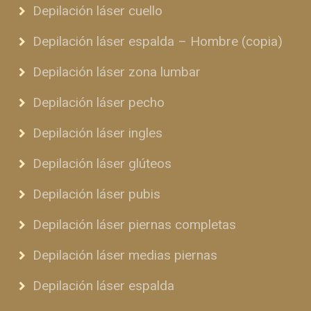
Depilación láser cuello
Depilación láser espalda – Hombre (copia)
Depilación láser zona lumbar
Depilación láser pecho
Depilación láser ingles
Depilación láser glúteos
Depilación láser pubis
Depilación láser piernas completas
Depilación láser medias piernas
Depilación láser espalda