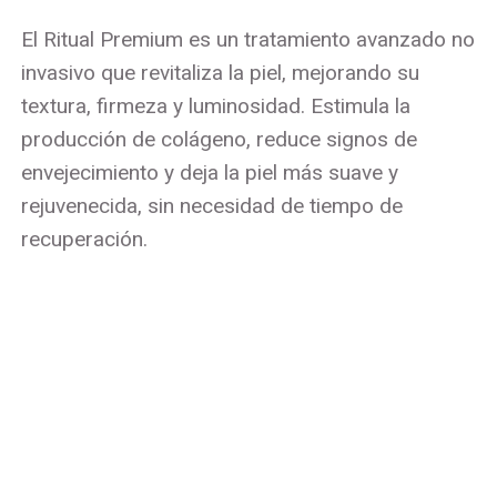
El Ritual Premium es un tratamiento avanzado no
invasivo que revitaliza la piel, mejorando su
textura, firmeza y luminosidad. Estimula la
producción de colágeno, reduce signos de
envejecimiento y deja la piel más suave y
rejuvenecida, sin necesidad de tiempo de
recuperación.