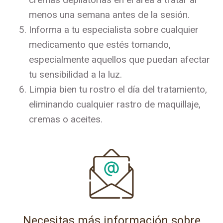
menos una semana antes de la sesión.
Informa a tu especialista sobre cualquier
medicamento que estés tomando,
especialmente aquellos que puedan afectar
tu sensibilidad a la luz.
Limpia bien tu rostro el día del tratamiento,
eliminando cualquier rastro de maquillaje,
cremas o aceites.
Necesitas más información sobre