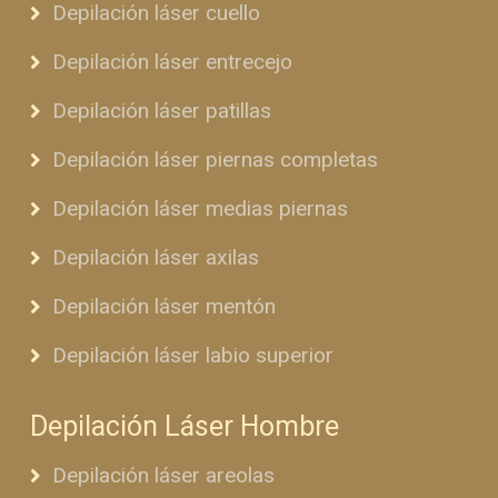
Depilación láser cuello
Depilación láser entrecejo
Depilación láser patillas
Depilación láser piernas completas
Depilación láser medias piernas
Depilación láser axilas
Depilación láser mentón
Depilación láser labio superior
Depilación Láser Hombre
Depilación láser areolas