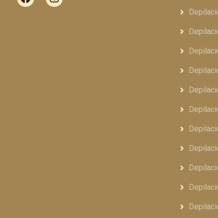
Depilaci
Depilaci
Depilaci
Depilaci
Depilaci
Depilaci
Depilaci
Depilaci
Depilaci
Depilaci
Depilaci