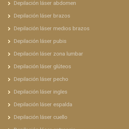
Depilación láser abdomen
Depilación láser brazos
Depilación láser medios brazos
Depilación láser pubis
Depilación láser zona lumbar
Depilación láser glúteos
Depilación láser pecho
Depilación láser ingles
Depilación láser espalda
Depilación láser cuello