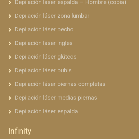
Depilación láser espalda – Hombre (copia)
Depilación láser zona lumbar
Depilación láser pecho
Depilación láser ingles
Depilación láser glúteos
Depilación láser pubis
Depilación láser piernas completas
Depilación láser medias piernas
Depilación láser espalda
Infinity