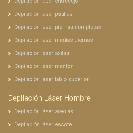
Depilación láser entrecejo
Depilación láser patillas
Depilación láser piernas completas
Depilación láser medias piernas
Depilación láser axilas
Depilación láser mentón
Depilación láser labio superior
Depilación Láser Hombre
Depilación láser areolas
Depilación láser escote