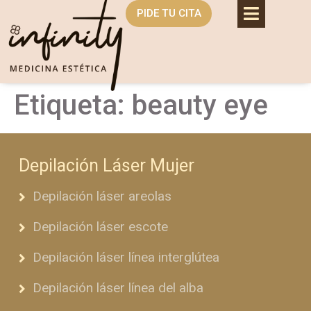
PIDE TU CITA
Etiqueta:
beauty eye
Depilación Láser Mujer
Depilación láser areolas
Depilación láser escote
Depilación láser línea interglútea
Depilación láser línea del alba