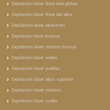
Depilación láser línea interglútea
Depilación láser línea del alba
Depilación láser abdomen
Depilación láser brazos
Depilación láser medios brazos
Depilación láser axilas
Depilación láser patillas
Depilación láser labio superior
Depilación láser mentón
Depilación láser cuello