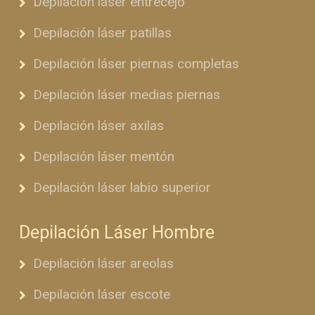
Depilación láser entrecejo
Depilación láser patillas
Depilación láser piernas completas
Depilación láser medias piernas
Depilación láser axilas
Depilación láser mentón
Depilación láser labio superior
Depilación Láser Hombre
Depilación láser areolas
Depilación láser escote