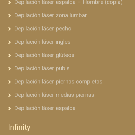
Depilación láser espalda – Hombre (copia)
Depilación láser zona lumbar
Depilación láser pecho
Depilación láser ingles
Depilación láser glúteos
Depilación láser pubis
Depilación láser piernas completas
Depilación láser medias piernas
Depilación láser espalda
Infinity