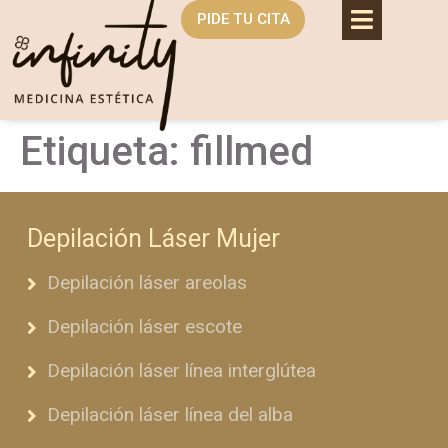
PIDE TU CITA
Etiqueta:
fillmed
Depilación Láser Mujer
Depilación láser areolas
Depilación láser escote
Depilación láser línea interglútea
Depilación láser línea del alba