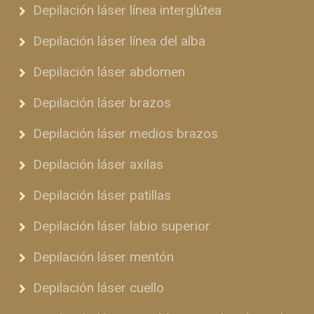
Depilación láser línea interglútea
Depilación láser línea del alba
Depilación láser abdomen
Depilación láser brazos
Depilación láser medios brazos
Depilación láser axilas
Depilación láser patillas
Depilación láser labio superior
Depilación láser mentón
Depilación láser cuello