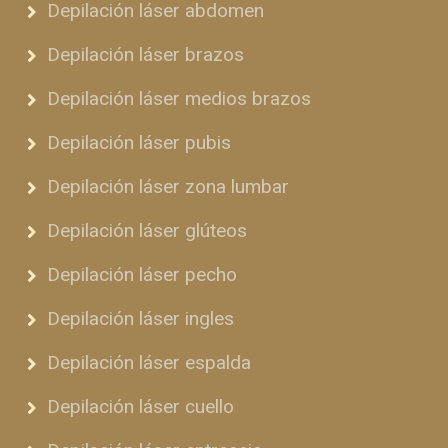
Depilación láser abdomen
Depilación láser brazos
Depilación láser medios brazos
Depilación láser pubis
Depilación láser zona lumbar
Depilación láser glúteos
Depilación láser pecho
Depilación láser ingles
Depilación láser espalda
Depilación láser cuello