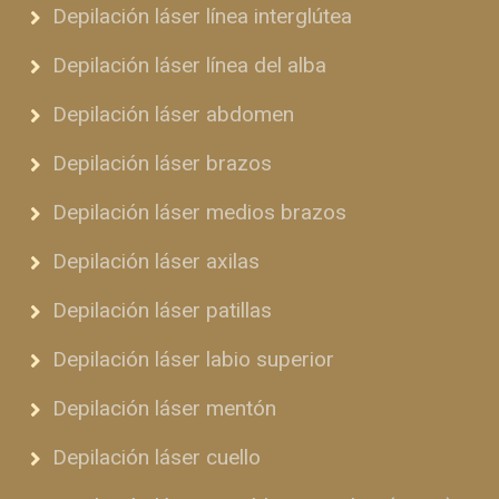
Depilación láser línea interglútea
Depilación láser línea del alba
Depilación láser abdomen
Depilación láser brazos
Depilación láser medios brazos
Depilación láser axilas
Depilación láser patillas
Depilación láser labio superior
Depilación láser mentón
Depilación láser cuello