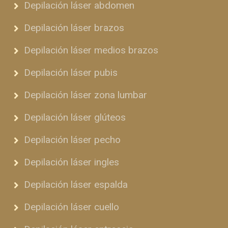
Depilación láser abdomen
Depilación láser brazos
Depilación láser medios brazos
Depilación láser pubis
Depilación láser zona lumbar
Depilación láser glúteos
Depilación láser pecho
Depilación láser ingles
Depilación láser espalda
Depilación láser cuello