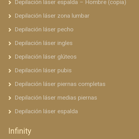
Depilación láser espalda – Hombre (copia)
Depilación láser zona lumbar
Depilación láser pecho
Depilación láser ingles
Depilación láser glúteos
Depilación láser pubis
Depilación láser piernas completas
Depilación láser medias piernas
Depilación láser espalda
Infinity