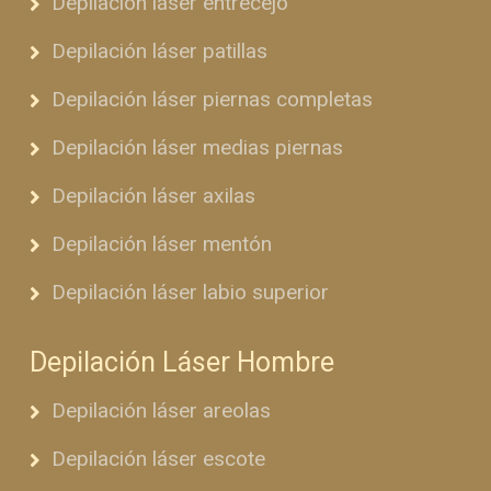
Depilación láser entrecejo
Depilación láser patillas
Depilación láser piernas completas
Depilación láser medias piernas
Depilación láser axilas
Depilación láser mentón
Depilación láser labio superior
Depilación Láser Hombre
Depilación láser areolas
Depilación láser escote