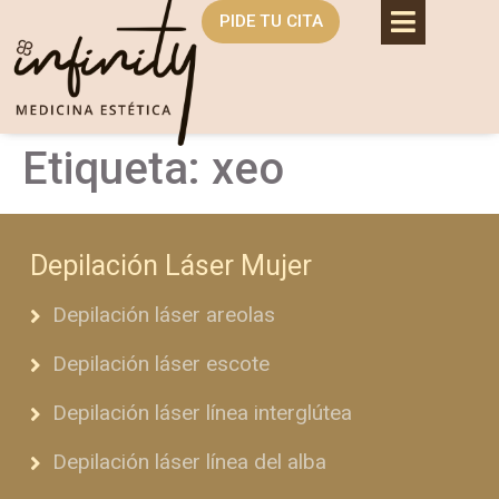
PIDE TU CITA
Etiqueta:
xeo
Depilación Láser Mujer
Depilación láser areolas
Depilación láser escote
Depilación láser línea interglútea
Depilación láser línea del alba