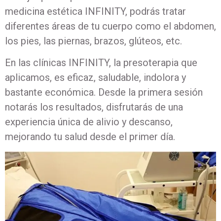
medicina estética INFINITY, podrás tratar
diferentes áreas de tu cuerpo como el abdomen,
los pies, las piernas, brazos, glúteos, etc.
En las clínicas INFINITY, la presoterapia que
aplicamos, es eficaz, saludable, indolora y
bastante económica. Desde la primera sesión
notarás los resultados, disfrutarás de una
experiencia única de alivio y descanso,
mejorando tu salud desde el primer día.