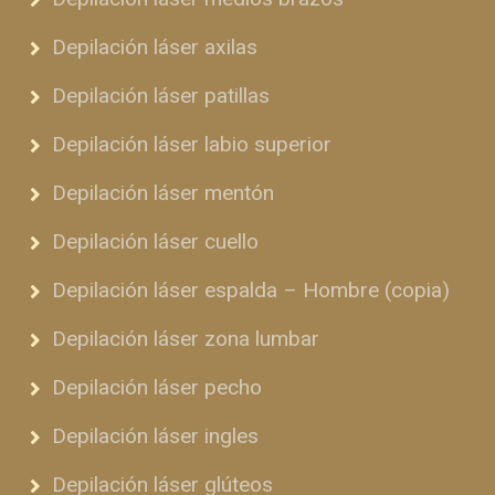
Depilación láser axilas
Depilación láser patillas
Depilación láser labio superior
Depilación láser mentón
Depilación láser cuello
Depilación láser espalda – Hombre (copia)
Depilación láser zona lumbar
Depilación láser pecho
Depilación láser ingles
Depilación láser glúteos