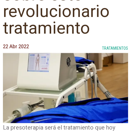
revolucionario
tratamiento
22 Abr 2022
TRATAMIENTOS
La presoterapia será el tratamiento que hoy