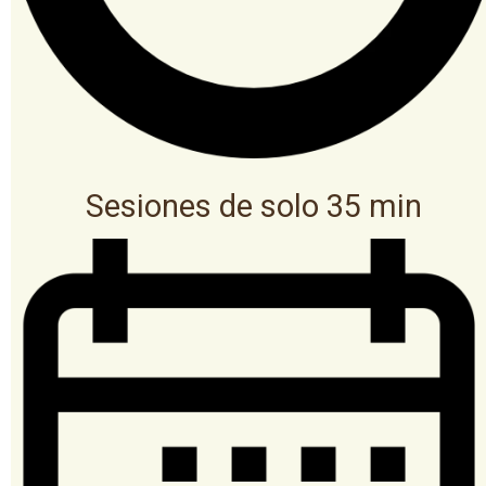
Sesiones de solo 35 min