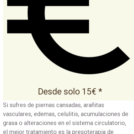
Desde solo 15€ *
Si sufres de piernas cansadas, arañitas
vasculares, edemas, celulitis, acumulaciones de
grasa o alteraciones en el sistema circulatorio,
el mejor tratamiento es la presoterapia de