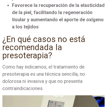
Favorece la recuperación de la elasticidad
de la piel, facilitando la regeneración
tisular y aumentando el aporte de oxígeno
a los tejidos
¿En qué casos no está
recomendada la
presoterapia?
Como hay indicamos, el tratamiento de
presoterapia es una técnica sencilla, no
dolorosa ni invasiva y que no presenta
contraindicaciones.