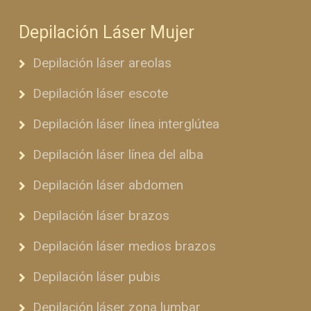
Depilación Láser Mujer
Depilación láser areolas
Depilación láser escote
Depilación láser línea interglútea
Depilación láser línea del alba
Depilación láser abdomen
Depilación láser brazos
Depilación láser medios brazos
Depilación láser pubis
Depilación láser zona lumbar