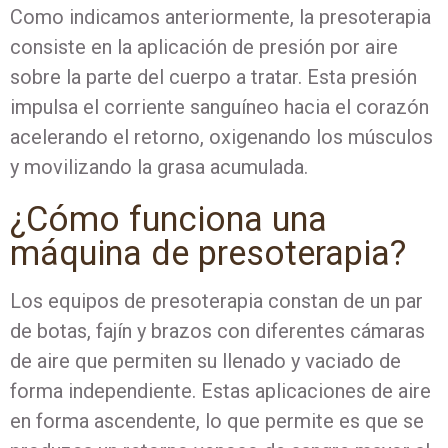
Como indicamos anteriormente, la presoterapia
consiste en la aplicación de presión por aire
sobre la parte del cuerpo a tratar. Esta presión
impulsa el corriente sanguíneo hacia el corazón
acelerando el retorno, oxigenando los músculos
y movilizando la grasa acumulada.
¿Cómo funciona una
máquina de presoterapia?
Los equipos de presoterapia constan de un par
de botas, fajín y brazos con diferentes cámaras
de aire que permiten su llenado y vaciado de
forma independiente. Estas aplicaciones de aire
en forma ascendente, lo que permite es que se