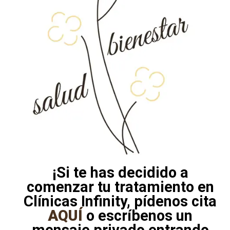
¡Si te has decidido a
comenzar tu tratamiento en
Clínicas Infinity, pídenos cita
AQUÍ
o escríbenos un
mensaje privado entrando