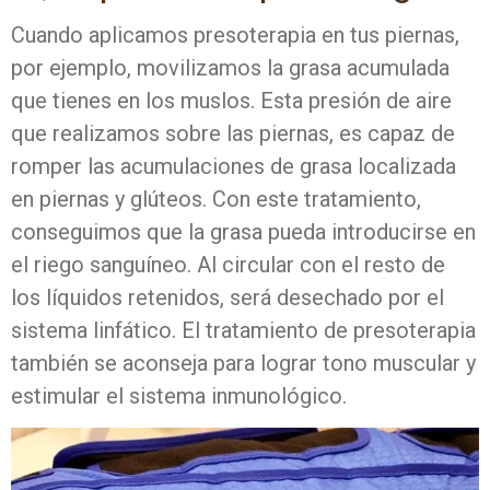
Cuando aplicamos presoterapia en tus piernas,
por ejemplo, movilizamos la grasa acumulada
que tienes en los muslos. Esta presión de aire
que realizamos sobre las piernas, es capaz de
romper las acumulaciones de grasa localizada
en piernas y glúteos. Con este tratamiento,
conseguimos que la grasa pueda introducirse en
el riego sanguíneo. Al circular con el resto de
los líquidos retenidos, será desechado por el
sistema linfático. El tratamiento de presoterapia
también se aconseja para lograr tono muscular y
estimular el sistema inmunológico.