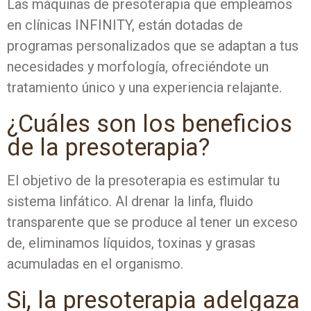
Las máquinas de presoterapia que empleamos
en clínicas INFINITY, están dotadas de
programas personalizados que se adaptan a tus
necesidades y morfología, ofreciéndote un
tratamiento único y una experiencia relajante.
¿Cuáles son los beneficios
de la presoterapia?
El objetivo de la presoterapia es estimular tu
sistema linfático. Al drenar la linfa, fluido
transparente que se produce al tener un exceso
de, eliminamos líquidos, toxinas y grasas
acumuladas en el organismo.
Si, la presoterapia adelgaza