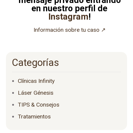
en nuestro perfil de
Instagram
!
Información sobre tu caso ↗
Categorías
Clínicas Infinity
Láser Génesis
TIPS & Consejos
Tratamientos