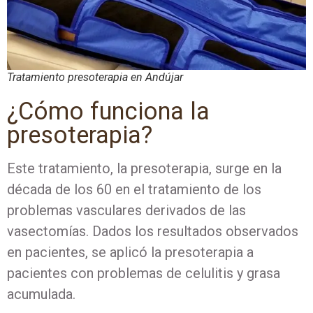
Tratamiento presoterapia en Andújar
¿Cómo funciona la
presoterapia?
Este tratamiento, la presoterapia, surge en la
década de los 60 en el tratamiento de los
problemas vasculares derivados de las
vasectomías. Dados los resultados observados
en pacientes, se aplicó la presoterapia a
pacientes con problemas de celulitis y grasa
acumulada.