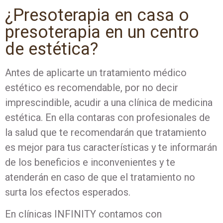
¿Presoterapia en casa o
presoterapia en un centro
de estética?
Antes de aplicarte un tratamiento médico
estético es recomendable, por no decir
imprescindible, acudir a una clínica de medicina
estética. En ella contaras con profesionales de
la salud que te recomendarán que tratamiento
es mejor para tus características y te informarán
de los beneficios e inconvenientes y te
atenderán en caso de que el tratamiento no
surta los efectos esperados.
En clínicas INFINITY contamos con