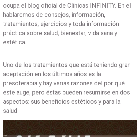
ocupa el blog oficial de Clínicas INFINITY. En el
hablaremos de consejos, información,
tratamientos, ejercicios y toda información
práctica sobre salud, bienestar, vida sana y
estética.
Uno de los tratamientos que está teniendo gran
aceptación en los últimos años es la
presoterapia y hay varias razones del por qué
este auge, pero éstas pueden resumirse en dos
aspectos: sus beneficios estéticos y para la
salud