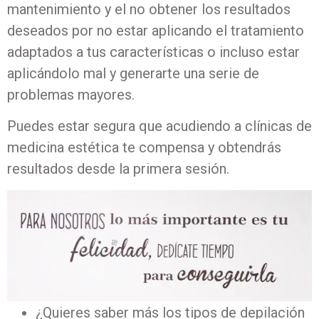
mantenimiento y el no obtener los resultados
deseados por no estar aplicando el tratamiento
adaptados a tus características o incluso estar
aplicándolo mal y generarte una serie de
problemas mayores.
Puedes estar segura que acudiendo a clínicas de
medicina estética te compensa y obtendrás
resultados desde la primera sesión.
¿Quieres saber más los tipos de depilación