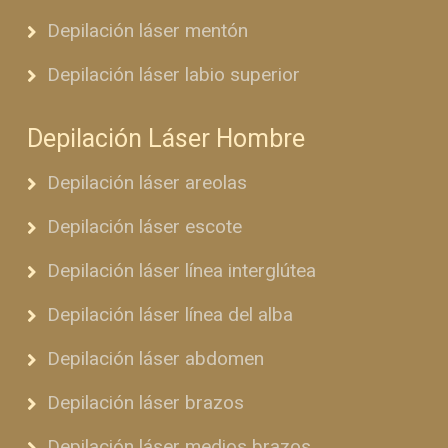
Depilación láser mentón
Depilación láser labio superior
Depilación Láser Hombre
Depilación láser areolas
Depilación láser escote
Depilación láser línea interglútea
Depilación láser línea del alba
Depilación láser abdomen
Depilación láser brazos
Depilación láser medios brazos