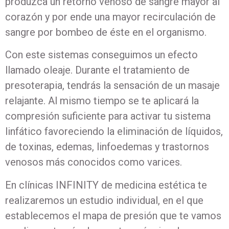
produzca un retorno venoso de sangre mayor al
corazón y por ende una mayor recirculación de
sangre por bombeo de éste en el organismo.
Con este sistemas conseguimos un efecto
llamado oleaje. Durante el tratamiento de
presoterapia, tendrás la sensación de un masaje
relajante. Al mismo tiempo se te aplicará la
compresión suficiente para activar tu sistema
linfático favoreciendo la eliminación de líquidos,
de toxinas, edemas, linfoedemas y trastornos
venosos más conocidos como varices.
En clínicas INFINITY de medicina estética te
realizaremos un estudio individual, en el que
establecemos el mapa de presión que te vamos