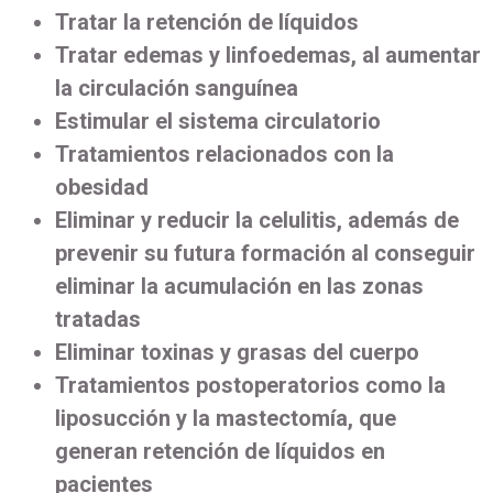
Tratar la retención de líquidos
Tratar edemas y linfoedemas, al aumentar
la circulación sanguínea
Estimular el sistema circulatorio
Tratamientos relacionados con la
obesidad
Eliminar y reducir la celulitis, además de
prevenir su futura formación al conseguir
eliminar la acumulación en las zonas
tratadas
Eliminar toxinas y grasas del cuerpo
Tratamientos postoperatorios como la
liposucción y la mastectomía, que
generan retención de líquidos en
pacientes