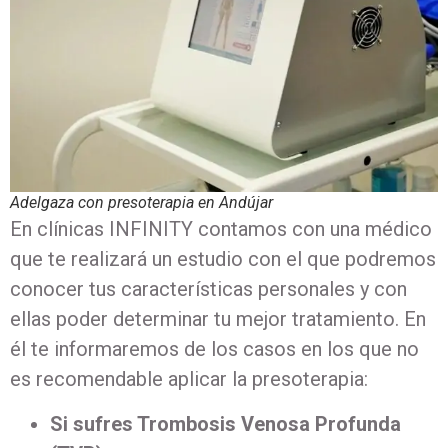
Adelgaza con presoterapia en Andújar
En clínicas INFINITY contamos con una médico
que te realizará un estudio con el que podremos
conocer tus características personales y con
ellas poder determinar tu mejor tratamiento. En
él te informaremos de los casos en los que no
es recomendable aplicar la presoterapia:
Si sufres Trombosis Venosa Profunda