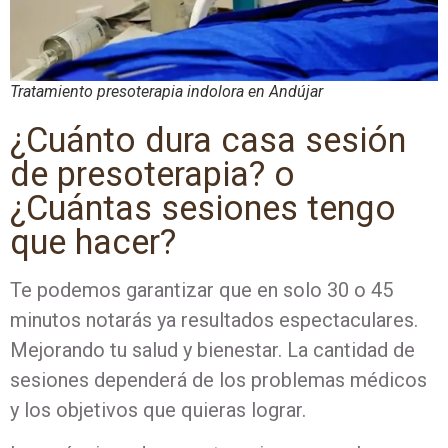
Tratamiento presoterapia indolora en Andújar
¿Cuánto dura casa sesión
de presoterapia? o
¿Cuántas sesiones tengo
que hacer?
Te podemos garantizar que en solo 30 o 45
minutos notarás ya resultados espectaculares.
Mejorando tu salud y bienestar. La cantidad de
sesiones dependerá de los problemas médicos
y los objetivos que quieras lograr.