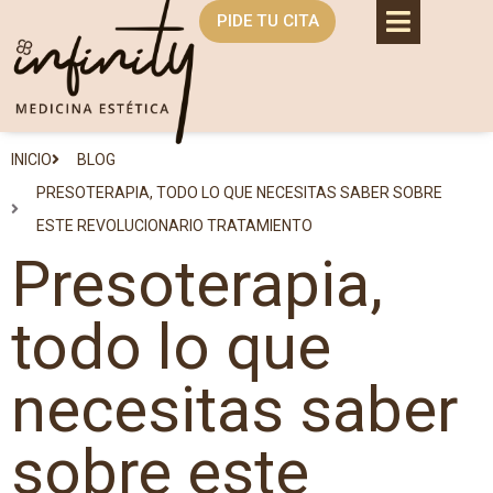
PIDE TU CITA
INICIO
BLOG
PRESOTERAPIA, TODO LO QUE NECESITAS SABER SOBRE
ESTE REVOLUCIONARIO TRATAMIENTO
Presoterapia,
todo lo que
necesitas saber
sobre este