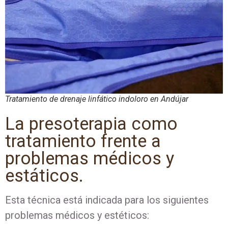
Tratamiento de drenaje linfático indoloro en Andújar
La presoterapia como
tratamiento frente a
problemas médicos y
estáticos.
Esta técnica está indicada para los siguientes
problemas médicos y estéticos: