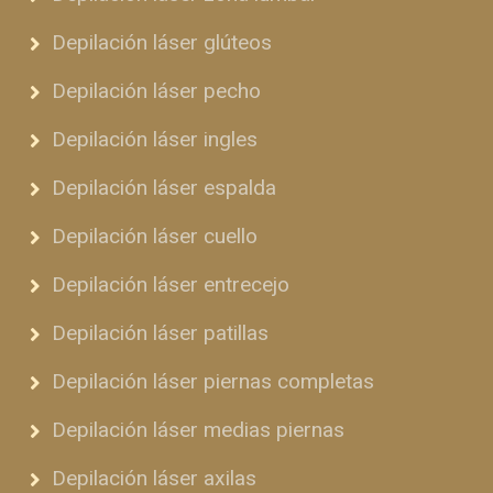
Depilación láser glúteos
Depilación láser pecho
Depilación láser ingles
Depilación láser espalda
Depilación láser cuello
Depilación láser entrecejo
Depilación láser patillas
Depilación láser piernas completas
Depilación láser medias piernas
Depilación láser axilas