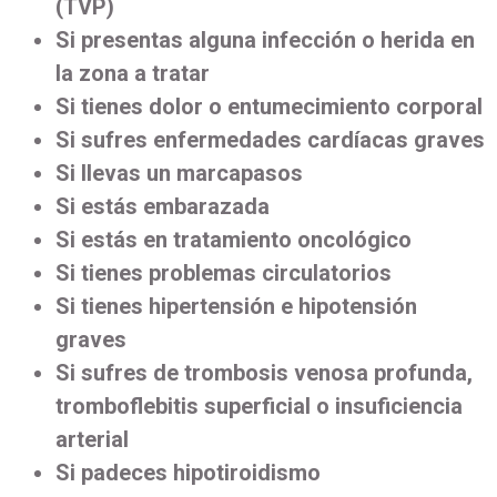
(TVP)
Si presentas alguna infección o herida en
la zona a tratar
Si tienes dolor o entumecimiento corporal
Si sufres enfermedades cardíacas graves
Si llevas un marcapasos
Si estás embarazada
Si estás en tratamiento oncológico
Si tienes problemas circulatorios
Si tienes hipertensión e hipotensión
graves
Si sufres de trombosis venosa profunda,
tromboflebitis superficial o insuficiencia
arterial
Si padeces hipotiroidismo