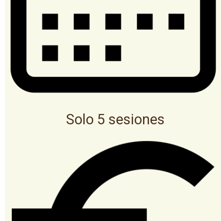
Solo 5 sesiones