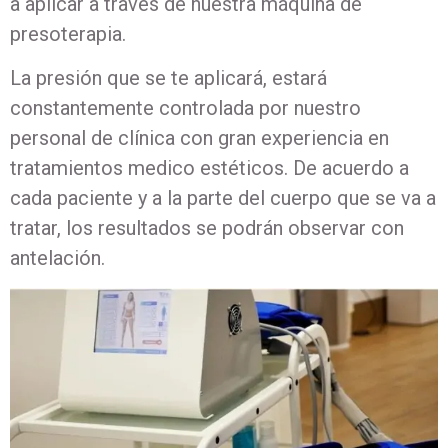
a aplicar a través de nuestra máquina de
presoterapia.
La presión que se te aplicará, estará
constantemente controlada por nuestro
personal de clínica con gran experiencia en
tratamientos medico estéticos. De acuerdo a
cada paciente y a la parte del cuerpo que se va a
tratar, los resultados se podrán observar con
antelación.