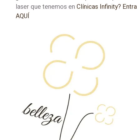
laser que tenemos en
Clínicas Infinity? Entra
AQUÍ