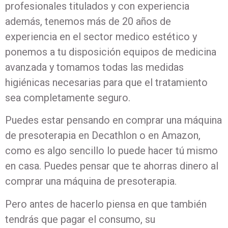
profesionales titulados y con experiencia
además, tenemos más de 20 años de
experiencia en el sector medico estético y
ponemos a tu disposición equipos de medicina
avanzada y tomamos todas las medidas
higiénicas necesarias para que el tratamiento
sea completamente seguro.
Puedes estar pensando en comprar una máquina
de presoterapia en Decathlon o en Amazon,
como es algo sencillo lo puede hacer tú mismo
en casa. Puedes pensar que te ahorras dinero al
comprar una máquina de presoterapia.
Pero antes de hacerlo piensa en que también
tendrás que pagar el consumo, su