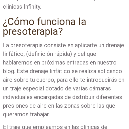
clínicas Infinity.
¿Cómo funciona la
presoterapia?
La presoterapia consiste en aplicarte un drenaje
linfático, (definición rápida) y del que
hablaremos en próximas entradas en nuestro
blog. Este drenaje linfático se realiza aplicando
aire sobre tu cuerpo, para ello te introducirás en
un traje especial dotado de varias cámaras
individuales encargadas de distribuir diferentes
presiones de aire en las zonas sobre las que
queramos trabajar.
El traje que empleamos en las clínicas de