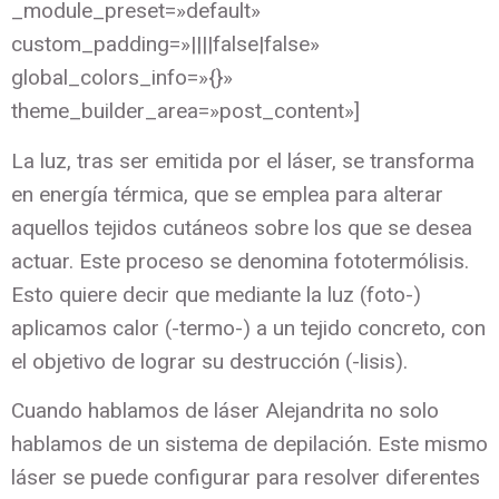
_module_preset=»default»
custom_padding=»||||false|false»
global_colors_info=»{}»
theme_builder_area=»post_content»]
La luz, tras ser emitida por el láser, se transforma
en energía térmica, que se emplea para alterar
aquellos tejidos cutáneos sobre los que se desea
actuar. Este proceso se denomina fototermólisis.
Esto quiere decir que mediante la luz (foto-)
aplicamos calor (-termo-) a un tejido concreto, con
el objetivo de lograr su destrucción (-lisis).
Cuando hablamos de láser Alejandrita no solo
hablamos de un sistema de depilación. Este mismo
láser se puede configurar para resolver diferentes