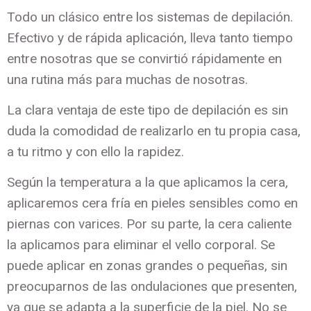
Todo un clásico entre los sistemas de depilación.
Efectivo y de rápida aplicación, lleva tanto tiempo
entre nosotras que se convirtió rápidamente en
una rutina más para muchas de nosotras.
La clara ventaja de este tipo de depilación es sin
duda la comodidad de realizarlo en tu propia casa,
a tu ritmo y con ello la rapidez.
Según la temperatura a la que aplicamos la cera,
aplicaremos cera fría en pieles sensibles como en
piernas con varices. Por su parte, la cera caliente
la aplicamos para eliminar el vello corporal. Se
puede aplicar en zonas grandes o pequeñas, sin
preocuparnos de las ondulaciones que presenten,
ya que se adapta a la superficie de la piel. No se