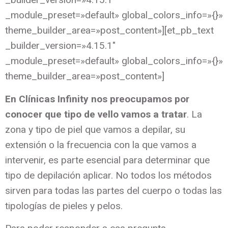
_module_preset=»default» global_colors_info=»{}»
theme_builder_area=»post_content»][et_pb_text
_builder_version=»4.15.1″
_module_preset=»default» global_colors_info=»{}»
theme_builder_area=»post_content»]
En Clínicas Infinity nos preocupamos por
conocer que tipo de vello vamos a tratar
. La
zona y tipo de piel que vamos a depilar, su
extensión o la frecuencia con la que vamos a
intervenir, es parte esencial para determinar que
tipo de depilación aplicar. No todos los métodos
sirven para todas las partes del cuerpo o todas las
tipologías de pieles y pelos.