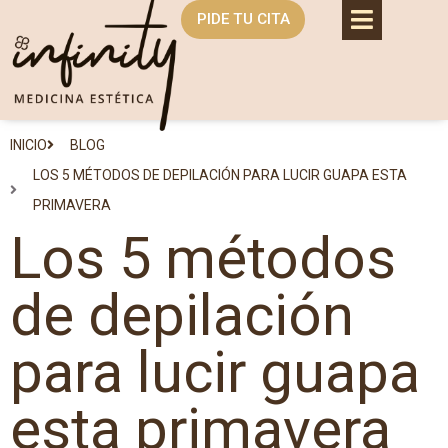
PIDE TU CITA
INICIO
BLOG
LOS 5 MÉTODOS DE DEPILACIÓN PARA LUCIR GUAPA ESTA
PRIMAVERA
Los 5 métodos
de depilación
para lucir guapa
esta primavera