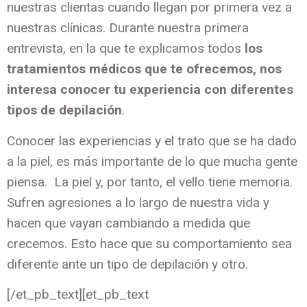
nuestras clientas cuando llegan por primera vez a
nuestras clínicas. Durante nuestra primera
entrevista, en la que te explicamos todos
los
tratamientos médicos que te ofrecemos, nos
interesa conocer tu experiencia con diferentes
tipos de depilación
.
Conocer las experiencias y el trato que se ha dado
a la piel, es más importante de lo que mucha gente
piensa. La piel y, por tanto, el vello tiene memoria.
Sufren agresiones a lo largo de nuestra vida y
hacen que vayan cambiando a medida que
crecemos. Esto hace que su comportamiento sea
diferente ante un tipo de depilación y otro.
[/et_pb_text][et_pb_text