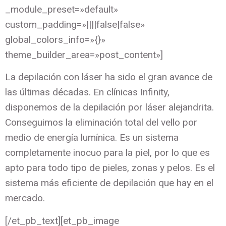
_module_preset=»default»
custom_padding=»||||false|false»
global_colors_info=»{}»
theme_builder_area=»post_content»]
La depilación con láser ha sido el gran avance de
las últimas décadas. En clínicas Infinity,
disponemos de la depilación por láser alejandrita.
Conseguimos la eliminación total del vello por
medio de energía lumínica. Es un sistema
completamente inocuo para la piel, por lo que es
apto para todo tipo de pieles, zonas y pelos. Es el
sistema más eficiente de depilación que hay en el
mercado.
[/et_pb_text][et_pb_image