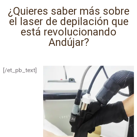
¿Quieres saber más sobre
el laser de depilación que
está revolucionando
Andújar?
[/et_pb_text]