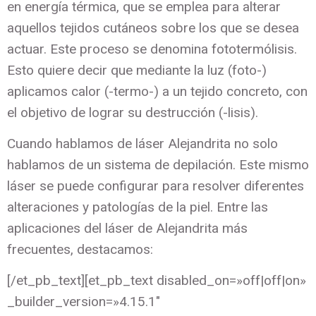
en energía térmica, que se emplea para alterar
aquellos tejidos cutáneos sobre los que se desea
actuar. Este proceso se denomina fototermólisis.
Esto quiere decir que mediante la luz (foto-)
aplicamos calor (-termo-) a un tejido concreto, con
el objetivo de lograr su destrucción (-lisis).
Cuando hablamos de láser Alejandrita no solo
hablamos de un sistema de depilación. Este mismo
láser se puede configurar para resolver diferentes
alteraciones y patologías de la piel. Entre las
aplicaciones del láser de Alejandrita más
frecuentes, destacamos:
[/et_pb_text][et_pb_text disabled_on=»off|off|on»
_builder_version=»4.15.1″