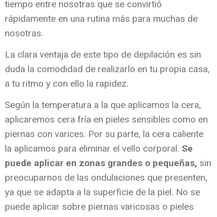
tiempo entre nosotras que se convirtió
rápidamente en una rutina más para muchas de
nosotras.
La clara ventaja de este tipo de depilación es sin
duda la comodidad de realizarlo en tu propia casa,
a tu ritmo y con ello la rapidez.
Según la temperatura a la que aplicamos la cera,
aplicaremos cera fría en pieles sensibles como en
piernas con varices. Por su parte, la cera caliente
la aplicamos para eliminar el vello corporal.
Se
puede aplicar en zonas grandes o pequeñas,
sin
preocuparnos de las ondulaciones que presenten,
ya que se adapta a la superficie de la piel. No se
puede aplicar sobre piernas varicosas o pieles