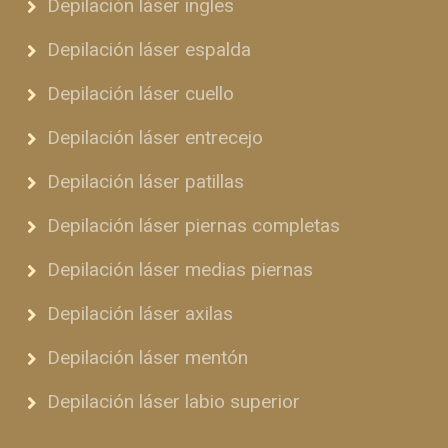
Depilación láser ingles
Depilación láser espalda
Depilación láser cuello
Depilación láser entrecejo
Depilación láser patillas
Depilación láser piernas completas
Depilación láser medias piernas
Depilación láser axilas
Depilación láser mentón
Depilación láser labio superior