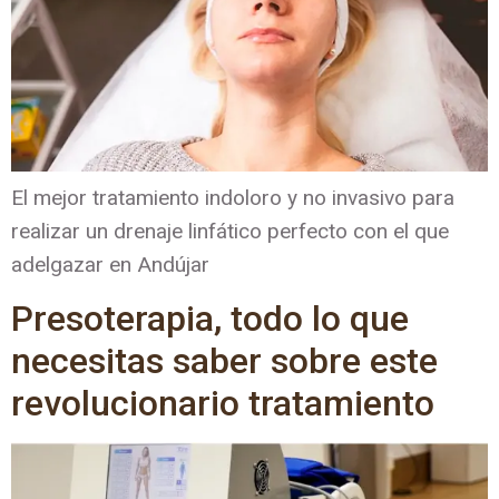
El mejor tratamiento indoloro y no invasivo para
realizar un drenaje linfático perfecto con el que
adelgazar en Andújar
Presoterapia, todo lo que
necesitas saber sobre este
revolucionario tratamiento