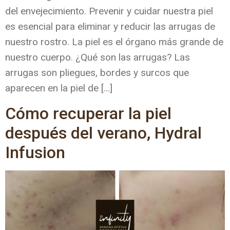
del envejecimiento. Prevenir y cuidar nuestra piel
es esencial para eliminar y reducir las arrugas de
nuestro rostro. La piel es el órgano más grande de
nuestro cuerpo. ¿Qué son las arrugas? Las
arrugas son pliegues, bordes y surcos que
aparecen en la piel de […]
Cómo recuperar la piel
después del verano, Hydral
Infusion