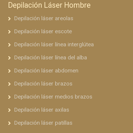
Depilación Láser Hombre
Depilación láser areolas
Depilación láser escote
Depilación láser línea interglútea
Depilación láser línea del alba
Depilación láser abdomen
Depilación láser brazos
Depilación láser medios brazos
Depilación láser axilas
Depilación láser patillas