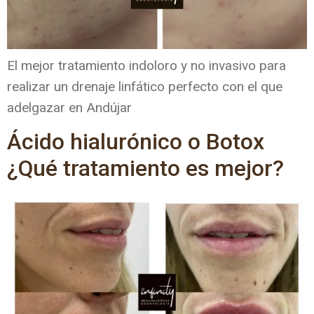
El mejor tratamiento indoloro y no invasivo para
realizar un drenaje linfático perfecto con el que
adelgazar en Andújar
Ácido hialurónico o Botox
¿Qué tratamiento es mejor?