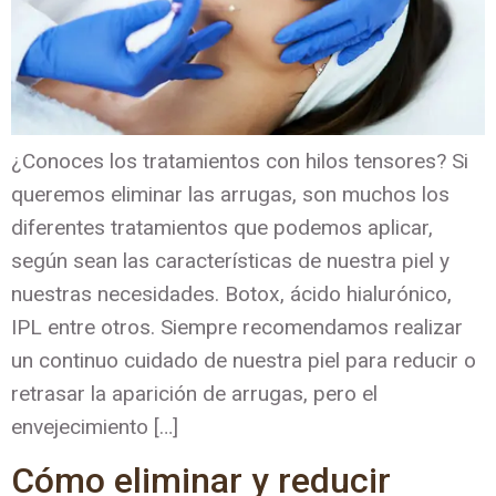
¿Conoces los tratamientos con hilos tensores? Si
queremos eliminar las arrugas, son muchos los
diferentes tratamientos que podemos aplicar,
según sean las características de nuestra piel y
nuestras necesidades. Botox, ácido hialurónico,
IPL entre otros. Siempre recomendamos realizar
un continuo cuidado de nuestra piel para reducir o
retrasar la aparición de arrugas, pero el
envejecimiento […]
Cómo eliminar y reducir