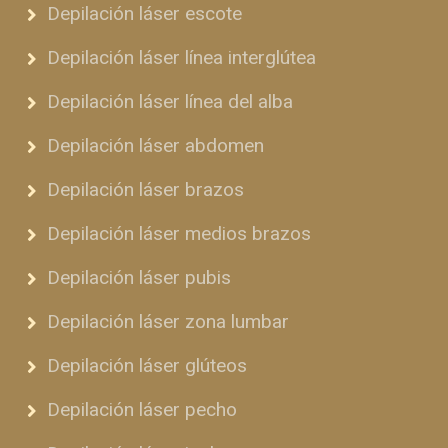
Depilación láser escote
Depilación láser línea interglútea
Depilación láser línea del alba
Depilación láser abdomen
Depilación láser brazos
Depilación láser medios brazos
Depilación láser pubis
Depilación láser zona lumbar
Depilación láser glúteos
Depilación láser pecho