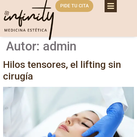
PIDE TU CITA
Autor:
admin
Hilos tensores, el lifting sin
cirugía