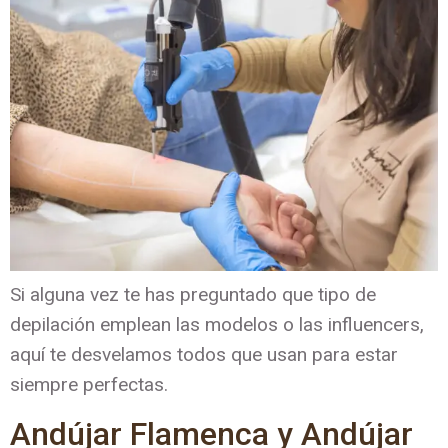
Si alguna vez te has preguntado que tipo de
depilación emplean las modelos o las influencers,
aquí te desvelamos todos que usan para estar
siempre perfectas.
Andújar Flamenca y Andújar