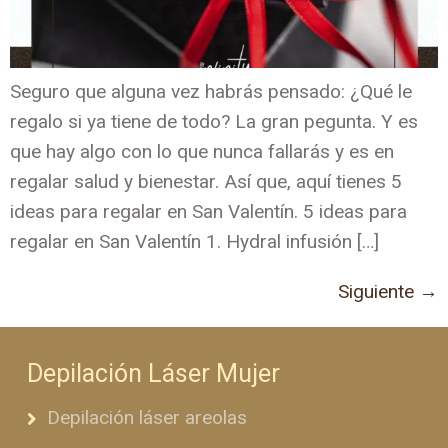
Seguro que alguna vez habrás pensado: ¿Qué le
regalo si ya tiene de todo? La gran pegunta. Y es
que hay algo con lo que nunca fallarás y es en
regalar salud y bienestar. Así que, aquí tienes 5
ideas para regalar en San Valentín. 5 ideas para
regalar en San Valentín 1. Hydral infusión […]
Siguiente
→
Depilación Láser Mujer
Depilación láser areolas