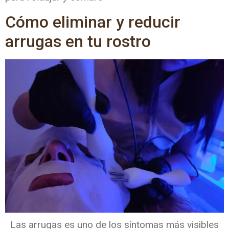
Cómo eliminar y reducir
arrugas en tu rostro
Las arrugas es uno de los síntomas más visibles