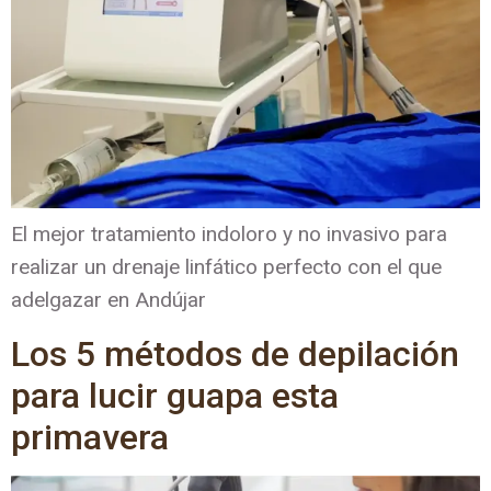
El mejor tratamiento indoloro y no invasivo para
realizar un drenaje linfático perfecto con el que
adelgazar en Andújar
Los 5 métodos de depilación
para lucir guapa esta
primavera