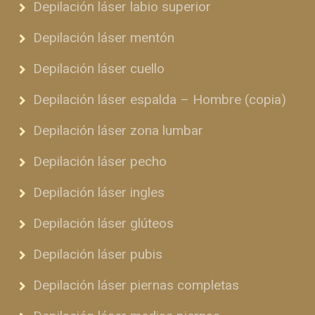
Depilación láser labio superior
Depilación láser mentón
Depilación láser cuello
Depilación láser espalda – Hombre (copia)
Depilación láser zona lumbar
Depilación láser pecho
Depilación láser ingles
Depilación láser glúteos
Depilación láser pubis
Depilación láser piernas completas