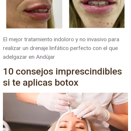
El mejor tratamiento indoloro y no invasivo para
realizar un drenaje linfático perfecto con el que
adelgazar en Andújar
10 consejos imprescindibles
si te aplicas botox