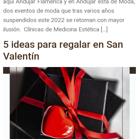
aquí Andújar Flamenca y en Andújar está de Moda,
dos eventos de moda que tras varios años
suspendidos este 2022 se retoman con mayor
ilusión. Clínicas de Medicina Estética […]
5 ideas para regalar en San
Valentín