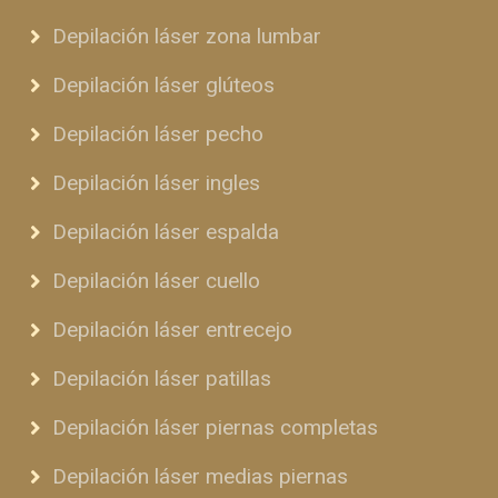
Depilación láser zona lumbar
Depilación láser glúteos
Depilación láser pecho
Depilación láser ingles
Depilación láser espalda
Depilación láser cuello
Depilación láser entrecejo
Depilación láser patillas
Depilación láser piernas completas
Depilación láser medias piernas