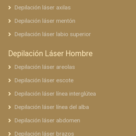
Depilación láser axilas
Depilación láser mentón
Depilación láser labio superior
Depilación Láser Hombre
Depilación láser areolas
Depilación láser escote
Depilación láser línea interglútea
Depilación láser línea del alba
Depilación láser abdomen
Depilación láser brazos