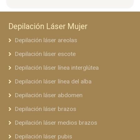
Depilación Láser Mujer
Depilación láser areolas
Depilación láser escote
Depilación láser línea interglútea
Depilación láser línea del alba
Depilación láser abdomen
Depilación láser brazos
Depilación láser medios brazos
Depilación láser pubis