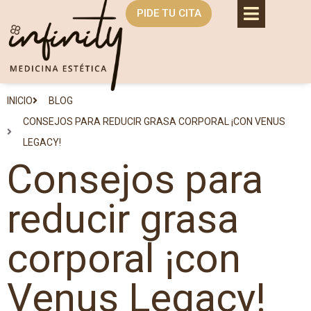
PIDE TU CITA
INICIO
BLOG
CONSEJOS PARA REDUCIR GRASA CORPORAL ¡CON VENUS
LEGACY!
Consejos para
reducir grasa
corporal ¡con
Venus Legacy!