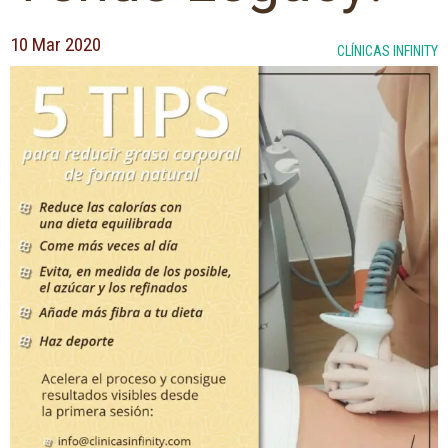
10 Mar 2020
CLÍNICAS INFINITY