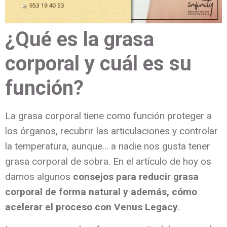
¿Qué es la grasa
corporal y cuál es su
función?
La grasa corporal tiene como función proteger a
los órganos, recubrir las articulaciones y controlar
la temperatura, aunque… a nadie nos gusta tener
grasa corporal de sobra. En el artículo de hoy os
damos algunos
consejos para
reducir grasa
corporal de forma natural y además, cómo
acelerar el proceso con Venus Legacy
.