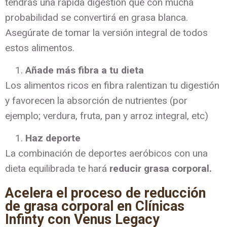
tendrás una rápida digestión que con mucha
probabilidad se convertirá en grasa blanca.
Asegúrate de tomar la versión integral de todos
estos alimentos.
Añade más fibra a tu dieta
Los alimentos ricos en fibra ralentizan tu digestión
y favorecen la absorción de nutrientes (por
ejemplo; verdura, fruta, pan y arroz integral, etc)
Haz deporte
La combinación de deportes aeróbicos con una
dieta equilibrada te hará
reducir grasa corporal.
Acelera el proceso de reducción
de grasa corporal en Clínicas
Infinty con Venus Legacy