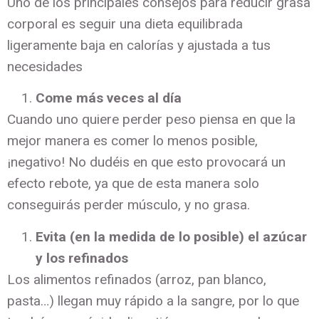
Uno de los principales consejos para reducir grasa
corporal es seguir una dieta equilibrada
ligeramente baja en calorías y ajustada a tus
necesidades
Come más veces al día
Cuando uno quiere perder peso piensa en que la
mejor manera es comer lo menos posible,
¡negativo! No dudéis en que esto provocará un
efecto rebote, ya que de esta manera solo
conseguirás perder músculo, y no grasa.
Evita (en la medida de lo posible) el azúcar
y los refinados
Los alimentos refinados (arroz, pan blanco,
pasta…) llegan muy rápido a la sangre, por lo que