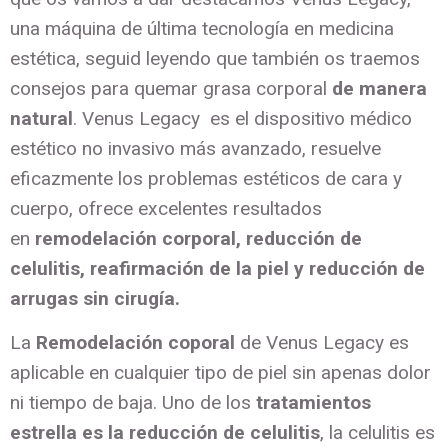
una máquina de última tecnología en medicina
estética, seguid leyendo que también os traemos
consejos para quemar grasa corporal
de manera
natural
. Venus Legacy es el dispositivo médico
estético no invasivo más avanzado, resuelve
eficazmente los problemas estéticos de cara y
cuerpo, ofrece excelentes resultados
en
remodelación corporal, reducción de
celulitis, reafirmación de la piel y reducción de
arrugas sin cirugía.
La
Remodelación coporal
de Venus Legacy
es
aplicable en cualquier tipo de piel sin apenas dolor
ni tiempo de baja. Uno de los
tratamientos
estrella es la reducción de celulitis
, la celulitis es