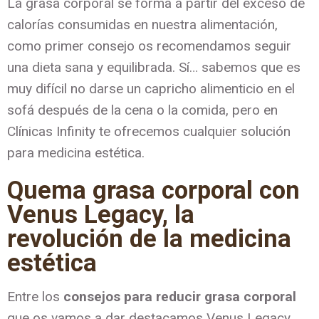
La grasa corporal se forma a partir del exceso de
calorías consumidas en nuestra alimentación,
como primer consejo os recomendamos seguir
una dieta sana y equilibrada. Sí… sabemos que es
muy difícil no darse un capricho alimenticio en el
sofá después de la cena o la comida, pero en
Clínicas Infinity te ofrecemos cualquier solución
para medicina estética.
Quema grasa corporal con
Venus Legacy, la
revolución de la medicina
estética
Entre los
consejos para reducir grasa corporal
que os vamos a dar destacamos Venus Legacy,