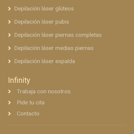
Depilación láser glúteos
Depilación láser pubis
Depilación láser piernas completas
Depilación láser medias piernas
Depilación láser espalda
Infinity
Trabaja con nosotros
Pide tu cita
Contacto