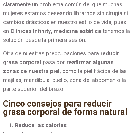
claramente un problema común del que muchas
mujeres estamos deseando librarnos sin cirugía ni
cambios drásticos en nuestro estilo de vida, pues
en
Clínicas Infinity, medicina estética
tenemos la
solución desde la primera sesión.
Otra de nuestras preocupaciones para
reducir
grasa corporal
pasa por
reafirmar algunas
zonas de nuestra piel
, como la piel flácida de las
mejillas, mandíbula, cuello, zona del abdomen o la
parte superior del brazo.
Cinco consejos para reducir
grasa corporal de forma natural
Reduce las calorías