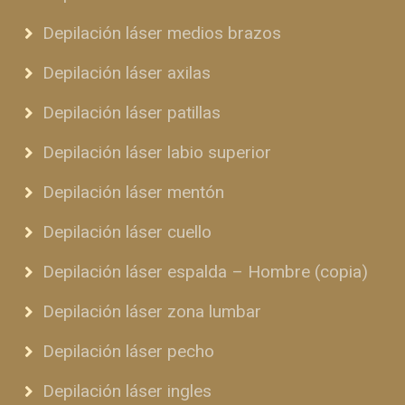
Depilación láser medios brazos
Depilación láser axilas
Depilación láser patillas
Depilación láser labio superior
Depilación láser mentón
Depilación láser cuello
Depilación láser espalda – Hombre (copia)
Depilación láser zona lumbar
Depilación láser pecho
Depilación láser ingles