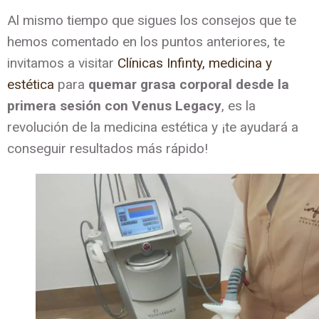
Al mismo tiempo que sigues los consejos que te
hemos comentado en los puntos anteriores, te
invitamos a visitar
Clínicas Infinty, medicina y
estética
para
quemar grasa corporal desde la
primera sesión con Venus Legacy
, es la
revolución de la medicina estética y ¡te ayudará a
conseguir resultados más rápido!